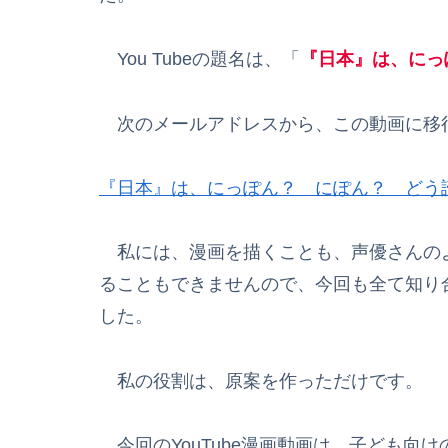
You Tubeの題名は、「
『日本』は、にっ
次のメールアドレスから、この動画に移
『日本』は、にっぽん？ にぽん？ どう
私には、漫画を描くことも、声優さんの
ることもできませんので、今回も全て知り
した。
私の役割は、原案を作っただけです。
今回のYouTube漫画動画は、子ども向け