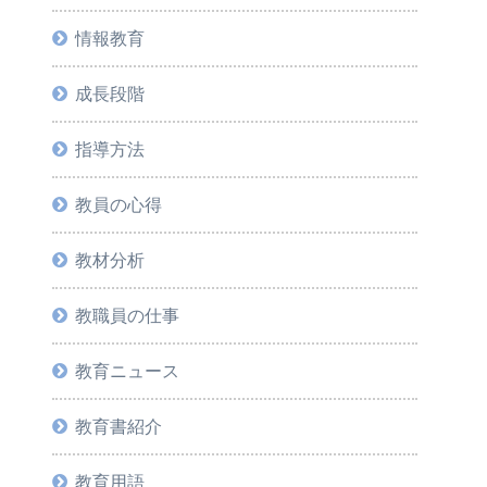
情報教育
成長段階
指導方法
教員の心得
教材分析
教職員の仕事
教育ニュース
教育書紹介
教育用語