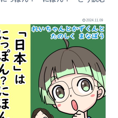
2024.11.09