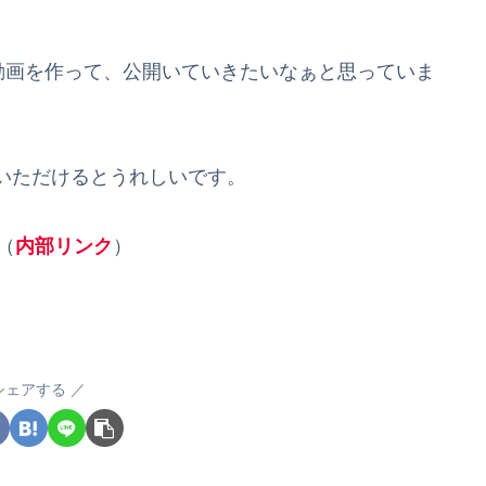
動画を作って、公開いていきたいなぁと思っていま
いただけるとうれしいです。
（
内部リンク
）
シェアする