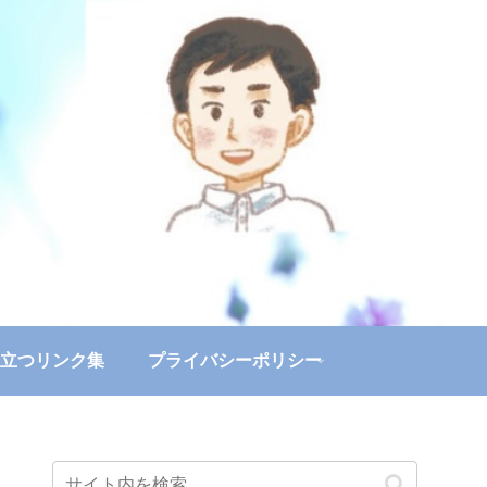
立つリンク集
プライバシーポリシー