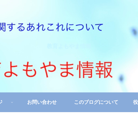
教育よもやま情報
ジ
お問い合わせ
このブログについて
役