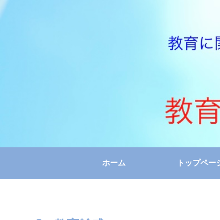
ホーム
トップペー