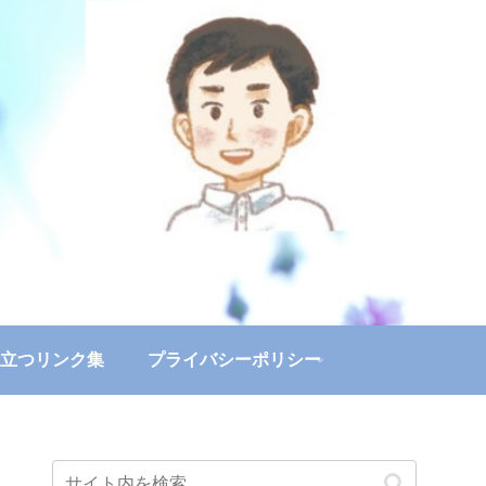
立つリンク集
プライバシーポリシー