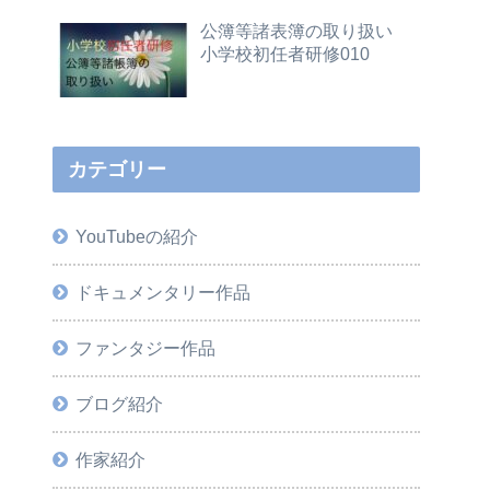
公簿等諸表簿の取り扱い
小学校初任者研修010
カテゴリー
YouTubeの紹介
ドキュメンタリー作品
ファンタジー作品
ブログ紹介
作家紹介