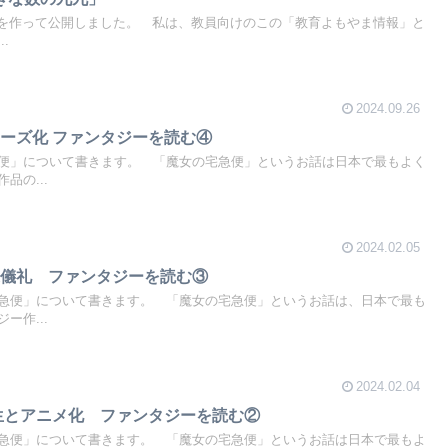
動画を作って公開しました。 私は、教員向けのこの「教育よもやま情報」と
.
2024.09.26
ーズ化 ファンタジーを読む④
便」について書きます。 「魔女の宅急便」というお話は日本で最もよく
品の...
2024.02.05
過儀礼 ファンタジーを読む③
急便」について書きます。 「魔女の宅急便」というお話は、日本で最も
ー作...
2024.02.04
生とアニメ化 ファンタジーを読む②
急便」について書きます。 「魔女の宅急便」というお話は日本で最もよ