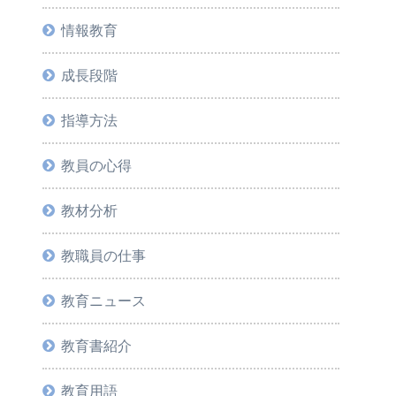
情報教育
成長段階
指導方法
教員の心得
教材分析
教職員の仕事
教育ニュース
教育書紹介
教育用語