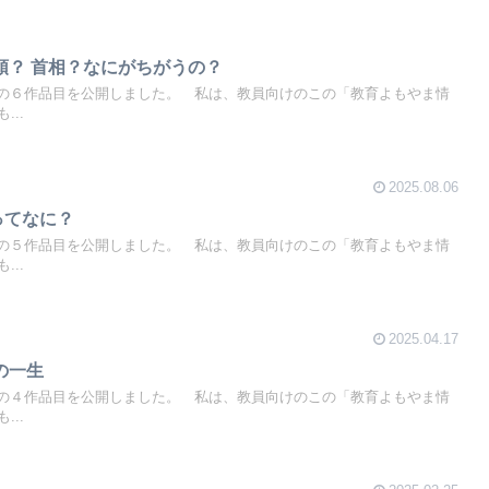
大統領？ 首相？なにがちがうの？
動画の６作品目を公開しました。 私は、教員向けのこの「教育よもやま情
..
2025.08.06
博ってなに？
動画の５作品目を公開しました。 私は、教員向けのこの「教育よもやま情
..
2025.04.17
蝶の一生
動画の４作品目を公開しました。 私は、教員向けのこの「教育よもやま情
..