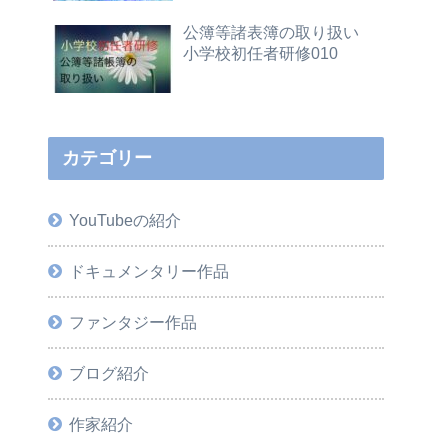
公簿等諸表簿の取り扱い
小学校初任者研修010
カテゴリー
YouTubeの紹介
ドキュメンタリー作品
ファンタジー作品
ブログ紹介
作家紹介