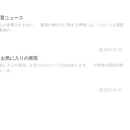
教育ニュース
なか改善されません。 教員の働き方に関する事柄には、いろいろな課題
員の...
2023.07.18
 お気に入りの表現
気に入りの表現」を見つけるという方法があります。 小学校の国語の時
くあ...
2023.06.21