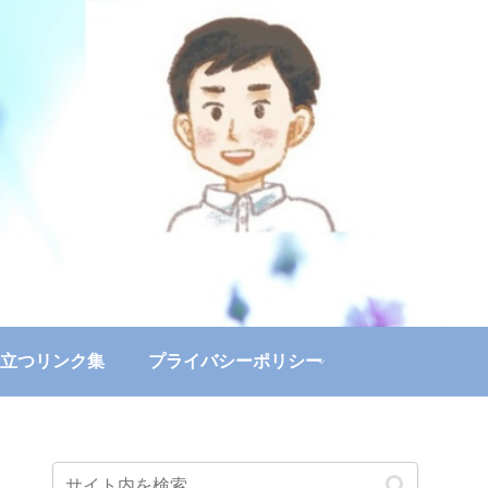
立つリンク集
プライバシーポリシー