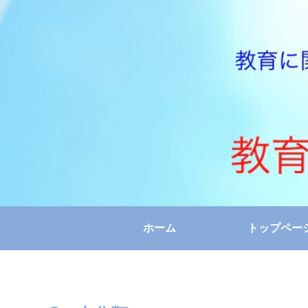
ホーム
トップペー