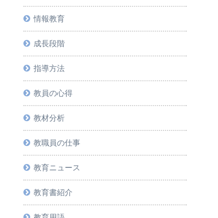
情報教育
成長段階
指導方法
教員の心得
教材分析
教職員の仕事
教育ニュース
教育書紹介
教育用語