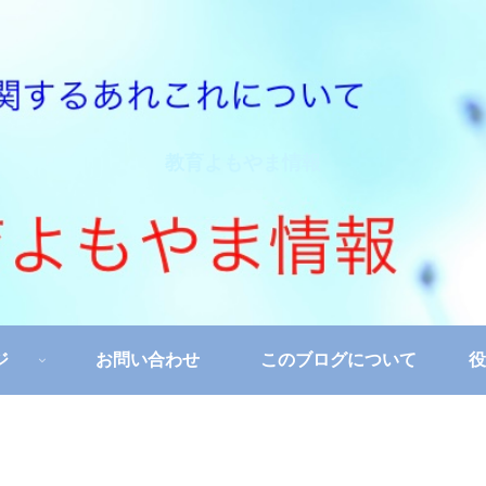
教育よもやま情報
ジ
お問い合わせ
このブログについて
役