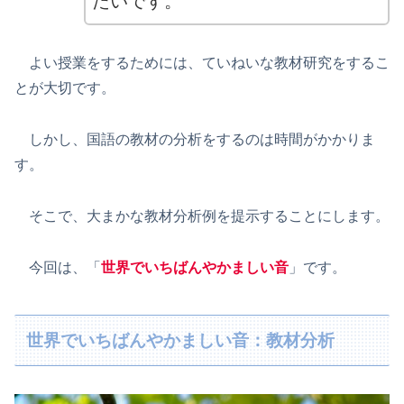
たいです。
よい授業をするためには、ていねいな教材研究をするこ
とが大切です。
しかし、国語の教材の分析をするのは時間がかかりま
す。
そこで、大まかな教材分析例を提示することにします。
今回は、「
世界でいちばんやかましい音
」です。
世界でいちばんやかましい音：教材分析