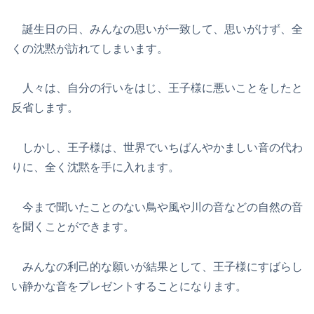
誕生日の日、みんなの思いが一致して、思いがけず、全
くの沈黙が訪れてしまいます。
人々は、自分の行いをはじ、王子様に悪いことをしたと
反省します。
しかし、王子様は、世界でいちばんやかましい音の代わ
りに、全く沈黙を手に入れます。
今まで聞いたことのない鳥や風や川の音などの自然の音
を聞くことができます。
みんなの利己的な願いが結果として、王子様にすばらし
い静かな音をプレゼントすることになります。