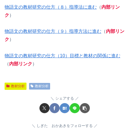
物語文の教材研究の仕方（８）指導法に進む
（
内部リン
ク
）
物語文の教材研究の仕方（９）指導方法に進む
（
内部リン
ク
）
物語文の教材研究の仕方（10）目標と教材の関係に進む
（
内部リンク
）
教材分析
教材分析
シェアする
しぎた おかあきをフォローする