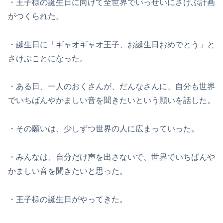
・王子様の誕生日に向けて全世界でいっせいにさけぶ計画
がつくられた。
・誕生日に「ギャオギャオ王子、お誕生日おめでとう」と
さけぶことになった。
・ある日、一人のおくさんが、だんなさんに、自分も世界
でいちばんやかましい音を聞きたいという願いを話した。
・その願いは、少しずつ世界の人に広まっていった。
・みんなは、自分だけ声を出さないで、世界でいちばんや
かましい音を聞きたいと思った。
・王子様の誕生日がやってきた。