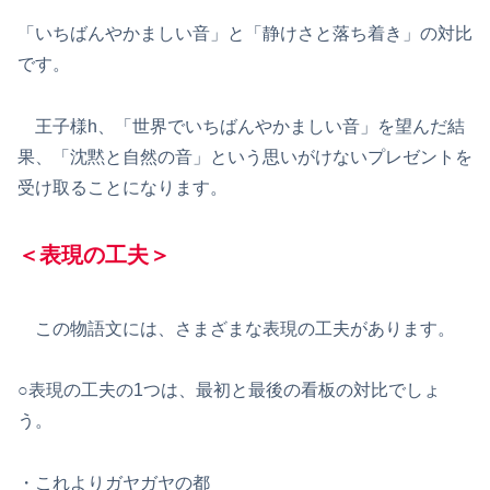
「いちばんやかましい音」と「静けさと落ち着き」の対比
です。
王子様h、「世界でいちばんやかましい音」を望んだ結
果、「沈黙と自然の音」という思いがけないプレゼントを
受け取ることになります。
＜表現の工夫＞
この物語文には、さまざまな表現の工夫があります。
○表現の工夫の1つは、最初と最後の看板の対比でしょ
う。
・これよりガヤガヤの都