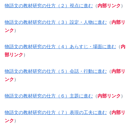
物語文の教材研究の仕方（２）視点に進む
（
内部リンク
）
物語文の教材研究の仕方（３）設定・人物に進む
（
内部リ
ンク
）
物語文の教材研究の仕方（４）あらすじ・場面に進む
（
内
部リンク
）
物語文の教材研究の仕方（５）会話・行動に進む
（
内部リ
ンク
）
物語文の教材研究の仕方（６）主題に進む
（
内部リンク
）
物語文の教材研究の仕方（７）表現の工夫に進む
（
内部リ
ンク
）