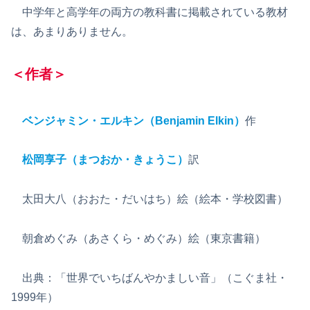
中学年と高学年の両方の教科書に掲載されている教材
は、あまりありません。
＜作者＞
ベンジャミン・エルキン（Benjamin Elkin）
作
松岡享子（まつおか・きょうこ）
訳
太田大八（おおた・だいはち）絵（絵本・学校図書）
朝倉めぐみ（あさくら・めぐみ）絵（東京書籍）
出典：「世界でいちばんやかましい音」（こぐま社・
1999年）