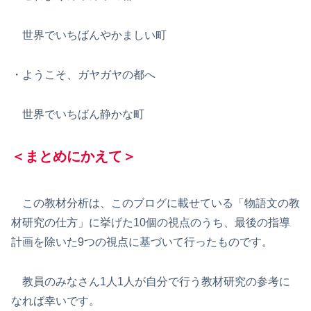
世界でいちばんやかましい町
・ようこそ、ガヤガヤの都へ
世界でいちばん静かな町
＜まとめにかえて＞
この教材分析は、このブログに載せている「物語文の教
材研究の仕方」に挙げた10個の視点のうち、最後の指導
計画を除いた9つの視点に基づいて行ったものです。
教員のみなさん1人1人が自分で行う教材研究の参考に
なれば幸いです。