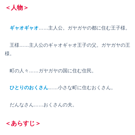
＜人物＞
ギャオギャオ
……主人公。ガヤガヤの都に住む王子様。
王様……主人公のギャオギャオ王子の父。ガヤガヤの王
様。
町の人々……ガヤガヤの国に住む住民。
ひとりのおくさん
……小さな町に住むおくさん。
だんなさん……おくさんの夫。
＜あらすじ＞