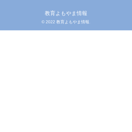
教育よもやま情報
© 2022 教育よもやま情報.