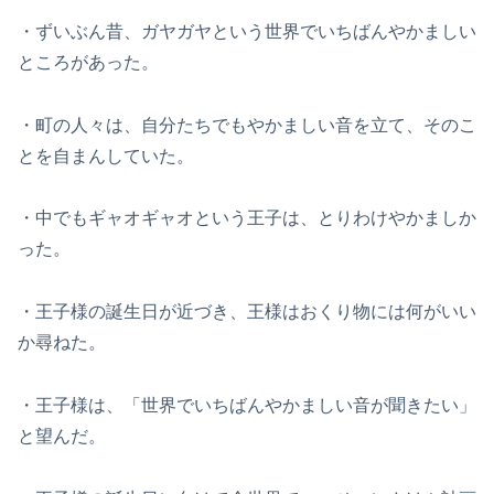
・ずいぶん昔、ガヤガヤという世界でいちばんやかましい
ところがあった。
・町の人々は、自分たちでもやかましい音を立て、そのこ
とを自まんしていた。
・中でもギャオギャオという王子は、とりわけやかましか
った。
・王子様の誕生日が近づき、王様はおくり物には何がいい
か尋ねた。
・王子様は、「世界でいちばんやかましい音が聞きたい」
と望んだ。