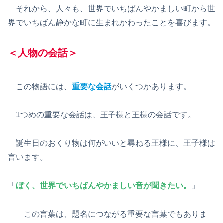
それから、人々も、世界でいちばんやかましい町から世
界でいちばん静かな町に生まれかわったことを喜びます。
＜人物の会話＞
この物語には、
重要な会話
がいくつかあります。
1つめの重要な会話は、王子様と王様の会話です。
誕生日のおくり物は何がいいと尋ねる王様に、王子様は
言います。
「
ぼく、世界でいちばんやかましい音が聞きたい。
」
この言葉は、題名につながる重要な言葉でもありま