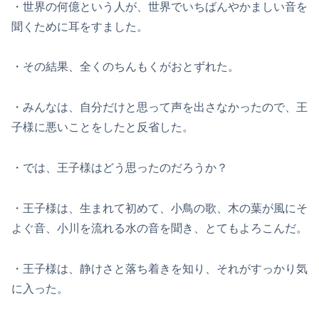
・世界の何億という人が、世界でいちばんやかましい音を
聞くために耳をすました。
・その結果、全くのちんもくがおとずれた。
・みんなは、自分だけと思って声を出さなかったので、王
子様に悪いことをしたと反省した。
・では、王子様はどう思ったのだろうか？
・王子様は、生まれて初めて、小鳥の歌、木の葉が風にそ
よぐ音、小川を流れる水の音を聞き、とてもよろこんだ。
・王子様は、静けさと落ち着きを知り、それがすっかり気
に入った。