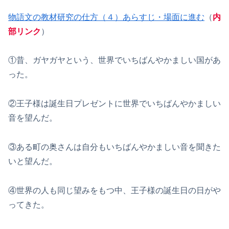
物語文の教材研究の仕方（４）あらすじ・場面に進む
（
内
部リンク
）
①昔、ガヤガヤという、世界でいちばんやかましい国があ
った。
②王子様は誕生日プレゼントに世界でいちばんやかましい
音を望んだ。
③ある町の奥さんは自分もいちばんやかましい音を聞きた
いと望んだ。
④世界の人も同じ望みをもつ中、王子様の誕生日の日がや
ってきた。