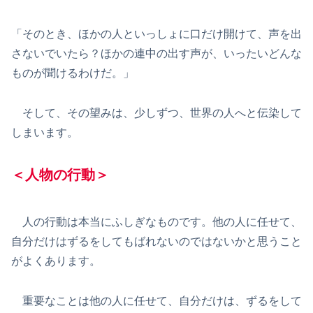
「そのとき、ほかの人といっしょに口だけ開けて、声を出
さないでいたら？ほかの連中の出す声が、いったいどんな
ものが聞けるわけだ。」
そして、その望みは、少しずつ、世界の人へと伝染して
しまいます。
＜人物の行動＞
人の行動は本当にふしぎなものです。他の人に任せて、
自分だけはずるをしてもばれないのではないかと思うこと
がよくあります。
重要なことは他の人に任せて、自分だけは、ずるをして