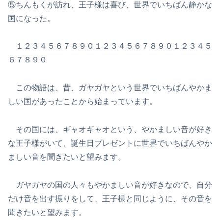
⑤ちんもくが訪れ、王子様は喜び、世界でいちばん静かな
国になった。
１２３４５６７８９０１２３４５６７８９０１２３４５
６７８９０
この物語は、昔、ガヤガヤという世界でいちばんやかま
しい国があったことから始まっています。
その国には、ギャオギャオという、やかましい音が好き
な王子様がいて、誕生日プレゼントに世界でいちばんやか
ましい音を聞きたいと望みます。
ガヤガヤの国の人々もやかましい音が好きなので、自分
だけ音を出す振りをして、王子様と同じように、その音を
聞きたいと望みます。