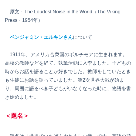
原文：The Loudest Noise in the World（The Viking
Press・1954年）
ベンジャミン・エルキンさん
について
1911年、アメリカ合衆国のボルチモアに生まれます。
高校の教師などを経て、執筆活動に入李ました。子どもの
時からお話を語ることが好きでした。教師をしていたとき
も生徒にお話を語っていました。第2次世界大戦が始ま
り、周囲に語るべき子どもがいなくなった時に、物語を書
き始めました。
＜題名＞