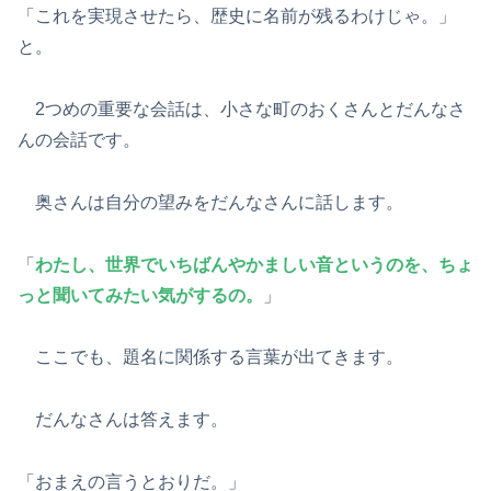
「これを実現させたら、歴史に名前が残るわけじゃ。」
と。
2つめの重要な会話は、小さな町のおくさんとだんなさ
んの会話です。
奥さんは自分の望みをだんなさんに話します。
「
わたし、世界でいちばんやかましい音というのを、ちょ
っと聞いてみたい気がするの。
」
ここでも、題名に関係する言葉が出てきます。
だんなさんは答えます。
「おまえの言うとおりだ。」