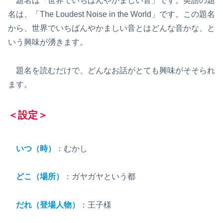
題名は「世界でいちばんやかましい音」です。英語の題
名は、「The Loudest Noise in the World」です。この題名
から、世界でいちばんやかましい音とはどんな音かな、と
いう興味が湧きます。
題名を読むだけで、どんなお話がとても興味がそそられ
ます。
＜設定＞
いつ（時）
：むかし
どこ（場所）
：ガヤガヤという都
だれ（登場人物）
：王子様