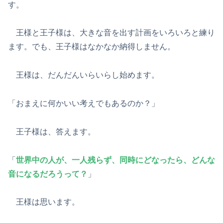
す。
王様と王子様は、大きな音を出す計画をいろいろと練り
ます。でも、王子様はなかなか納得しません。
王様は、だんだんいらいらし始めます。
「おまえに何かいい考えでもあるのか？」
王子様は、答えます。
「
世界中の人が、一人残らず、同時にどなったら、どんな
音になるだろうって？
」
王様は思います。