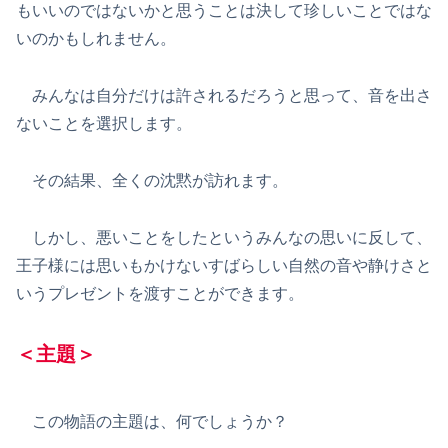
もいいのではないかと思うことは決して珍しいことではな
いのかもしれません。
みんなは自分だけは許されるだろうと思って、音を出さ
ないことを選択します。
その結果、全くの沈黙が訪れます。
しかし、悪いことをしたというみんなの思いに反して、
王子様には思いもかけないすばらしい自然の音や静けさと
いうプレゼントを渡すことができます。
＜主題＞
この物語の主題は、何でしょうか？