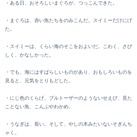
・ある日、おそろしいまぐろが、つっこんできた。
・まぐろは、赤い魚たちをのみこんだ。スイミーだけにげ
た。
・スイミーは、くらい海のそこをおよいだ。こわく、さび
しく、かなしかった。
・でも、海にはすばらしいものがあり、おもしろいものを
見ると、元気をとりもどした。
・にじ色のくらげ、ブルトーザーのようないせえび、見た
ことない魚、こんぶやわかめ。
・うなぎは、長い。そして、やしの木みたいないそぎんち
ゃく。