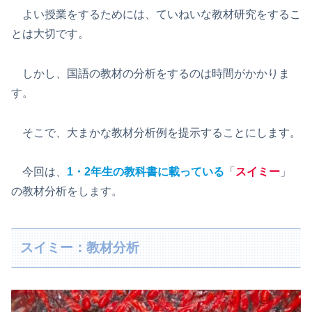
よい授業をするためには、ていねいな教材研究をするこ
とは大切です。
しかし、国語の教材の分析をするのは時間がかかりま
す。
そこで、大まかな教材分析例を提示することにします。
今回は、
1・2年生の教科書に載っている
「
スイミー
」
の教材分析をします。
スイミー：教材分析