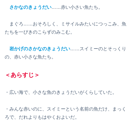
さかなのきょうだい
……赤い小さい魚たち。
まぐろ……おそろしく、ミサイルみたいにつっこみ、魚
たちを一ぴきのこらずのみこむ。
岩かげのさかなのきょうだい
……スイミーのとそっくり
の、赤い小さな魚たち。
＜あらすじ＞
・広い海で、小さな魚のきょうだいがくらしていた。
・みんな赤いのに、スイミーという名前の魚だけ、まっく
ろで、だれよりもはやくおよいだ。