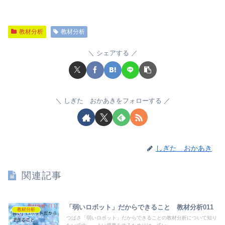
教材分析
教材分析
シェアする
しぎた おかあきをフォローする
しぎた おかあき
関連記事
「弱いロボット」だからできること 教材分析011
教材分析
つばさ「弱いロボット」だからできることの教材分析について知り