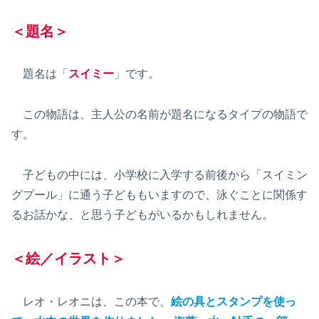
＜題名＞
題名は「
スイミー
」です。
この物語は、主人公の名前が題名になるタイプの物語で
す。
子どもの中には、小学校に入学する前後から「スイミン
グプール」に通う子どももいますので、泳ぐことに関係す
るお話かな、と思う子どもがいるかもしれません。
＜絵／イラスト＞
レオ・レオニは、この本で、
絵の具とスタンプを使っ