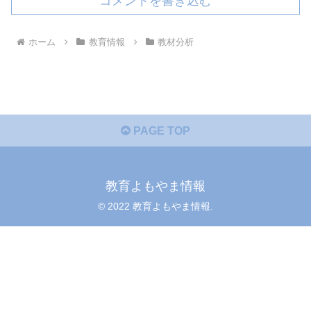
コメントを書き込む
ホーム
教育情報
教材分析
PAGE TOP
教育よもやま情報
© 2022 教育よもやま情報.