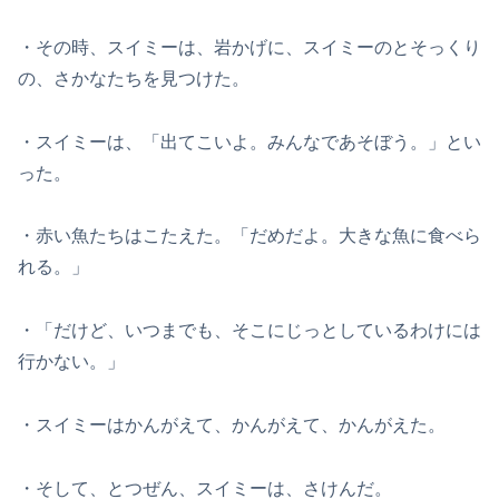
・その時、スイミーは、岩かげに、スイミーのとそっくり
の、さかなたちを見つけた。
・スイミーは、「出てこいよ。みんなであそぼう。」とい
った。
・赤い魚たちはこたえた。「だめだよ。大きな魚に食べら
れる。」
・「だけど、いつまでも、そこにじっとしているわけには
行かない。」
・スイミーはかんがえて、かんがえて、かんがえた。
・そして、とつぜん、スイミーは、さけんだ。