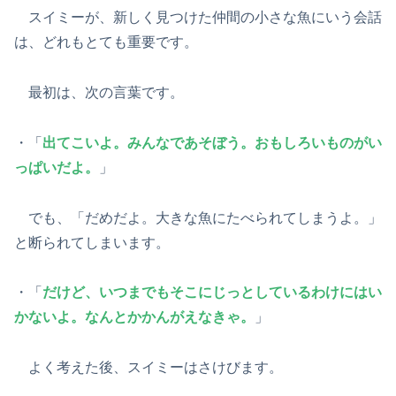
スイミーが、新しく見つけた仲間の小さな魚にいう会話
は、どれもとても重要です。
最初は、次の言葉です。
・「
出てこいよ。みんなであそぼう。おもしろいものがい
っぱいだよ。
」
でも、「だめだよ。大きな魚にたべられてしまうよ。」
と断られてしまいます。
・「
だけど、いつまでもそこにじっとしているわけにはい
かないよ。なんとかかんがえなきゃ。
」
よく考えた後、スイミーはさけびます。