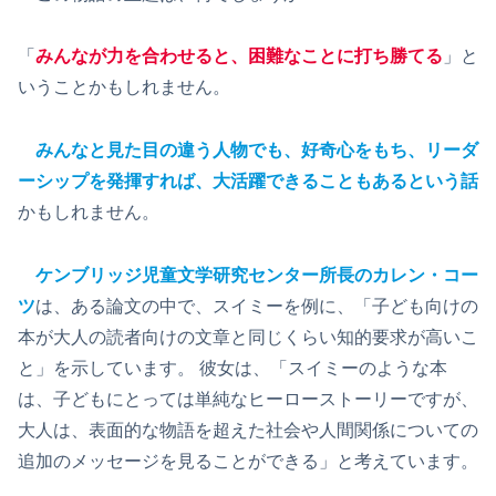
「
みんなが力を合わせると、困難なことに打ち勝てる
」と
いうことかもしれません。
みんなと見た目の違う人物でも、好奇心をもち、リーダ
ーシップを発揮すれば、大活躍できることもあるという話
かもしれません。
ケンブリッジ児童文学研究センター所長のカレン・コー
ツ
は、ある論文の中で、スイミーを例に、「子ども向けの
本が大人の読者向けの文章と同じくらい知的要求が高いこ
と」を示しています。 彼女は、「スイミーのような本
は、子どもにとっては単純なヒーローストーリーですが、
大人は、表面的な物語を超えた社会や人間関係についての
追加のメッセージを見ることができる」と考えています。