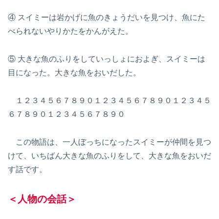
④ スイミーは岩かげに魚のきょうだいを見つけ、魚にた
べられないやりかたをかんがえた。
⑤ 大きな魚のふりをしていっしょにおよぎ、スイミーは
目になった。大きな魚をおいだした。
１２３４５６７８９０１２３４５６７８９０１２３４５
６７８９０１２３４５６７８９０
この物語は、一人ぼっちになったスイミーが仲間を見つ
けて、いちばん大きな魚のふりをして、大きな魚をおいだ
す話です。
＜人物の会話＞