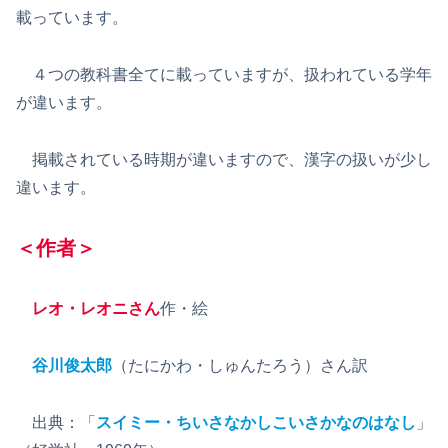
載っています。
４つの教科書全てに載っていますが、扱われている学年
が違います。
掲載されている時期が違いますので、漢字の扱いが少し
違います。
＜作者＞
レオ・レオニさん
作・絵
谷川俊太郎
（たにかわ・しゅんたろう）さん訳
出典：「
スイミー・ちいさなかしこいさかなのはなし
」