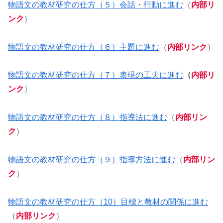
物語文の教材研究の仕方（５）会話・行動に進む
（
内部リ
ンク
）
物語文の教材研究の仕方（６）主題に進む
（
内部リンク
）
物語文の教材研究の仕方（７）表現の工夫に進む
（
内部リ
ンク
）
物語文の教材研究の仕方（８）指導法に進む
（
内部リン
ク
）
物語文の教材研究の仕方（９）指導方法に進む
（
内部リン
ク
）
物語文の教材研究の仕方（10）目標と教材の関係に進む
（
内部リンク
）