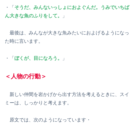
・「
そうだ、みんないっしょにおよぐんだ。うみでいちば
ん大きな魚のふりをして。
」
最後は、みんなが大きな魚みたいにおよげるようになっ
た時に言います。
・「
ぼくが、目になろう。
」
＜人物の行動＞
新しい仲間を岩かげから出す方法を考えるときに、スイ
ミーは、しっかりと考えます。
原文では、次のようになっています・