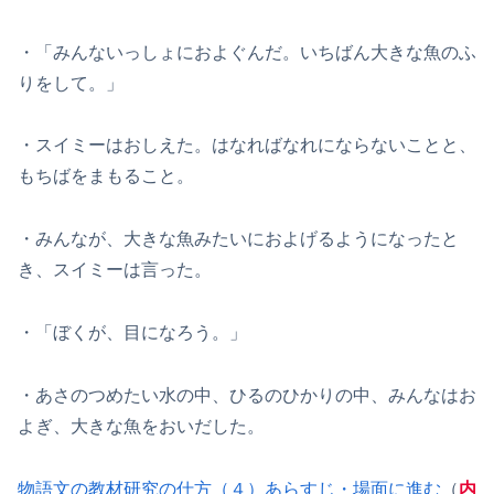
・「みんないっしょにおよぐんだ。いちばん大きな魚のふ
りをして。」
・スイミーはおしえた。はなればなれにならないことと、
もちばをまもること。
・みんなが、大きな魚みたいにおよげるようになったと
き、スイミーは言った。
・「ぼくが、目になろう。」
・あさのつめたい水の中、ひるのひかりの中、みんなはお
よぎ、大きな魚をおいだした。
物語文の教材研究の仕方（４）あらすじ・場面に進む
（
内