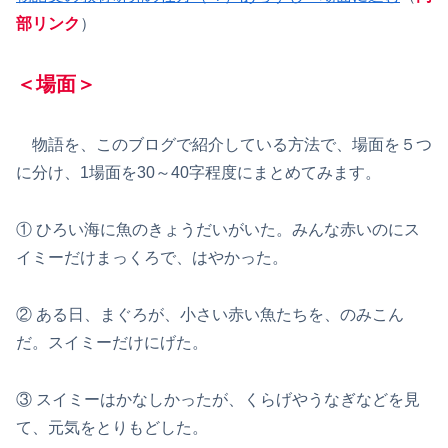
部リンク
）
＜場面＞
物語を、このブログで紹介している方法で、場面を５つ
に分け、1場面を30～40字程度にまとめてみます。
① ひろい海に魚のきょうだいがいた。みんな赤いのにス
イミーだけまっくろで、はやかった。
② ある日、まぐろが、小さい赤い魚たちを、のみこん
だ。スイミーだけにげた。
③ スイミーはかなしかったが、くらげやうなぎなどを見
て、元気をとりもどした。