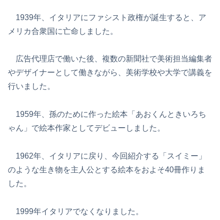
1939年、イタリアにファシスト政権が誕生すると、ア
メリカ合衆国に亡命しました。
広告代理店で働いた後、複数の新聞社で美術担当編集者
やデザイナーとして働きながら、美術学校や大学で講義を
行いました。
1959年、孫のために作った絵本「あおくんときいろち
ゃん」で絵本作家としてデビューしました。
1962年、イタリアに戻り、今回紹介する「スイミー」
のような生き物を主人公とする絵本をおよそ40冊作りま
した。
1999年イタリアでなくなりました。