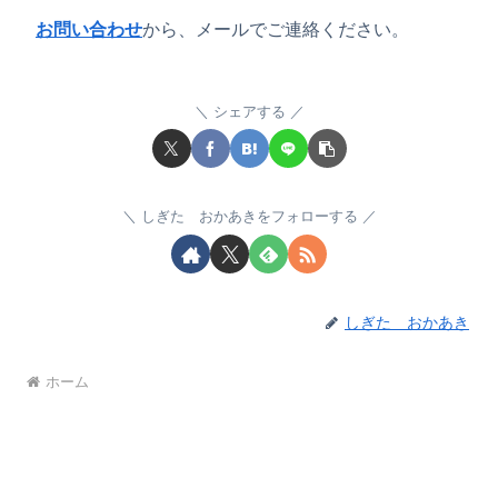
お問い合わせ
から、メールでご連絡ください。
シェアする
しぎた おかあきをフォローする
しぎた おかあき
ホーム