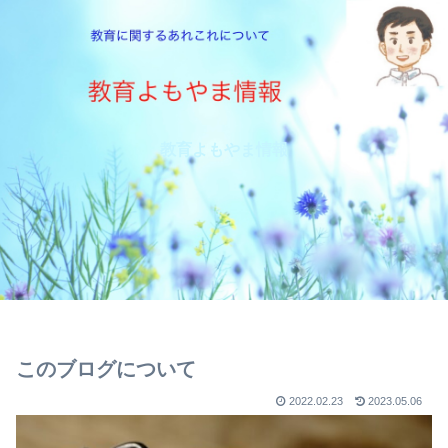
教育よもやま情報
このブログについて
2022.02.23
2023.05.06