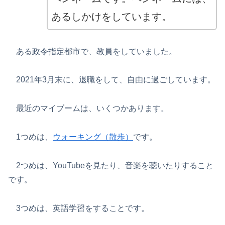
あるしかけをしています。
ある政令指定都市で、教員をしていました。
2021年3月末に、退職をして、自由に過ごしています。
最近のマイブームは、いくつかあります。
1つめは、
ウォーキング（散歩）
です。
2つめは、YouTubeを見たり、音楽を聴いたりすること
です。
3つめは、英語学習をすることです。