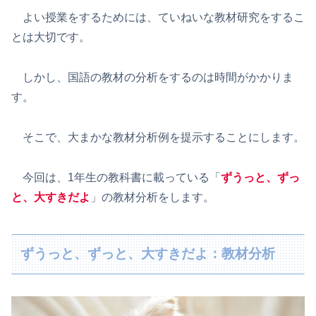
よい授業をするためには、ていねいな教材研究をするこ
とは大切です。
しかし、国語の教材の分析をするのは時間がかかりま
す。
そこで、大まかな教材分析例を提示することにします。
今回は、1年生の教科書に載っている「
ずうっと、ずっ
と、大すきだよ
」の教材分析をします。
ずうっと、ずっと、大すきだよ：教材分析