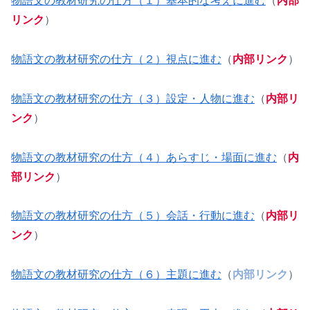
物語文の教材研究の仕方（１）基本的な考えに進む
（
内部
リンク
）
物語文の教材研究の仕方（２）視点に進む
（
内部リンク
）
物語文の教材研究の仕方（３）設定・人物に進む
（
内部リ
ンク
）
物語文の教材研究の仕方（４）あらすじ・場面に進む
（
内
部リンク
）
物語文の教材研究の仕方（５）会話・行動に進む
（
内部リ
ンク
）
物語文の教材研究の仕方（６）主題に進む
（
内部リンク
）