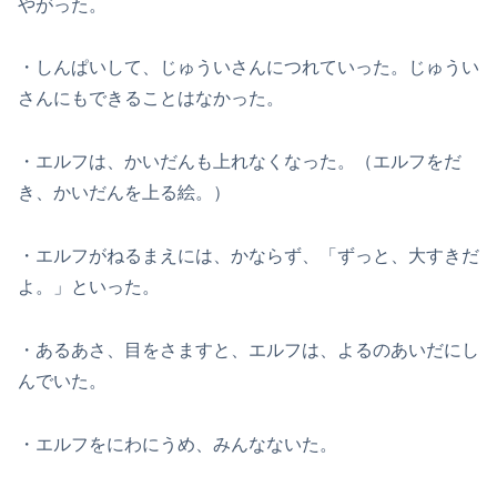
やがった。
・しんぱいして、じゅういさんにつれていった。じゅうい
さんにもできることはなかった。
・エルフは、かいだんも上れなくなった。（エルフをだ
き、かいだんを上る絵。）
・エルフがねるまえには、かならず、「ずっと、大すきだ
よ。」といった。
・あるあさ、目をさますと、エルフは、よるのあいだにし
んでいた。
・エルフをにわにうめ、みんなないた。