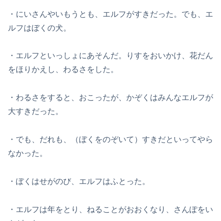
・にいさんやいもうとも、エルフがすきだった。でも、エ
ルフはぼくの犬。
・エルフといっしょにあそんだ。りすをおいかけ、花だん
をほりかえし、わるさをした。
・わるさをすると、おこったが、かぞくはみんなエルフが
大すきだった。
・でも、だれも、（ぼくをのぞいて）すきだといってやら
なかった。
・ぼくはせがのび、エルフはふとった。
・エルフは年をとり、ねることがおおくなり、さんぽをい