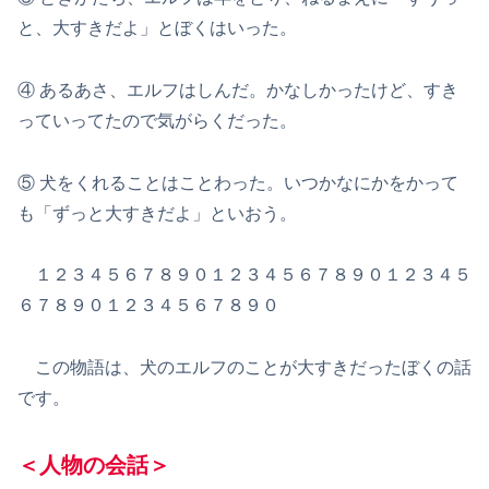
と、大すきだよ」とぼくはいった。
④ あるあさ、エルフはしんだ。かなしかったけど、すき
っていってたので気がらくだった。
⑤ 犬をくれることはことわった。いつかなにかをかって
も「ずっと大すきだよ」といおう。
１２３４５６７８９０１２３４５６７８９０１２３４５
６７８９０１２３４５６７８９０
この物語は、犬のエルフのことが大すきだったぼくの話
です。
＜人物の会話＞