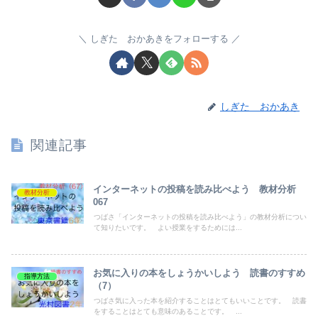
しぎた おかあきをフォローする
しぎた おかあき
関連記事
インターネットの投稿を読み比べよう 教材分析
教材分析
067
つばさ「インターネットの投稿を読み比べよう」の教材分析につい
て知りたいです。 よい授業をするためには...
お気に入りの本をしょうかいしよう 読書のすすめ
指導方法
（7）
つばさ気に入った本を紹介することはとてもいいことです。 読書
をすることはとても意味のあることです。 ...