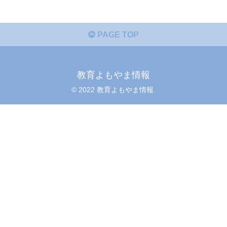
PAGE TOP
教育よもやま情報
© 2022 教育よもやま情報.