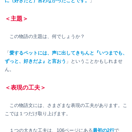
に（好きだと）言わなかったことです。
」
＜主題＞
この物語の主題は、何でしょうか？
「
愛するペットには、声に出してきちんと『いつまでも、
ずっと、好きだよ』と言おう
」ということかもしれませ
ん。
＜表現の工夫＞
この物語文には、さまざまな表現の工夫があります。こ
こでは１つだけ取り上げます。
１つの大きな工夫は、106ページにある
最初の2行
で