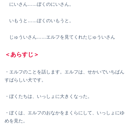
にいさん……ぼくのにいさん。
いもうと……ぼくのいもうと。
じゅういさん……エルフを見てくれたじゅういさん
＜あらすじ＞
・エルフのことを話します。エルフは、せかいでいちばん
すばらしい犬です。
・ぼくたちは、いっしょに大きくなった。
・ぼくは、エルフのおなかをまくらにして、いっしょにゆ
めを見た。