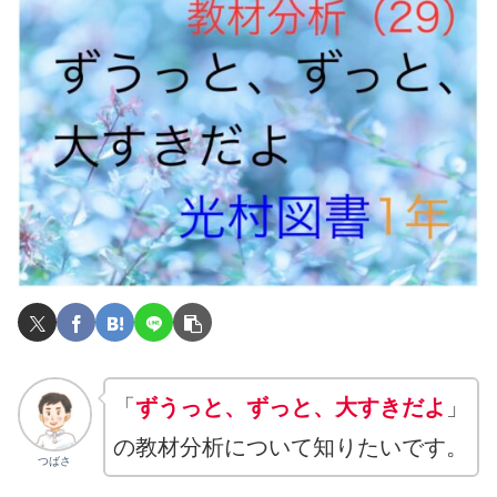
「
ずうっと、ずっと、大すきだよ
」
の教材分析について知りたいです。
つばさ