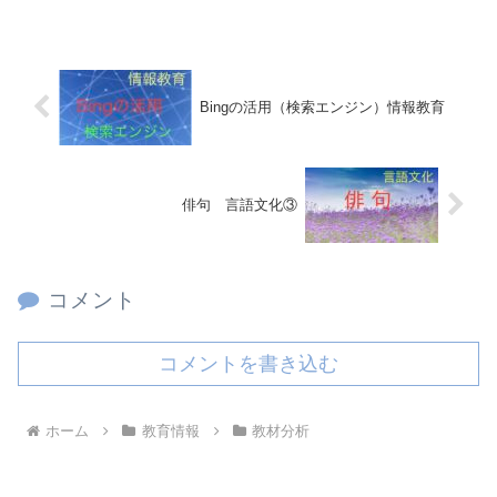
Bingの活用（検索エンジン）情報教育
俳句 言語文化③
コメント
コメントを書き込む
ホーム
教育情報
教材分析