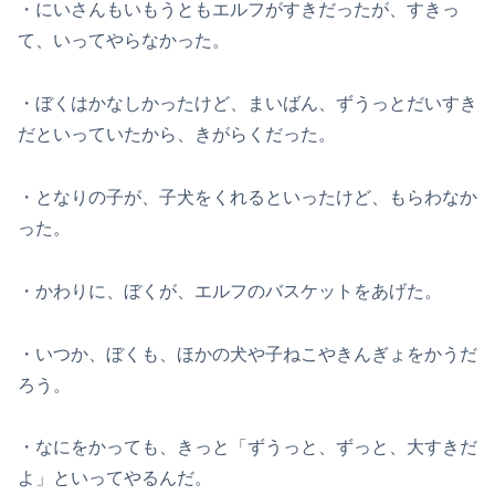
・にいさんもいもうともエルフがすきだったが、すきっ
て、いってやらなかった。
・ぼくはかなしかったけど、まいばん、ずうっとだいすき
だといっていたから、きがらくだった。
・となりの子が、子犬をくれるといったけど、もらわなか
った。
・かわりに、ぼくが、エルフのバスケットをあげた。
・いつか、ぼくも、ほかの犬や子ねこやきんぎょをかうだ
ろう。
・なにをかっても、きっと「ずうっと、ずっと、大すきだ
よ」といってやるんだ。