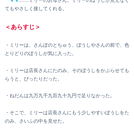
ママ
……ミリーのお母さん。ミリーのぼうしが見えなく
てもやさしく接してくれる。
＜あらすじ＞
・ミリーは、さんぽのとちゅう、ぼうしやさんの前で、色
とりどりのぼうしが気に入った。
・ミリーは店長さんにたのみ、そのぼうしをかぶらせても
らうと、ぴったりだった。
・ねだんは九万九千九百九十九円で足りなかった。
・そこで、ミリーは店長さんにもう少しやすいぼうしをた
のみ、さいふの中を見せた。