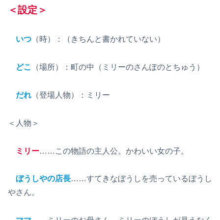
＜設定＞
いつ
（時）：（きちんと書かれていない）
どこ
（場所）：町の中（ミリーのさんぽのとちゅう）
だれ
（登場人物）：ミリー
＜人物＞
ミリー
……この物語の主人公。かわいい女の子。
ぼうしやの店長
……すてきなぼうしを売っているぼうし
やさん。