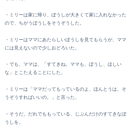
・ミリーは家に帰り、ぼうしが大きくて家に入れなかった
ので、ちがうぼうしをそうぞうした。
・ミリーはママにあたらしいぼうしを見てもらうが、ママ
には見えないので少しおどろいた。
・でも、ママは、「すてきね。ママも、ぼうし、ほしい
な」とこたえることにした。
・ミリーは「ママだってもっているのよ、ほんとうは。そ
うぞうすればいいの。」と言った。
・そうだ。だれでももっている、じぶんだけのすてきなぼ
うしを。