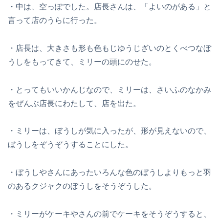
・中は、空っぽでした。店長さんは、「よいのがある」と
言って店のうらに行った。
・店長は、大きさも形も色もじゆうじざいのとくべつなぼ
うしをもってきて、ミリーの頭にのせた。
・とってもいいかんじなので、ミリーは、さいふのなかみ
をぜんぶ店長にわたして、店を出た。
・ミリーは、ぼうしが気に入ったが、形が見えないので、
ぼうしをぞうぞうすることにした。
・ぼうしやさんにあったいろんな色のぼうしよりもっと羽
のあるクジャクのぼうしをそうぞうした。
・ミリーがケーキやさんの前でケーキをそうぞうすると、