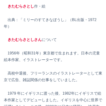
きたむらさとし
作・絵
出典：「ミリーのすてきなぼうし」（BL出版・1972
年）
きたむらさとしさん
について
1956年（昭和31年）東京都で生まれます。日本の児童
絵本作家、イラストレーターです。
高校中退後、フリーランスのイラストレーターとして東
京で広告、雑誌関係の仕事をしていました。
1979 年にイギリスに渡った後、1982年にイギリスで絵
本作家としてデビューしました。イギリスを中心に世界で