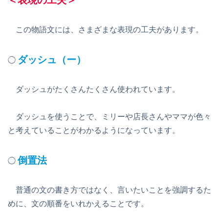
＜表現の工夫＞
この物語文には、さまざまな表現の工夫があります。
ダッシュ（ー）
◯
ダッシュがたくさんたくさん使われています。
ダッシュを使うことで、ミリーや店長さんやママが色々
と考えていることがわかるようになっています。
倒置法
◯
普通の文の書き方ではなく、言いたいことを強調するた
めに、文の順番をいれかえることです。