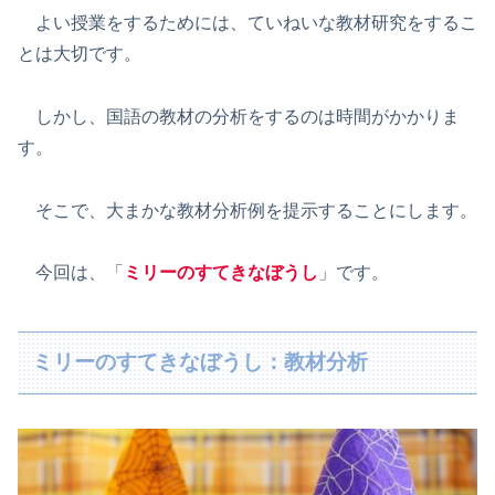
よい授業をするためには、ていねいな教材研究をするこ
とは大切です。
しかし、国語の教材の分析をするのは時間がかかりま
す。
そこで、大まかな教材分析例を提示することにします。
今回は、「
ミリーのすてきなぼうし
」です。
ミリーのすてきなぼうし：教材分析