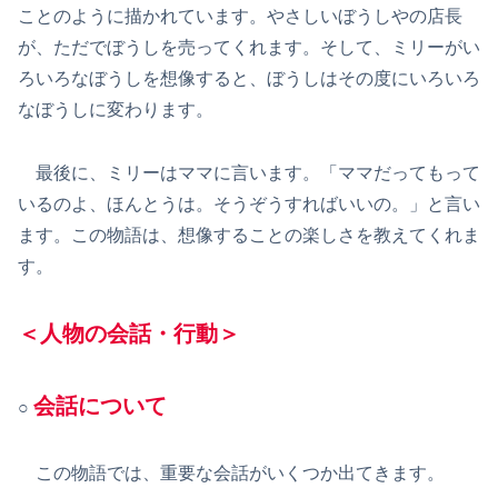
ことのように描かれています。やさしいぼうしやの店長
が、ただでぼうしを売ってくれます。そして、ミリーがい
ろいろなぼうしを想像すると、ぼうしはその度にいろいろ
なぼうしに変わります。
最後に、ミリーはママに言います。「ママだってもって
いるのよ、ほんとうは。そうぞうすればいいの。」と言い
ます。この物語は、想像することの楽しさを教えてくれま
す。
＜人物の会話・行動＞
会話について
○
この物語では、重要な会話がいくつか出てきます。