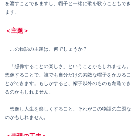
を渡すことできますし、帽子と一緒に歌を歌うこともでき
ます。
＜主題＞
この物語の主題は、何でしょうか？
「想像することの楽しさ」ということかもしれません。
想像することで、誰でも自分だけの素敵な帽子をかぶるこ
とができます。もしかすると、帽子以外のものも創造でき
るのかもしれません。
想像し人生を楽しくすること、それがこの物語の主題な
のかもしれません。