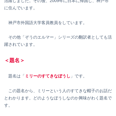
活躍しました。その後、2009年に日本に帰国し、神戸市
に住んでいます。
神戸市外国語大学客員教員をしています。
その他「ぞうのエルマー」シリーズの翻訳者としても活
躍されています。
＜題名＞
題名は「
ミリーのすてきなぼうし
」です。
この題名から、ミリーという人のすてきな帽子のお話だ
とわかります。どのようなぼうしなのか興味がわく題名で
す。