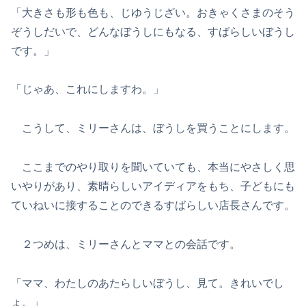
「大きさも形も色も、じゆうじざい。おきゃくさまのそう
ぞうしだいで、どんなぼうしにもなる、すばらしいぼうし
です。」
「じゃあ、これにしますわ。」
こうして、ミリーさんは、ぼうしを買うことにします。
ここまでのやり取りを聞いていても、本当にやさしく思
いやりがあり、素晴らしいアイディアをもち、子どもにも
ていねいに接することのできるすばらしい店長さんです。
２つめは、ミリーさんとママとの会話です。
「ママ、わたしのあたらしいぼうし、見て。きれいでし
ょ。」