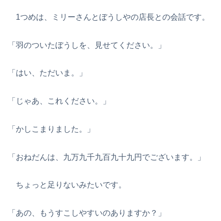
1つめは、ミリーさんとぼうしやの店長との会話です。
「羽のついたぼうしを、見せてください。」
「はい、ただいま。」
「じゃあ、これください。」
「かしこまりました。」
「おねだんは、九万九千九百九十九円でございます。」
ちょっと足りないみたいです。
「あの、もうすこしやすいのありますか？」