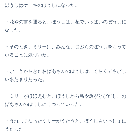
ぼうしはケーキのぼうしになった。
・花やの前を通ると、ぼうしは、花でいっぱいのぼうしに
なった。
・そのとき、ミリーは、みんな、じぶんのぼうしをもって
いることに気づいた。
・むこうからきたおばあさんのぼうしは、くらくてさびし
い水たまりだった。
・ミリーがほほえむと、ぼうしから鳥や魚がとびだし、お
ばあさんのぼうしにうつっていった。
・うれしくなったミリーがうたうと、ぼうしもいっしょに
うたった。