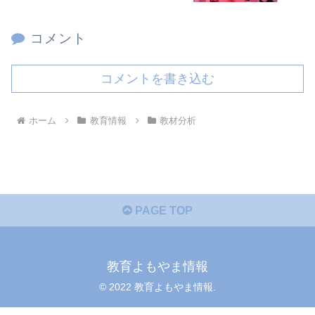
コメント
コメントを書き込む
ホーム
教育情報
教材分析
PAGE TOP
教育よもやま情報
© 2022 教育よもやま情報.