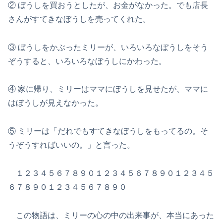
② ぼうしを買おうとしたが、お金がなかった。でも店長
さんがすてきなぼうしを売ってくれた。
③ ぼうしをかぶったミリーが、いろいろなぼうしをそう
ぞうすると、いろいろなぼうしにかわった。
④ 家に帰り、ミリーはママにぼうしを見せたが、ママに
はぼうしが見えなかった。
⑤ ミリーは「だれでもすてきなぼうしをもってるの。そ
うぞうすればいいの。」と言った。
１２３４５６７８９０１２３４５６７８９０１２３４５
６７８９０１２３４５６７８９０
この物語は、ミリーの心の中の出来事が、本当にあった