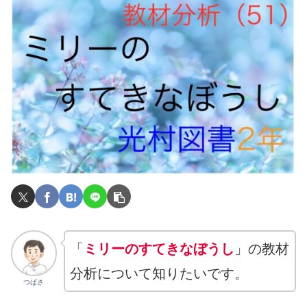
「
ミリーのすてきなぼうし
」の教材
分析について知りたいです。
つばさ