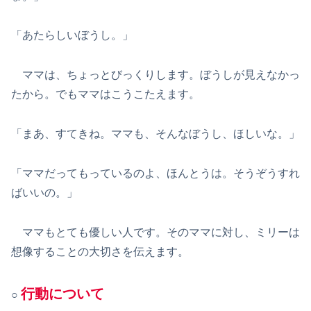
「あたらしいぼうし。」
ママは、ちょっとびっくりします。ぼうしが見えなかっ
たから。でもママはこうこたえます。
「まあ、すてきね。ママも、そんなぼうし、ほしいな。」
「ママだってもっているのよ、ほんとうは。そうぞうすれ
ばいいの。」
ママもとても優しい人です。そのママに対し、ミリーは
想像することの大切さを伝えます。
行動について
○