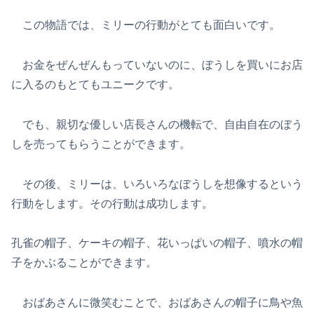
この物語では、ミリーの行動がとても面白いです。
お金をぜんぜんもっていないのに、ぼうしを買いにお店
に入るのもとてもユニークです。
でも、親切な優しい店長さんの機転で、自由自在のぼう
しを売ってもらうことができます。
その後、ミリーは、いろいろなぼうしを想像するという
行動をします。その行動は成功します。
孔雀の帽子、ケーキの帽子、花いっぱいの帽子、噴水の帽
子をかぶることができます。
おばあさんに微笑むことで、おばあさんの帽子に鳥や魚