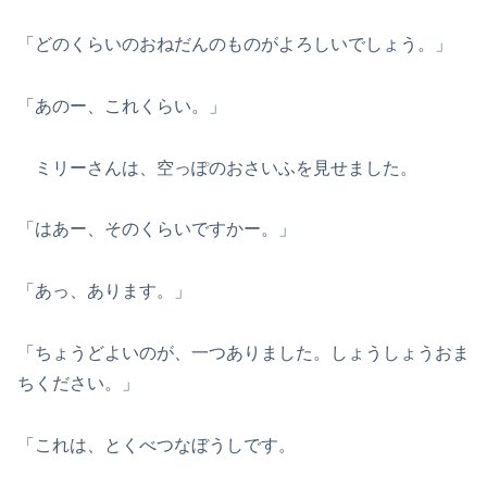
「どのくらいのおねだんのものがよろしいでしょう。」
「あのー、これくらい。」
ミリーさんは、空っぽのおさいふを見せました。
「はあー、そのくらいですかー。」
「あっ、あります。」
「ちょうどよいのが、一つありました。しょうしょうおま
ちください。」
「これは、とくべつなぼうしです。