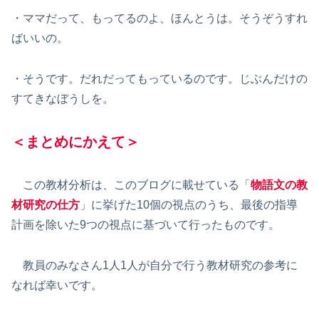
・ママだって、もってるのよ、ほんとうは。そうぞうすれ
ばいいの。
・そうです。だれだってもっているのです。じぶんだけの
すてきなぼうしを。
＜まとめにかえて＞
この教材分析は、このブログに載せている「
物語文の教
材研究の仕方
」に挙げた10個の視点のうち、最後の指導
計画を除いた9つの視点に基づいて行ったものです。
教員のみなさん1人1人が自分で行う教材研究の参考に
なれば幸いです。