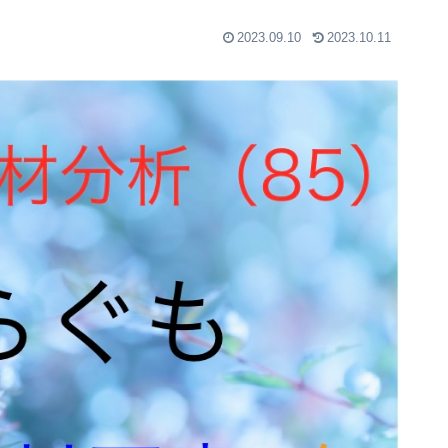
2023.09.10
2023.10.11