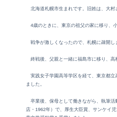
北海道札幌市生まれです。旧姓は、大村
4歳のときに、東京の祖父の家に移り、小
戦争が激しくなったので、札幌に疎開し
終戦後、父親と一緒に福島市に移り、高
実践女子学園高等学区を経て、東京都立
ました。
卒業後、保母として働きながら、執筆活動
店・1962年）で、厚生大臣賞、サンケイ