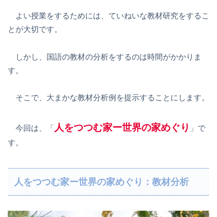
よい授業をするためには、ていねいな教材研究をするこ
とが大切です。
しかし、国語の教材の分析をするのは時間がかかりま
す。
そこで、大まかな教材分析例を提示することにします。
人をつつむ家ー世界の家めぐり
今回は、「
」で
す。
人をつつむ家ー世界の家めぐり：教材分析