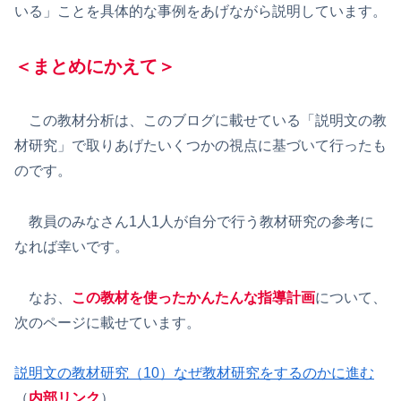
いる」ことを具体的な事例をあげながら説明しています。
＜まとめにかえて＞
この教材分析は、このブログに載せている「説明文の教
材研究」で取りあげたいくつかの視点に基づいて行ったも
のです。
教員のみなさん1人1人が自分で行う教材研究の参考に
なれば幸いです。
なお、
この教材を使ったかんたんな指導計画
について、
次のページに載せています。
説明文の教材研究（10）なぜ教材研究をするのかに進む
（
内部リンク
）