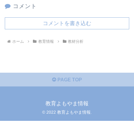
コメント
コメントを書き込む
ホーム
教育情報
教材分析
PAGE TOP
教育よもやま情報
© 2022 教育よもやま情報.