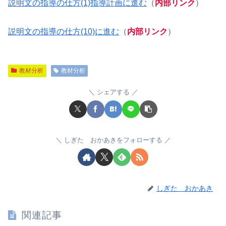
説明文の指導の仕方(1)指導計画に進む
（
内部リンク
）
説明文の指導の仕方(10)に進む
（
内部リンク
）
教材分析
教材分析
シェアする
しぎた おかあきをフォローする
しぎた おかあき
関連記事