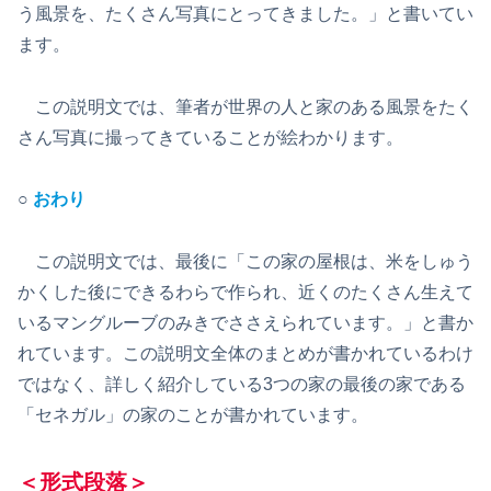
う風景を、たくさん写真にとってきました。」と書いてい
ます。
この説明文では、筆者が世界の人と家のある風景をたく
さん写真に撮ってきていることが絵わかります。
○
おわり
この説明文では、最後に「この家の屋根は、米をしゅう
かくした後にできるわらで作られ、近くのたくさん生えて
いるマングルーブのみきでささえられています。」と書か
れています。この説明文全体のまとめが書かれているわけ
ではなく、詳しく紹介している3つの家の最後の家である
「セネガル」の家のことが書かれています。
＜形式段落＞