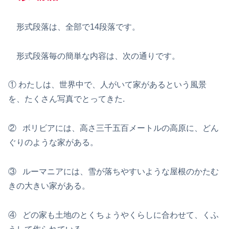
形式段落は、全部で14段落です。
形式段落毎の簡単な内容は、次の通りです。
① わたしは、世界中で、人がいて家があるという風景
を、たくさん写真でとってきた.
② ボリビアには、高さ三千五百メートルの高原に、どん
ぐりのような家がある。
③ ルーマニアには、雪が落ちやすいような屋根のかたむ
きの大きい家がある。
④ どの家も土地のとくちょうやくらしに合わせて、くふ