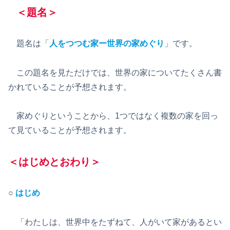
＜題名＞
題名は「
人をつつむ家ー世界の家めぐり
」です。
この題名を見ただけでは、世界の家についてたくさん書
かれていることが予想されます。
家めぐりということから、1つではなく複数の家を回っ
て見ていることが予想されます。
＜はじめとおわり＞
○
はじめ
「わたしは、世界中をたずねて、人がいて家があるとい