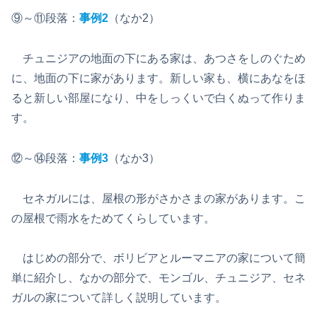
⑨～⑪段落：
事例2
（なか2）
チュニジアの地面の下にある家は、あつさをしのぐため
に、地面の下に家があります。新しい家も、横にあなをほ
ると新しい部屋になり、中をしっくいで白くぬって作りま
す。
⑫～⑭段落：
事例3
（なか3）
セネガルには、屋根の形がさかさまの家があります。こ
の屋根で雨水をためてくらしています。
はじめの部分で、ボリビアとルーマニアの家について簡
単に紹介し、なかの部分で、モンゴル、チュニジア、セネ
ガルの家について詳しく説明しています。