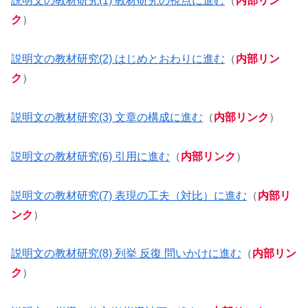
説明文の教材研究(1) 教材研究の視点に進む
（
内部リン
ク
）
説明文の教材研究(2) はじめとおわりに進む
（
内部リン
ク
）
説明文の教材研究(3) 文章の構成に進む
（
内部リンク
）
説明文の教材研究(6) 引用に進む
（
内部リンク
）
説明文の教材研究(7) 表現の工夫（対比）に進む
（
内部リ
ンク
）
説明文の教材研究(8) 列挙 反復 問いかけに進む
（
内部リン
ク
）