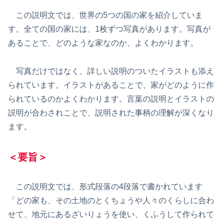
この説明文では、世界の5つの国の家を紹介していま
す。全ての国の家には、1枚ずつ写真があります。写真が
あることで、どのような家なのか、よくわかります。
写真だけではなく、詳しい説明のついたイラストも添え
られています。イラストがあることで、家がどのように作
られているのかよくわかります。言葉の説明とイラストの
説明が合わされことで、説明された事柄の理解が深くなり
ます。
＜要旨＞
この説明文では、形式段落の4段落で書かれています
「どの家も、その土地のとくちょうや人々のくらしに合わ
せて、地元にあるざいりょうを使い、くふうして作られて