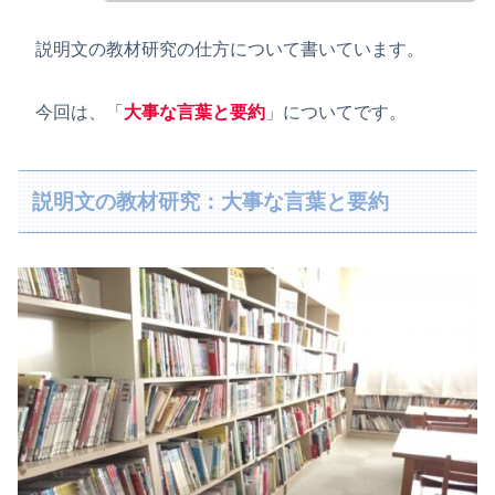
説明文の教材研究の仕方について書いています。
今回は、「
大事な言葉と要約
」についてです。
説明文の教材研究：大事な言葉と要約