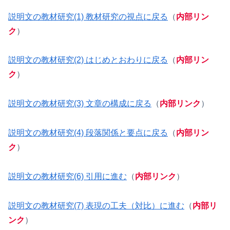
説明文の教材研究(1) 教材研究の視点に戻る
（
内部リン
ク
）
説明文の教材研究(2) はじめとおわりに戻る
（
内部リン
ク
）
説明文の教材研究(3) 文章の構成に戻る
（
内部リンク
）
説明文の教材研究(4) 段落関係と要点に戻る
（
内部リン
ク
）
説明文の教材研究(6) 引用に進む
（
内部リンク
）
説明文の教材研究(7) 表現の工夫（対比）に進む
（
内部リ
ンク
）