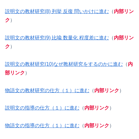
説明文の教材研究(8) 列挙 反復 問いかけに進む
（
内部リン
ク
）
説明文の教材研究(9) 比喩 数量化 程度差に進む
（
内部リン
ク
）
説明文の教材研究(10)なぜ教材研究をするのかに進む
（
内
部リンク
）
物語文の教材研究の仕方（１）に進む
（
内部リンク
）
説明文の指導の仕方（１）に進む
（
内部リンク
）
物語文の指導の仕方（１）に進む
（
内部リンク
）