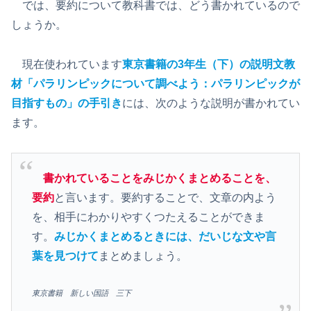
では、要約について教科書では、どう書かれているので
しょうか。
現在使われています
東京書籍の3年生（下）の説明文教
材「パラリンピックについて調べよう：パラリンピックが
目指すもの」の手引き
には、次のような説明が書かれてい
ます。
書かれていることをみじかくまとめることを、
要約
と言います。要約することで、文章の内よう
を、相手にわかりやすくつたえることができま
す。
みじかくまとめるときには、だいじな文や言
葉を見つけて
まとめましょう。
東京書籍 新しい国語 三下