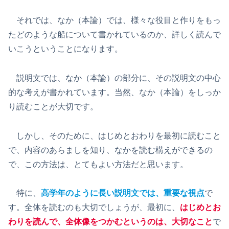
それでは、なか（本論）では、様々な役目と作りをもっ
たどのような船について書かれているのか、詳しく読んで
いこうということになります。
説明文では、なか（本論）の部分に、その説明文の中心
的な考えが書かれています。当然、なか（本論）をしっか
り読むことが大切です。
しかし、そのために、はじめとおわりを最初に読むこと
で、内容のあらましを知り、なかを読む構えができるの
で、この方法は、とてもよい方法だと思います。
特に、
高学年のように長い説明文では、重要な視点
で
す。全体を読むのも大切でしょうが、最初に、
はじめとお
わりを読んで、全体像をつかむというのは、大切なこと
で