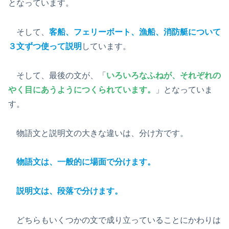
となっています。
そして、
客船、フェリーボート、漁船、消防艇について
３文ずつ使って説明
しています。
そして、最後の文が、「
いろいろなふねが、それぞれの
やく目にあうようにつくられています。
」となっていま
す。
物語文と説明文の大きな違いは、分け方です。
物語文は、一般的に場面で分けます。
説明文は、段落で分けます。
どちらもいくつかの文で成り立っていることにかわりは