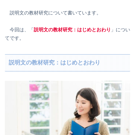
説明文の教材研究について書いています。
今回は、「
説明文の教材研究：はじめとおわり
」につい
てです。
説明文の教材研究：はじめとおわり