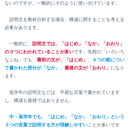
ないのですが、一般的にそのように使い分けています。
説明文を教材分析する場合、構成に関することを考える
必要があります。
一般的に、
説明文では、「はじめ」「なか」「おわり」
の３つにわかれていることが多い
です。先程の「いろいろ
なふね」でも、
最初の文が、「はじめ」
、
４つの船につい
て書かれた部分が「なか」
、
最後の文が「おわり」
になり
ます。
低学年の説明文などは、平易な言葉で書かれています
し、構成も複雑ではありません。
中・高学年でも、「はじめ」「なか」「おわり」という
３つの言葉で説明する方が理解しやすい
ことが多いです