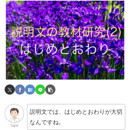
説明文では、はじめとおわりが大切
なんですね。
つばさ