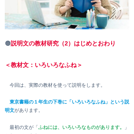
🟠
説明文の教材研究（2）はじめとおわり
＜教材文：いろいろなふね＞
今回は、実際の教材を使って説明をします。
東京書籍の１年生の下巻に「いろいろなふね」という説
明文
があります。
最初の文が「
ふねには、いろいろなものがあります。
」