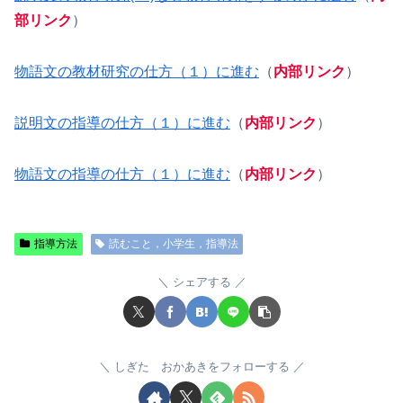
部リンク
）
物語文の教材研究の仕方（１）に進む
（
内部リンク
）
説明文の指導の仕方（１）に進む
（
内部リンク
）
物語文の指導の仕方（１）に進む
（
内部リンク
）
指導方法
読むこと，小学生，指導法
シェアする
しぎた おかあきをフォローする