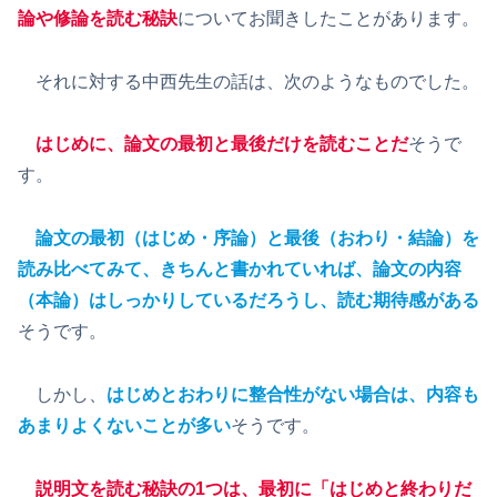
論や修論を読む秘訣
についてお聞きしたことがあります。
それに対する中西先生の話は、次のようなものでした。
はじめに、論文の最初と最後だけを読む
ことだ
そうで
す。
論文の最初（はじめ・序論）と最後（おわり・結論）を
読み比べてみて、きちんと書かれていれば、論文の内容
（本論）はしっかりしているだろうし、読む期待感がある
そうです。
しかし、
はじめとおわりに整合性がない場合は、内容も
あまりよくないことが多い
そうです。
説明文を読む秘訣の1つは、最初に「はじめと終わりだ