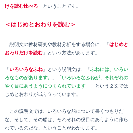
けを読む比べる」
ということです。
＜はじめとおわりを読む＞
説明文の教材研究や教材分析をする場合に、「
はじめと
おわりだけを読む
」という方法があります。
「
いろいろなふね
」という説明文は、「
ふねには、いろい
ろなものがあります。
」「
いろいろなふねが、それぞれの
やく目にあうようにつくられています
。」という２文では
じめとおわりが成り立っています。
この説明文では、いろいろな船について書くつもりだ
な、そして、その船は、それぞれの役目にあうように作ら
れているのだな、ということがわかります。