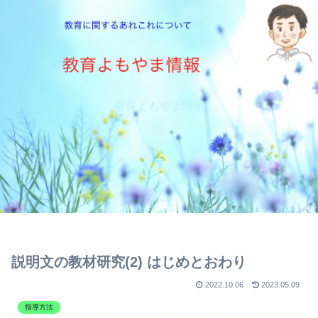
教育よもやま情報
説明文の教材研究(2) はじめとおわり
2022.10.06
2023.05.09
指導方法