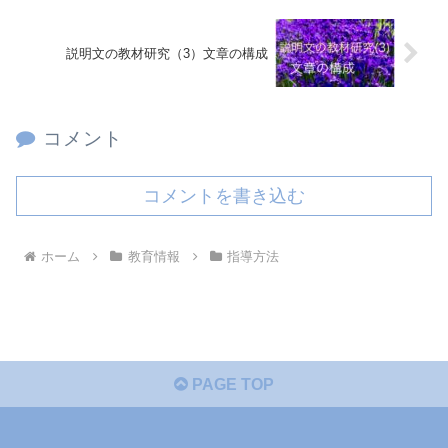
説明文の教材研究（3）文章の構成
コメント
コメントを書き込む
ホーム
教育情報
指導方法
PAGE TOP