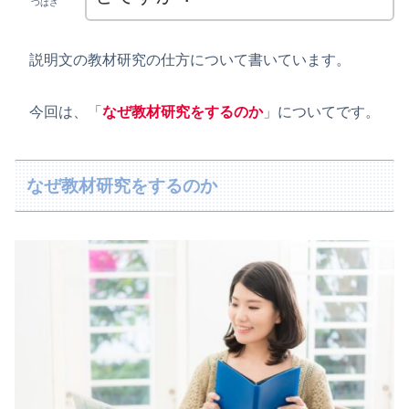
つばさ
説明文の教材研究の仕方について書いています。
今回は、「
なぜ教材研究をするのか
」についてです。
なぜ教材研究をするのか