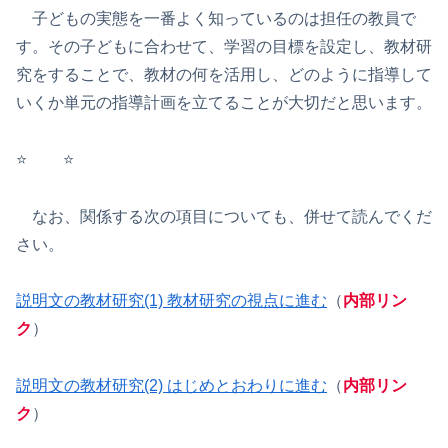
子どもの実態を一番よく知っているのは担任の教員で
す。その子どもに合わせて、学習の目標を設定し、教材研
究をすることで、教材の何を活用し、どのように指導して
いくか単元の指導計画を立てることが大切だと思います。
⭐️ ⭐️
なお、関係する次の項目についても、併せて読んでくだ
さい。
説明文の教材研究(1) 教材研究の視点に進む
（
内部リン
ク
）
説明文の教材研究(2) はじめとおわりに進む
（
内部リン
ク
）