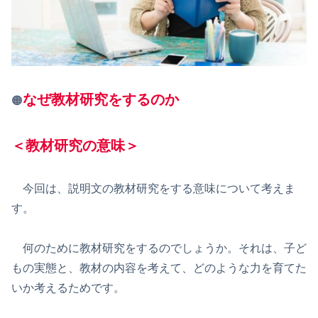
なぜ教材研究をするのか
🟠
＜教材研究の意味＞
今回は、説明文の教材研究をする意味について考えま
す。
何のために教材研究をするのでしょうか。それは、子ど
もの実態と、教材の内容を考えて、どのような力を育てた
いか考えるためです。