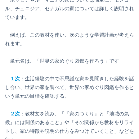
ル、チュニジア、セナガルの家については詳しく説明され
ています。
例えば、この教材を使い、次のような学習計画が考えら
れます。
単元名は、「世界の家めぐり図鑑を作ろう」です
１次
：生活経験の中で不思議な家を見聞きした経験を話
し合い、世界の家を調べて、世界の家めぐり図鑑を作ると
いう単元の目標を確認する。
２次
：教材文を読み、「『家のつくり』と『地域の気
候』には関係のあること」や「その関係から教材をリライ
トし、家の特徴や説明の仕方をみつけていくこと」などを