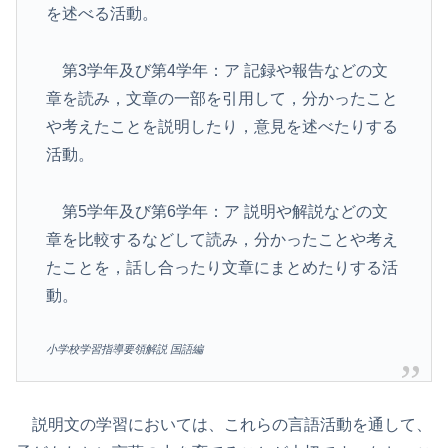
を述べる活動。
第3学年及び第4学年：ア 記録や報告などの文
章を読み，文章の一部を引用して，分かったこと
や考えたことを説明したり，意見を述べたりする
活動。
第5学年及び第6学年：ア 説明や解説などの文
章を比較するなどして読み，分かったことや考え
たことを，話し合ったり文章にまとめたりする活
動。
小学校学習指導要領解説 国語編
説明文の学習においては、これらの言語活動を通して、