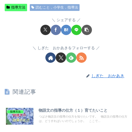
指導方法
読むこと，小学生，指導法
シェアする
しぎた おかあきをフォローする
しぎた おかあき
関連記事
物語文の指導の仕方（１）育てたいこと
指導方法
つばさ物語文の指導の仕方を知りたいです。 物語文の指導の仕方
は、どうすればいいのでしょうか。 ここで...