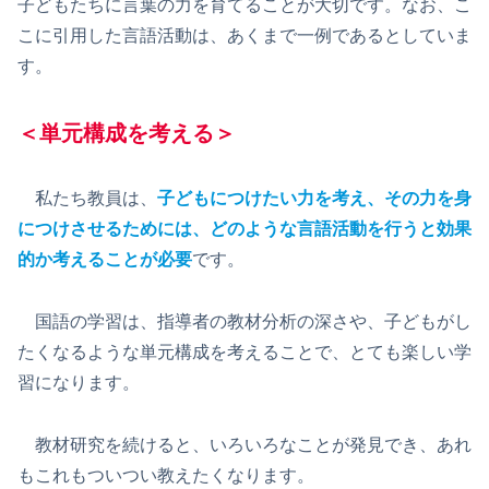
子どもたちに言葉の力を育てることが大切です。なお、こ
こに引用した言語活動は、あくまで一例であるとしていま
す。
＜単元構成を考える＞
私たち教員は、
子どもにつけたい力を考え、その力を身
につけさせるためには、どのような言語活動を行うと効果
的か考えることが必要
です。
国語の学習は、指導者の教材分析の深さや、子どもがし
たくなるような単元構成を考えることで、とても楽しい学
習になります。
教材研究を続けると、いろいろなことが発見でき、あれ
もこれもついつい教えたくなります。