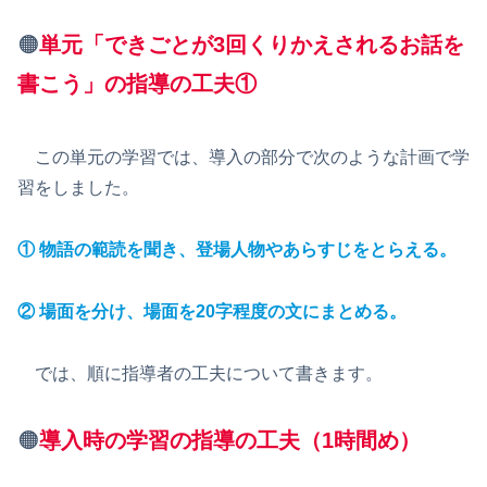
🟠
単元「できごとが3回くりかえされるお話を
書こう」の指導の工夫①
この単元の学習では、導入の部分で次のような計画で学
習をしました。
① 物語の範読を聞き、登場人物やあらすじをとらえる。
② 場面を分け、場面を20字程度の文にまとめる。
では、順に指導者の工夫について書きます。
🟠
導入時の学習の指導の工夫
（1時間め）