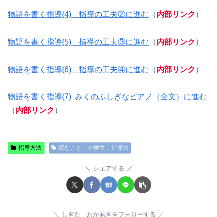
物語を書く指導(4) 指導の工夫②に進む
（
内部リンク
）
物語を書く指導(5) 指導の工夫③に進む
（
内部リンク
）
物語を書く指導(6) 指導の工夫④に進む
（
内部リンク
）
物語を書く指導(7) みくのふしぎなピアノ（全文）に進む
（
内部リンク
）
指導方法
読むこと，小学生，指導法
シェアする
しぎた おかあきをフォローする