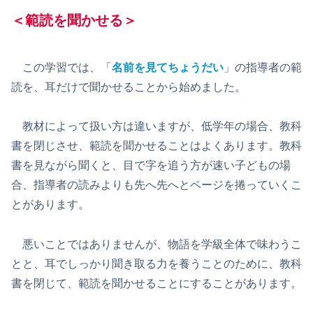
＜範読を聞かせる＞
この学習では、「
名前を見てちょうだい
」の指導者の範
読を、耳だけで聞かせることから始めました。
教材によって扱い方は違いますが、低学年の場合、教科
書を閉じさせ、範読を聞かせることはよくあります。教科
書を見ながら聞くと、目で字を追う方が速い子どもの場
合、指導者の読みよりも先へ先へとページを捲っていくこ
とがあります。
悪いことではありませんが、物語を学級全体で味わうこ
とと、耳でしっかり聞き取る力を養うことのために、教科
書を閉じて、範読を聞かせることにすることがあります。