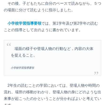
その後、子どもたちに自分のペースで読みながら、５つ
の場面に分けて読むように指示しました。
小学校学習指導要領
では、第1学年及び第2学年の読む
ことの指導として次のように書かれています。
場面の様子や登場人物の行動など，内容の大体
を捉えること。
小学校学習指導要領
2年生の読むことの学習においては、登場人物や時間の
流れ、場所の移動がわかり、登場人物の身にどのような出
来事が起こったのかということが分かればよいと考えてい