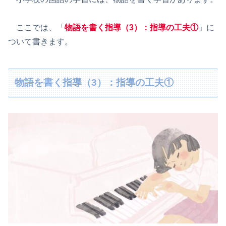
ここでは、「
物語を書く指導（3）：指導の工夫①
」に
ついて書きます。
物語を書く指導（3）：指導の工夫①