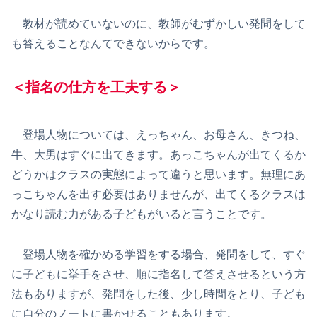
教材が読めていないのに、教師がむずかしい発問をして
も答えることなんてできないからです。
＜指名の仕方を工夫する＞
登場人物については、えっちゃん、お母さん、きつね、
牛、大男はすぐに出てきます。あっこちゃんが出てくるか
どうかはクラスの実態によって違うと思います。無理にあ
っこちゃんを出す必要はありませんが、出てくるクラスは
かなり読む力がある子どもがいると言うことです。
登場人物を確かめる学習をする場合、発問をして、すぐ
に子どもに挙手をさせ、順に指名して答えさせるという方
法もありますが、発問をした後、少し時間をとり、子ども
に自分のノートに書かせることもあります。