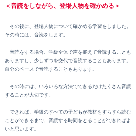
＜音読をしながら、登場人物を確かめる＞
その後に、登場人物について確かめる学習をしました。
その時には、音読をします。
音読をする場合、学級全体で声を揃えて音読することも
ありますし、少しずつを交代で音読することもあります。
自分のペースで音読することもあります。
その時には、いろいろな方法でできるだけたくさん音読
することが大切です。
できれば、学級のすべての子どもが教材をすらすら読む
ことができるまで、音読する時間をとることができればよ
いと思います。