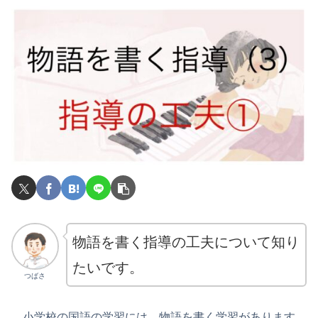
物語を書く指導の工夫について知り
たいです。
つばさ
小学校の国語の学習には、物語を書く学習があります。