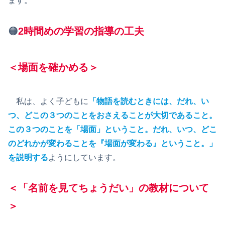
ます。
🟠
2時間めの学習の指導の工夫
＜場面を確かめる＞
私は、よく子どもに
「物語を読むときには、だれ、い
つ、どこの３つのことをおさえることが大切であること。
この３つのことを「場面」ということ。だれ、いつ、どこ
のどれかが変わることを『場面が変わる』ということ。」
を説明する
ようにしています。
＜「名前を見てちょうだい」の教材について
＞