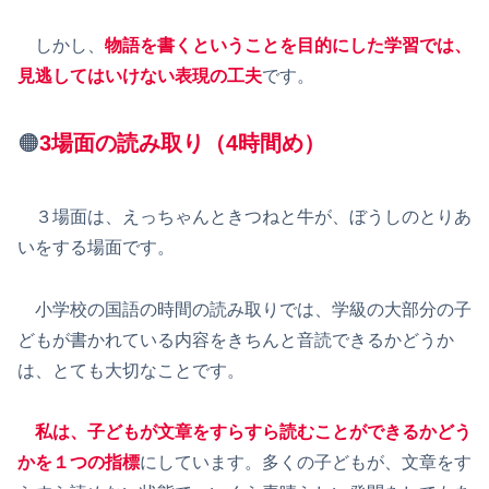
しかし、
物語を書くということを目的にした学習では、
見逃してはいけない表現の工夫
です。
🟠
3場面の読み取り（4時間め）
３場面は、えっちゃんときつねと牛が、ぼうしのとりあ
いをする場面です。
小学校の国語の時間の読み取りでは、学級の大部分の子
どもが書かれている内容をきちんと音読できるかどうか
は、とても大切なことです。
私は、子どもが文章をすらすら読むことができるかどう
かを１つの指標
にしています。多くの子どもが、文章をす