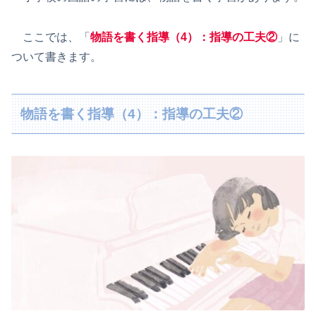
ここでは、「
物語を書く指導（4）：指導の工夫②
」に
ついて書きます。
物語を書く指導（4）：指導の工夫②