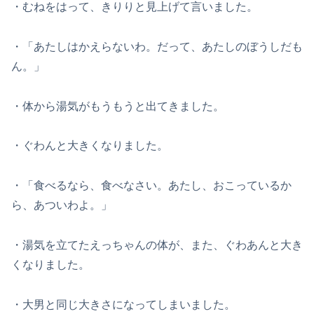
・むねをはって、きりりと見上げて言いました。
・「あたしはかえらないわ。だって、あたしのぼうしだも
ん。」
・体から湯気がもうもうと出てきました。
・ぐわんと大きくなりました。
・「食べるなら、食べなさい。あたし、おこっているか
ら、あついわよ。」
・湯気を立てたえっちゃんの体が、また、ぐわあんと大き
くなりました。
・大男と同じ大きさになってしまいました。