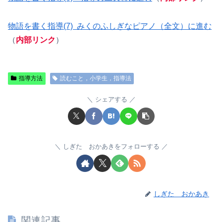
物語を書く指導(7) みくのふしぎなピアノ（全文）に進む
（
内部リンク
）
指導方法
読むこと，小学生，指導法
シェアする
しぎた おかあきをフォローする
しぎた おかあき
関連記事