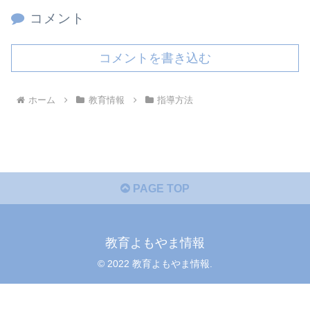
コメント
コメントを書き込む
ホーム
教育情報
指導方法
PAGE TOP
教育よもやま情報
© 2022 教育よもやま情報.