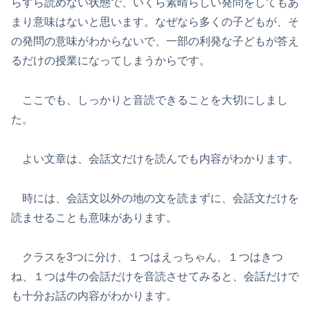
らすら読めない状態で、いくら素晴らしい発問をしてもあ
まり意味はないと思います。なぜなら多くの子どもが、そ
の発問の意味がわからないで、一部の利発な子どもが答え
るだけの授業になってしまうからです。
ここでも、しっかりと音読できることを大切にしまし
た。
よい文章は、会話文だけを読んでも内容がわかります。
時には、会話文以外の地の文を読まずに、会話文だけを
読ませることも意味があります。
クラスを3つに分け、１つはえっちゃん、１つはきつ
ね、１つは牛の会話だけを音読させてみると、会話だけで
も十分お話の内容がわかります。