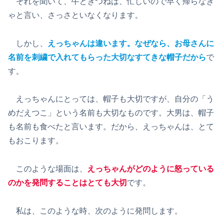
それを聞いて、牛ときつねは、忙しいので早く帰らなき
ゃと言い、さっさといなくなります。
しかし、
えっちゃんは違います。なぜなら、お母さんに
名前を刺繍で入れてもらった大切なすてきな帽子だから
で
す。
えっちゃんにとっては、帽子も大切ですが、自分の「う
めだえつこ」という名前も大切なものです。大男は、帽子
も名前も食べたと言います。だから、えっちゃんは、とて
もおこります。
このような場面は、
えっちゃんがどのように怒っている
のかを発問することはとても大切
です。
私は、このような時、次のように発問します。