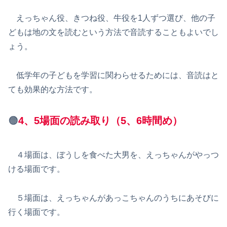
えっちゃん役、きつね役、牛役を1人ずつ選び、他の子
どもは地の文を読むという方法で音読することもよいでし
ょう。
低学年の子どもを学習に関わらせるためには、音読はと
ても効果的な方法です。
🟠
4
、5
場面の読み取り（5、6時間め）
４場面は、ぼうしを食べた大男を、えっちゃんがやっつ
ける場面です。
５場面は、えっちゃんがあっこちゃんのうちにあそびに
行く場面です。