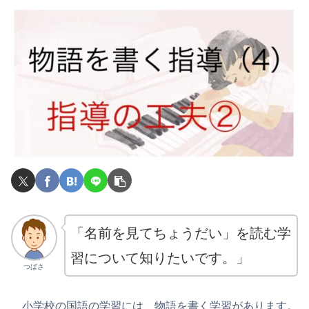
「名前を見てちょうだい」を読む学
習について知りたいです。」
つばさ
小学校の国語の学習には、物語を書く学習があります。