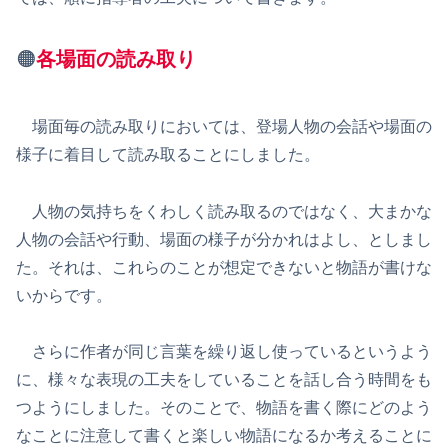
🟠
各場面の読み取り
場面毎の読み取りにおいては、登場人物の会話や場面の
様子に着目して読み取ることにしました。
人物の気持ちをくわしく読み取るのではなく、大まかな
人物の会話や行動、場面の様子が分かれはよし、としまし
た。それは、これらのことが想定できないと物語が書けな
いからです。
さらに作者が同じ言葉を繰り返し使っているというよう
に、様々な表現の工夫をしていることを話し合う時間をも
つようにしました。そのことで、物語を書く際にどのよう
なことに注意して書くと楽しい物語になるか考えることに