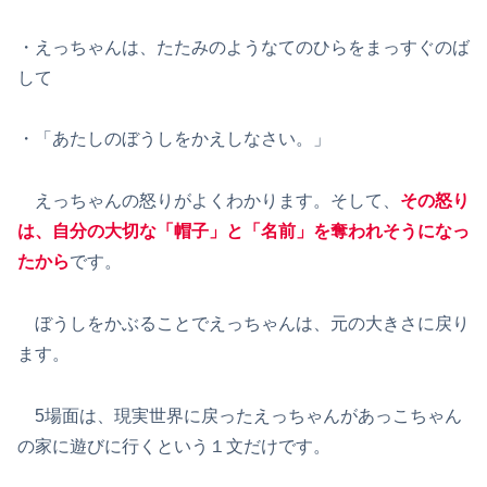
・えっちゃんは、たたみのようなてのひらをまっすぐのば
して
・「あたしのぼうしをかえしなさい。」
えっちゃんの怒りがよくわかります。そして、
その怒り
は、自分の大切な「帽子」と「名前」を奪われそうになっ
たから
です。
ぼうしをかぶることでえっちゃんは、元の大きさに戻り
ます。
5場面は、現実世界に戻ったえっちゃんがあっこちゃん
の家に遊びに行くという１文だけです。