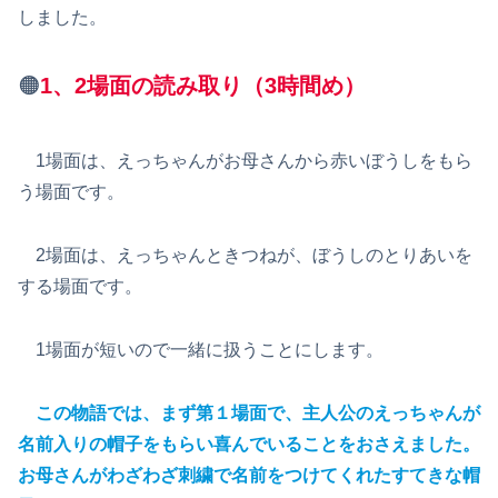
しました。
🟠
1、2場面の読み取り（3時間め）
1場面は、えっちゃんがお母さんから赤いぼうしをもら
う場面です。
2場面は、えっちゃんときつねが、ぼうしのとりあいを
する場面です。
1場面が短いので一緒に扱うことにします。
この物語では、まず第１場面で、主人公のえっちゃんが
名前入りの帽子をもらい喜んでいることをおさえました。
お母さんがわざわざ刺繍で名前をつけてくれたすてきな帽