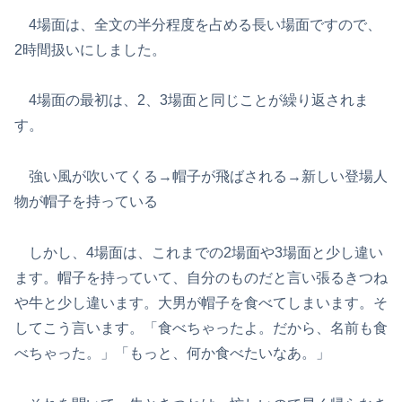
4場面は、全文の半分程度を占める長い場面ですので、
2時間扱いにしました。
4場面の最初は、2、3場面と同じことが繰り返されま
す。
強い風が吹いてくる→帽子が飛ばされる→新しい登場人
物が帽子を持っている
しかし、4場面は、これまでの2場面や3場面と少し違い
ます。帽子を持っていて、自分のものだと言い張るきつね
や牛と少し違います。大男が帽子を食べてしまいます。そ
してこう言います。「食べちゃったよ。だから、名前も食
べちゃった。」「もっと、何か食べたいなあ。」