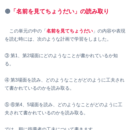
🟠
「名前を見てちょうだい」の読み取り
この単元の中の「
名前を見てちょうだい
」の内容や表現
を読む時には、次のような計画で学習をしました。
③ 第1、第2場面にどのようなことが書かれているか知
る。
④ 第3場面を読み、どのようなことがどのように工夫され
て書かれているのかを読み取る。
⑤ ⑥第4、5場面を読み、どのようなことがどのように工
夫されて書かれているのかを読み取る。
では、順に指導者の工夫について書きます。