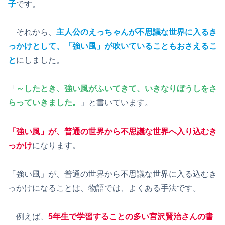
子
です。
それから、
主人公のえっちゃんが不思議な世界に入るき
っかけとして、「強い風」が吹いていることもおさえるこ
と
にしました。
「
～したとき、強い風がふいてきて、いきなりぼうしをさ
らっていきました。
」と書いています。
「強い風」が、普通の世界から不思議な世界へ入り込むき
っかけ
になります。
「強い風」が、普通の世界から不思議な世界に入る込むき
っかけになることは、物語では、よくある手法です。
例えば、
5年生で学習することの多い宮沢賢治さんの書