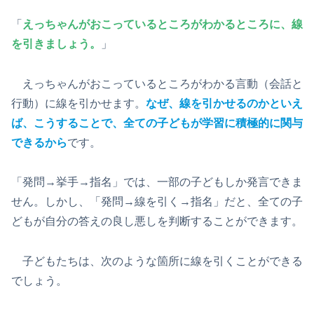
「
えっちゃんがおこっているところがわかるところに、線
を引きましょう。
」
えっちゃんがおこっているところがわかる言動（会話と
行動）に線を引かせます。
なぜ、線を引かせるのかといえ
ば、こうすることで、全ての子どもが学習に積極的に関与
できるから
です。
「発問→挙手→指名」では、一部の子どもしか発言できま
せん。しかし、「発問→線を引く→指名」だと、全ての子
どもが自分の答えの良し悪しを判断することができます。
子どもたちは、次のような箇所に線を引くことができる
でしょう。