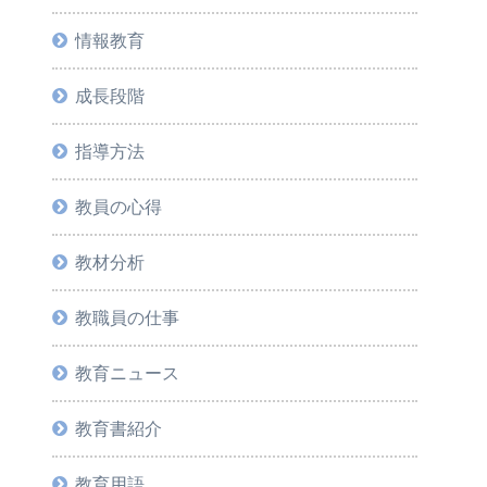
情報教育
成長段階
指導方法
教員の心得
教材分析
教職員の仕事
教育ニュース
教育書紹介
教育用語