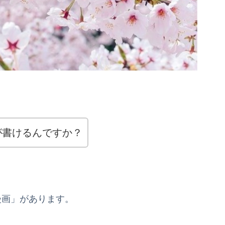
が書けるんですか？
漫画」があります。