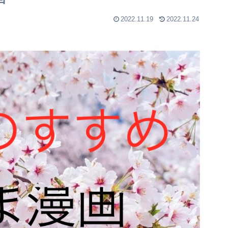
2022.11.19
2022.11.24