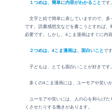
１つめは、簡単に内容がわかること
です
文字と絵で簡単に表していますので、多
です。読書感想文などを書こうとすれば、
必要です。しかし、4こま漫画はすぐに内
２つめは、4こま漫画は、面白いこと
で
子どもは、とても面白いことが好きです
多くの4こま漫画には、ユーモアや笑い
ユーモアや笑いには、人の心を和らげた
くさせたりする働きがあります。