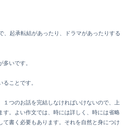
で、起承転結があったり、ドラマがあったりする
が多いです。
いることです。
、１つのお話を完結しなければいけないので、上
ます。よい作文では、時には詳しく、時には省略
して書く必要もあります。それを自然と身につけ