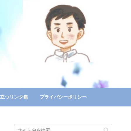
立つリンク集
プライバシーポリシー