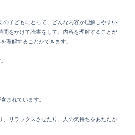
。
くの子どもにとって、どんな内容か理解しやすい
時間をかけて読書をして、内容を理解することが
容を理解することができます。
す。
。
が含まれています。
り、リラックスさせたり、人の気持ちをあたたか