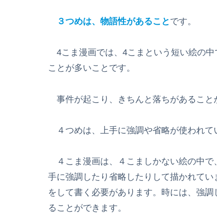
３つめは、物語性があること
です。
4こま漫画では、4こまという短い絵の中
ことが多いことです。
事件が起こり、きちんと落ちがあること
４つめは、上手に強調や省略が使われて
４こま漫画は、４こましかない絵の中で
手に強調したり省略したりして描かれてい
をして書く必要があります。時には、強調
ることができます。