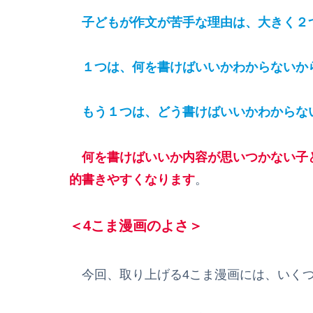
子どもが作文が苦手な理由は、大きく２
１つは、何を書けばいいかわからないか
もう１つは、どう書けばいいかわからな
何を書けばいいか内容が思いつかない子
的書きやすくなります
。
＜4こま漫画のよさ＞
今回、取り上げる4こま漫画には、いくつ