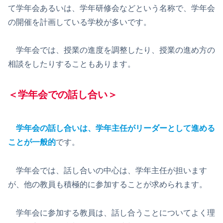
て学年会あるいは、学年研修会などという名称で、学年会
の開催を計画している学校が多いです。
学年会では、授業の進度を調整したり、授業の進め方の
相談をしたりすることもあります。
＜学年会での話し合い＞
学年会の話し合いは、学年主任がリーダーとして進める
ことが一般的
です。
学年会では、話し合いの中心は、学年主任が担います
が、他の教員も積極的に参加することが求められます。
学年会に参加する教員は、話し合うことについてよく理