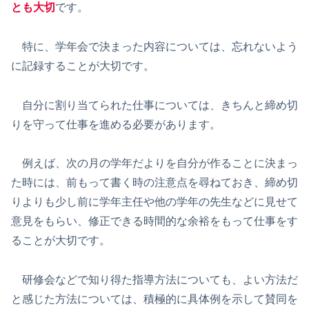
とも大切
です。
特に、学年会で決まった内容については、忘れないよう
に記録することが大切です。
自分に割り当てられた仕事については、きちんと締め切
りを守って仕事を進める必要があります。
例えば、次の月の学年だよりを自分が作ることに決まっ
た時には、前もって書く時の注意点を尋ねておき、締め切
りよりも少し前に学年主任や他の学年の先生などに見せて
意見をもらい、修正できる時間的な余裕をもって仕事をす
ることが大切です。
研修会などで知り得た指導方法についても、よい方法だ
と感じた方法については、積極的に具体例を示して賛同を