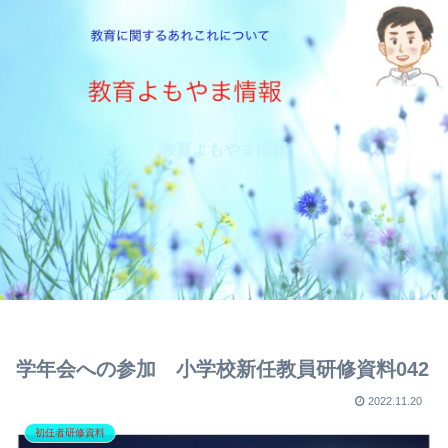
教育よもやま情報
学年会への参加 小学校新任教員研修資料042
2022.11.20
初任者研修資料