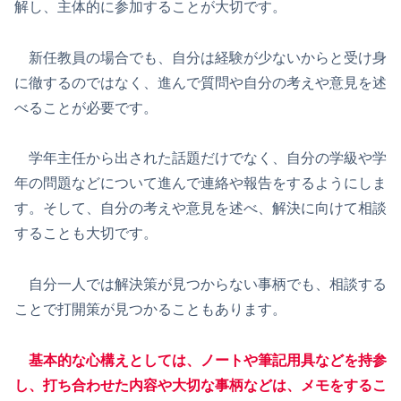
解し、主体的に参加することが大切です。
新任教員の場合でも、自分は経験が少ないからと受け身
に徹するのではなく、進んで質問や自分の考えや意見を述
べることが必要です。
学年主任から出された話題だけでなく、自分の学級や学
年の問題などについて進んで連絡や報告をするようにしま
す。そして、自分の考えや意見を述べ、解決に向けて相談
することも大切です。
自分一人では解決策が見つからない事柄でも、相談する
ことで打開策が見つかることもあります。
基本的な心構えとしては、ノートや筆記用具などを持参
し、打ち合わせた内容や大切な事柄などは、メモをするこ