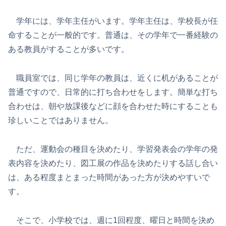
学年には、学年主任がいます。学年主任は、学校長が任
命することが一般的です。普通は、その学年で一番経験の
ある教員がすることが多いです。
職員室では、同じ学年の教員は、近くに机があることが
普通ですので、日常的に打ち合わせをします。簡単な打ち
合わせは、朝や放課後などに顔を合わせた時にすることも
珍しいことではありません。
ただ、運動会の種目を決めたり、学習発表会の学年の発
表内容を決めたり、図工展の作品を決めたりする話し合い
は、ある程度まとまった時間があった方が決めやすいで
す。
そこで、小学校では、週に1回程度、曜日と時間を決め