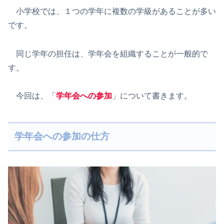
小学校では、１つの学年に複数の学級があることが多い
です。
同じ学年の担任は、学年会を組織することが一般的で
す。
今回は、「
学年会への参加
」について書きます。
学年会への参加の仕方