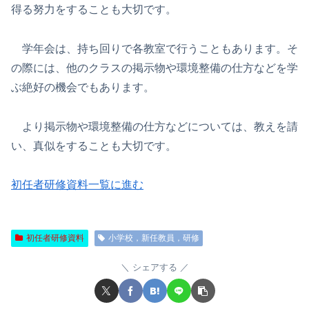
得る努力をすることも大切です。
学年会は、持ち回りで各教室で行うこともあります。そ
の際には、他のクラスの掲示物や環境整備の仕方などを学
ぶ絶好の機会でもあります。
より掲示物や環境整備の仕方などについては、教えを請
い、真似をすることも大切です。
初任者研修資料一覧に進む
初任者研修資料
小学校，新任教員，研修
シェアする