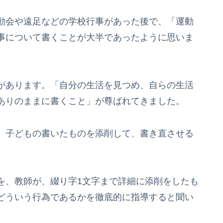
動会や遠足などの学校行事があった後で、「運動
事について書くことが大半であったように思いま
があります。「自分の生活を見つめ、自らの生活
ありのままに書くこと」が尊ばれてきました。
、子どもの書いたものを添削して、書き直させる
、教師が、綴り字1文字まで詳細に添削をしたも
どういう行為であるかを徹底的に指導すると聞い