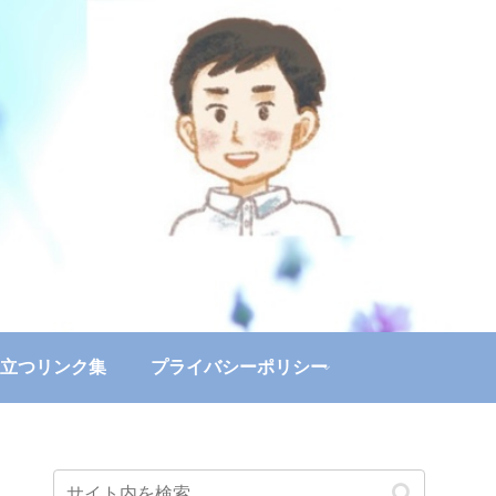
立つリンク集
プライバシーポリシー