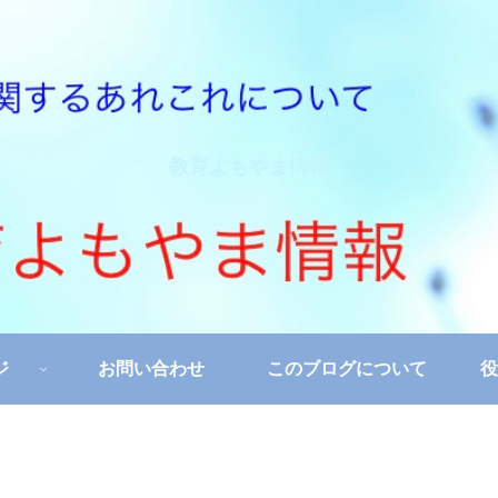
教育よもやま情報
ジ
お問い合わせ
このブログについて
役