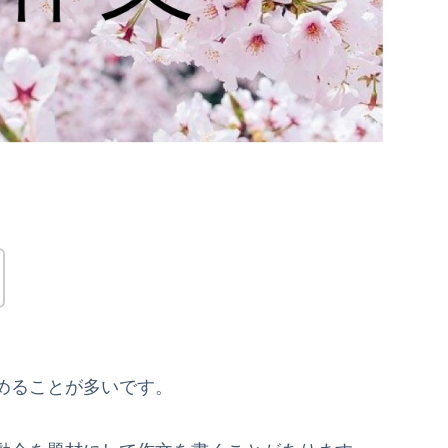
めることが多いです。