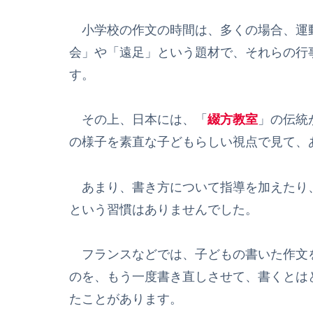
小学校の作文の時間は、多くの場合、運
会」や「遠足」という題材で、それらの行
す。
その上、日本には、「
綴方教室
」の伝統
の様子を素直な子どもらしい視点で見て、
あまり、書き方について指導を加えたり
という習慣はありませんでした。
フランスなどでは、子どもの書いた作文を
のを、もう一度書き直しさせて、書くとは
たことがあります。