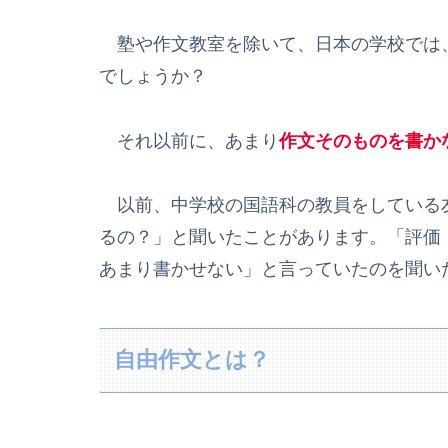
塾や作文教室を除いて、日本の学校では
でしょうか？
それ以前に、あまり
作文そのものを書か
以前、中学校の国語科の教員をしている
るの？」と聞いたことがあります。「評価
あまり書かせない」と言っていたのを聞い
自由作文とは？