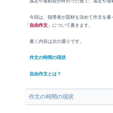
遠足や運動会が終わった後で、遠足や運
今回は、指導者が題材を決めて作文を書
「
自由作文
」について書きます。
書く内容は次の通りです。
作文の時間の現状
自由作文とは？
作文の時間の現状