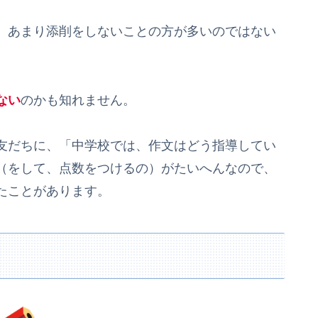
、あまり添削をしないことの方が多いのではない
ない
のかも知れません。
友だちに、「中学校では、作文はどう指導してい
（をして、点数をつけるの）がたいへんなので、
たことがあります。