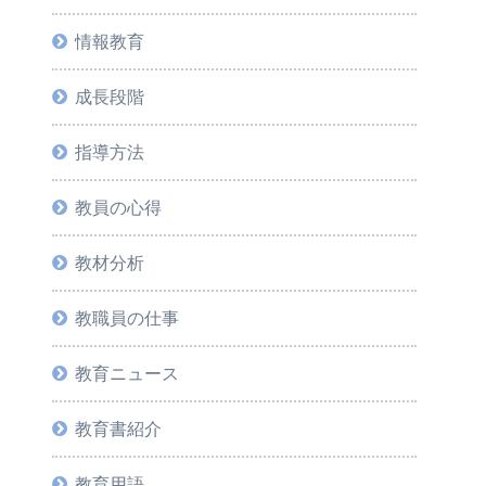
情報教育
成長段階
指導方法
教員の心得
教材分析
教職員の仕事
教育ニュース
教育書紹介
教育用語