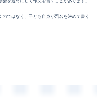
動会を題材にして作文を書くことがあります。
くのではなく、子ども自身が題名を決めて書く