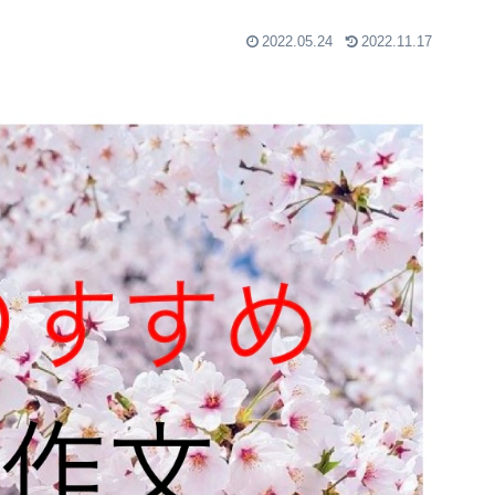
2022.05.24
2022.11.17