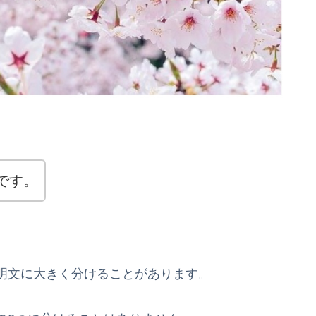
です。
明文に大きく分けることがあります。