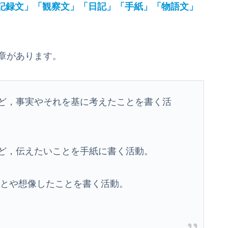
記録文」「観察文」「日記」「手紙」「物語文」
章があります。
ど，事実やそれを基に考えたことを書く活
ど，伝えたいことを手紙に書く活動。
ことや想像したことを書く活動。