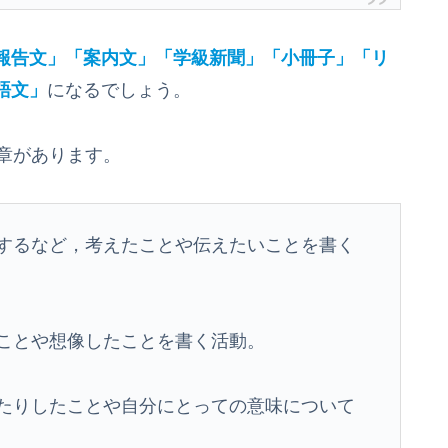
報告文」「案内文」「学級新聞」「小冊子」「リ
語文」
になるでしょう。
章があります。
するなど，考えたことや伝えたいことを書く
ことや想像したことを書く活動。
たりしたことや自分にとっての意味について