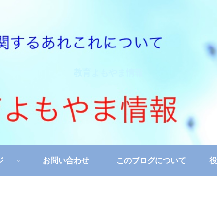
教育よもやま情報
ジ
お問い合わせ
このブログについて
役