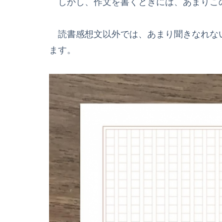
しかし、作文を書くときには、あまりこの
読書感想文以外では、あまり聞きなれな
ます。