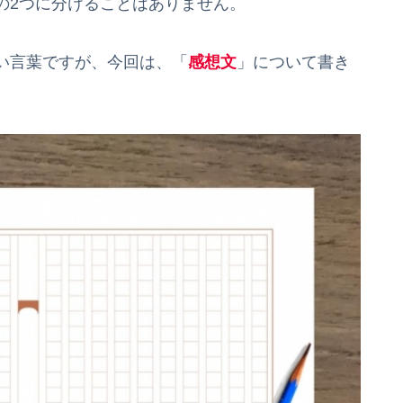
2つに分けることはありません。
い言葉ですが、今回は、「
感想文
」について書き