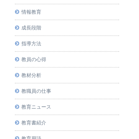
情報教育
成長段階
指導方法
教員の心得
教材分析
教職員の仕事
教育ニュース
教育書紹介
教育用語