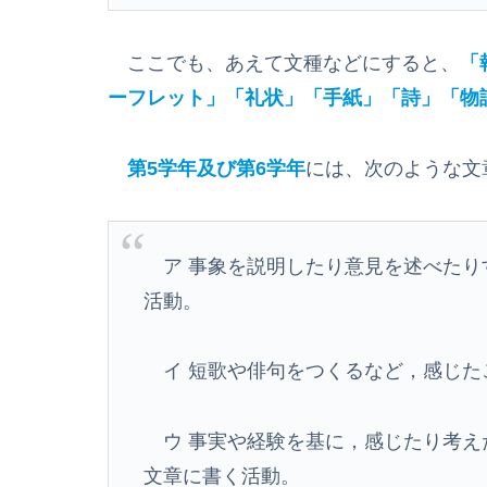
ここでも、あえて文種などにすると、
「
ーフレット」「礼状」「手紙」「詩」「物
第5学年及び第6学年
には、次のような文
ア 事象を説明したり意見を述べたり
活動。
イ 短歌や俳句をつくるなど，感じた
ウ 事実や経験を基に，感じたり考え
文章に書く活動。