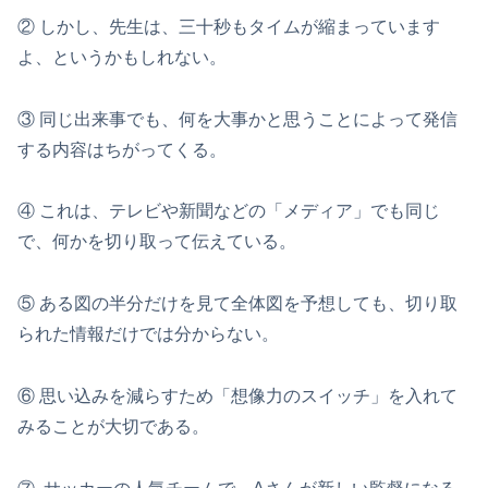
② しかし、先生は、三十秒もタイムが縮まっています
よ、というかもしれない。
③ 同じ出来事でも、何を大事かと思うことによって発信
する内容はちがってくる。
④ これは、テレビや新聞などの「メディア」でも同じ
で、何かを切り取って伝えている。
⑤ ある図の半分だけを見て全体図を予想しても、切り取
られた情報だけでは分からない。
⑥ 思い込みを減らすため「想像力のスイッチ」を入れて
みることが大切である。