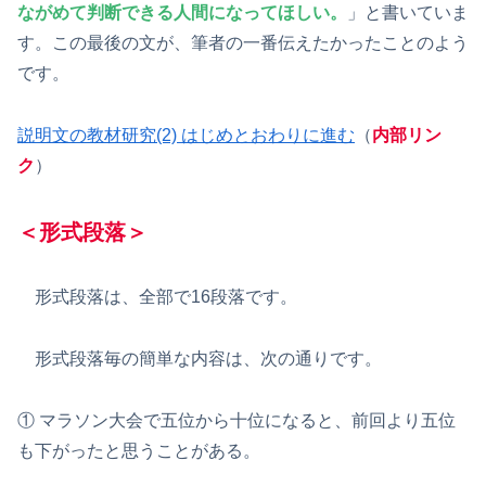
ながめて判断できる人間になってほしい。
」と書いていま
す。この最後の文が、筆者の一番伝えたかったことのよう
です。
説明文の教材研究(2) はじめとおわりに進む
（
内部リン
ク
）
＜形式段落＞
形式段落は、全部で16段落です。
形式段落毎の簡単な内容は、次の通りです。
① マラソン大会で五位から十位になると、前回より五位
も下がったと思うことがある。