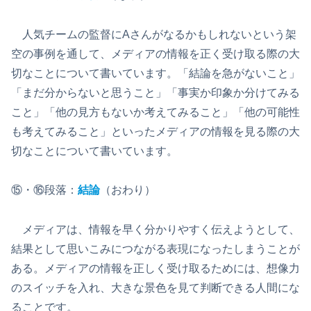
人気チームの監督にAさんがなるかもしれないという架
空の事例を通して、メディアの情報を正く受け取る際の大
切なことについて書いています。「結論を急がないこと」
「まだ分からないと思うこと」「事実か印象か分けてみる
こと」「他の見方もないか考えてみること」「他の可能性
も考えてみること」といったメディアの情報を見る際の大
切なことについて書いています。
⑮・⑯段落：
結論
（おわり）
メディアは、情報を早く分かりやすく伝えようとして、
結果として思いこみにつながる表現になったしまうことが
ある。メディアの情報を正しく受け取るためには、想像力
のスイッチを入れ、大きな景色を見て判断できる人間にな
ることです。