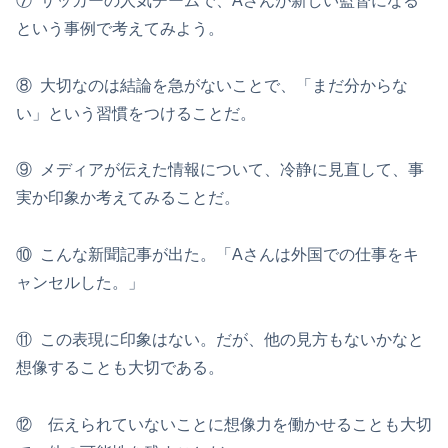
⑦ サッカーの人気チームで、Aさんが新しい監督になる
という事例で考えてみよう。
⑧ 大切なのは結論を急がないことで、「まだ分からな
い」という習慣をつけることだ。
⑨ メディアが伝えた情報について、冷静に見直して、事
実か印象か考えてみることだ。
⑩ こんな新聞記事が出た。「Aさんは外国での仕事をキ
ャンセルした。」
⑪ この表現に印象はない。だが、他の見方もないかなと
想像することも大切である。
⑫ 伝えられていないことに想像力を働かせることも大切