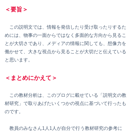
＜要旨＞
この説明文では、情報を発信したり受け取ったりするた
めには、物事の一面からではなく多面的な方向から見るこ
とが大切さであり、メディアの情報に関しても、想像力を
働かせて、大きな視点から見ることが大切だと伝えている
と思います。
＜まとめにかえて＞
この教材分析は、このブログに載せている「説明文の教
材研究」で取りあげたいくつかの視点に基づいて行ったも
のです。
教員のみなさん1人1人が自分で行う教材研究の参考に