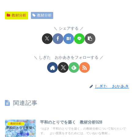
教材分析
教材分析
シェアする
しぎた おかあきをフォローする
しぎた おかあき
関連記事
平和のとりでを築く 教材分析028
教材分析
つばさ「平和のとりでを築く」の教材分析について知りたいで
す。 よい授業をするためには、ていねいな教材...