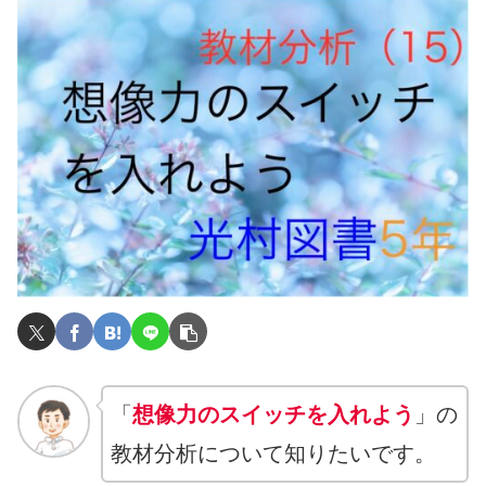
「
想像力のスイッチを入れよう
」の
教材分析について知りたいです。