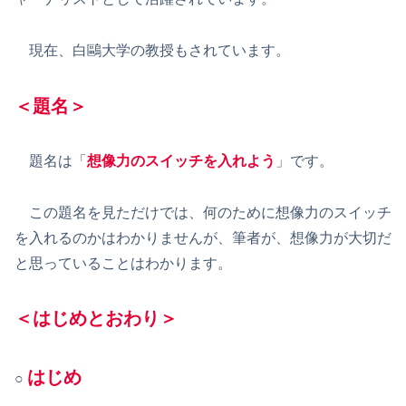
現在、白鷗大学の教授もされています。
＜題名＞
題名は「
想像力のスイッチを入れよう
」です。
この題名を見ただけでは、何のために想像力のスイッチ
を入れるのかはわかりませんが、筆者が、想像力が大切だ
と思っていることはわかります。
＜はじめとおわり＞
はじめ
○