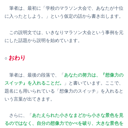
筆者は、最初に「学校のマラソン大会で、あなたが十位
に入ったとしよう。」という仮定の話から書き出します。
この説明文では、いきなりマラソン大会という事例を元
にした話題から説明を始めています。
おわり
○
筆者は、最後の段落で、「
あなたの努力は、『想像力の
スイッチ』を入れることだ。
」と書いています。ここで、
題名にも用いられている「想像力のスイッチ」を入れると
いう言葉が出てきます。
さらに、「
あたえられた小さなまどから小さな景色を見
るのではなく、自分の想像力でかべを破り、大きな景色を