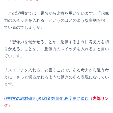
この説明文では、題名から比喩を用いています。「想像
力のスイッチを入れる」というのはどのような事柄を指し
ているのでしょうか。
「想像力を働かせる」とか「想像するように考え方を切
りかえる」ことを、「想像力のスイッチを入れる」と書い
ています。
「スイッチを入れる」と書くことで、ある考えから違う考
えに、さっと切るかわるような動きのある表現になってい
ます。
説明文の教材研究(9) 比喩 数量化 程度差に進む
（
内部リン
ク
）