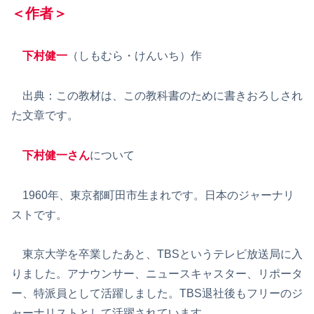
＜作者＞
下村健一
（しもむら・けんいち）作
出典：この教材は、この教科書のために書きおろしされ
た文章です。
下村健一さん
について
1960年、東京都町田市生まれです。日本のジャーナリ
ストです。
東京大学を卒業したあと、TBSというテレビ放送局に入
りました。アナウンサー、ニュースキャスター、リポータ
ー、特派員として活躍しました。TBS退社後もフリーのジ
ャーナリストとして活躍されています。