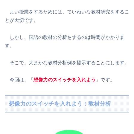
よい授業をするためには、ていねいな教材研究をするこ
とが大切です。
しかし、国語の教材の分析をするのは時間がかかりま
す。
そこで、大まかな教材分析例を提示することにします。
今回は、「
想像力のスイッチを入れよう
」です。
想像力のスイッチを入れよう：教材分析