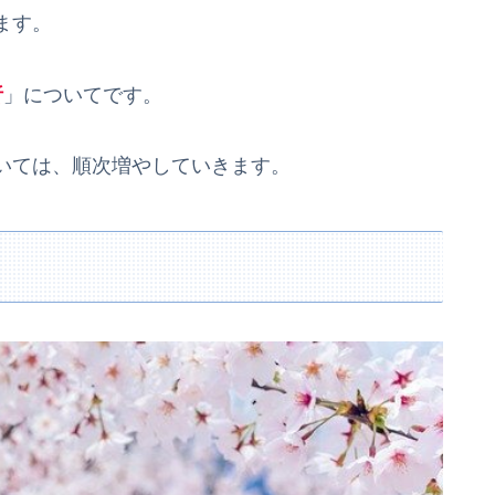
ます。
析
」についてです。
いては、順次増やしていきます。