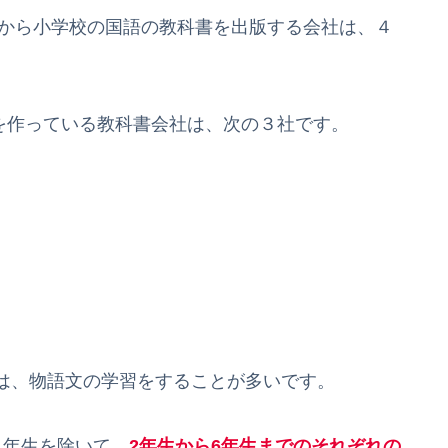
）から小学校の国語の教科書を出版する会社は、４
を作っている教科書会社は、次の３社です。
は、物語文の学習をすることが多いです。
1年生を除いて、
2年生から6年生までのそれぞれの