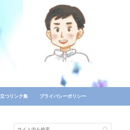
立つリンク集
プライバシーポリシー