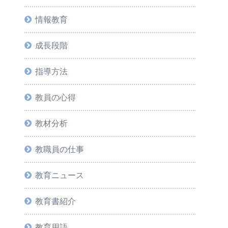
情報教育
成長段階
指導方法
教員の心得
教材分析
教職員の仕事
教育ニュース
教育書紹介
教育用語