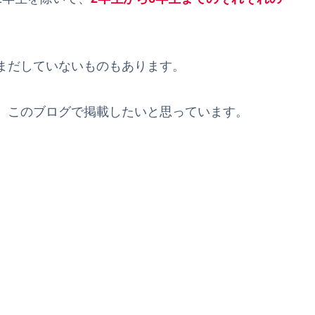
まだしていないものもあります。
、このブログで掲載したいと思っています。