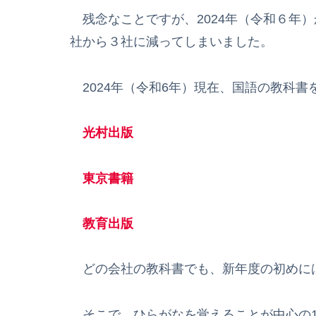
残念なことですが、2024年（令和６年
社から３社に減ってしまいました。
2024年（令和6年）現在、国語の教科書
光村出版
東京書籍
教育出版
どの会社の教科書でも、新年度の初めに
そこで、ひらがなを覚えることが中心の