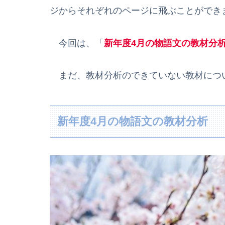
ジからそれぞれのページに飛ぶことができ
今回は、「
新年度4月の物語文の教材分
まだ、教材分析のできていない教材につ
新年度4月の物語文の教材分析