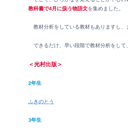
教科書で4月に扱う物語文
を集めました。
教材分析をしている教材もありますし、
できるだけ、早い段階で教材分析をして
＜光村出版＞
2年生
ふきのとう
3年生