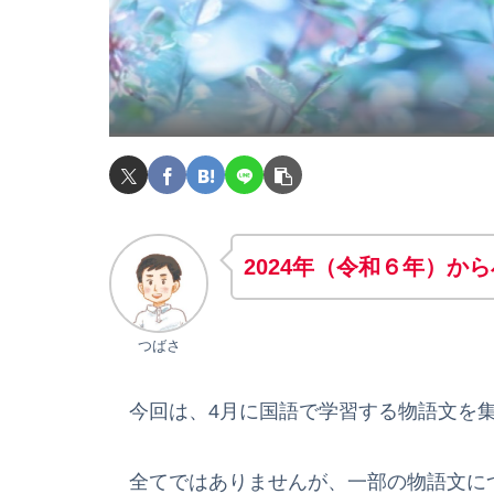
2024年（令和６年）か
つばさ
今回は、4月に国語で学習する物語文を
全てではありませんが、一部の物語文に