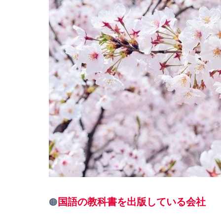
国語の教科書を出版している会社
🟠