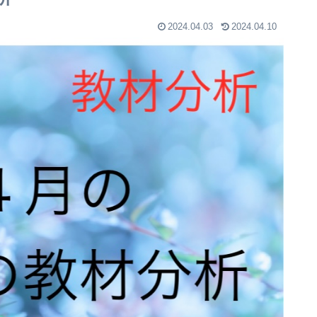
2024.04.03
2024.04.10