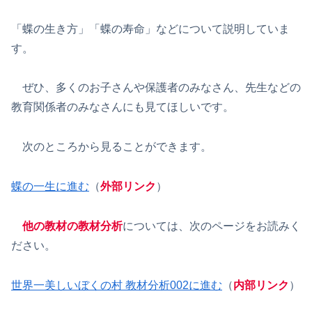
「蝶の生き方」「蝶の寿命」などについて説明していま
す。
ぜひ、多くのお子さんや保護者のみなさん、先生などの
教育関係者のみなさんにも見てほしいです。
次のところから見ることができます。
蝶の一生に進む
（
外部リンク
）
他の教材の教材分析
については、次のページをお読みく
ださい。
世界一美しいぼくの村 教材分析002に進む
（
内部リンク
）