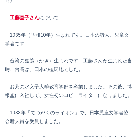
刊）
工藤直子さん
について
1935年（昭和10年）生まれです。日本の詩人、児童文
学者です。
台湾の嘉義（かぎ）生まれです。工藤さんが生まれた当
時、台湾は、日本の植民地でした。
お茶の水女子大学教育学部を卒業しました。その後、博
報堂に入社して、女性初のコピーライターになりました。
1983年「てつがくのライオン」で、日本児童文学者協
会新人賞を受賞しました。