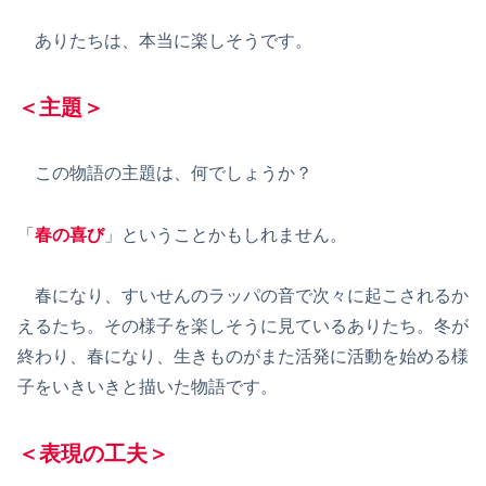
ありたちは、本当に楽しそうです。
＜主題＞
この物語の主題は、何でしょうか？
「
春の喜び
」ということかもしれません。
春になり、すいせんのラッパの音で次々に起こされるか
えるたち。その様子を楽しそうに見ているありたち。冬が
終わり、春になり、生きものがまた活発に活動を始める様
子をいきいきと描いた物語です。
＜表現の工夫＞