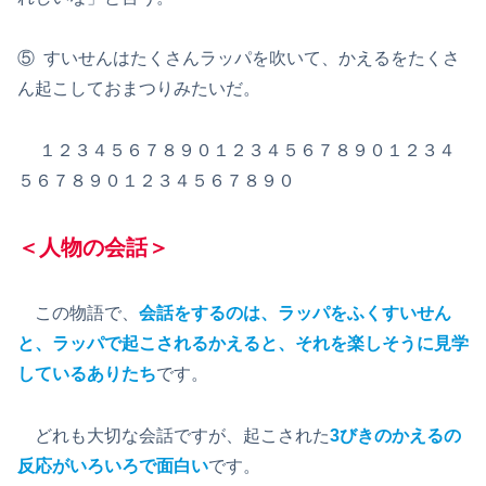
⑤ すいせんはたくさんラッパを吹いて、かえるをたくさ
ん起こしておまつりみたいだ。
１２３４５６７８９０１２３４５６７８９０１２３４
５６７８９０１２３４５６７８９０
＜人物の会話＞
この物語で、
会話をするのは、ラッパをふくすいせん
と、ラッパで起こされるかえると、それを楽しそうに見学
しているありたち
です。
どれも大切な会話ですが、起こされた
3びきのかえるの
反応がいろいろで面白い
です。