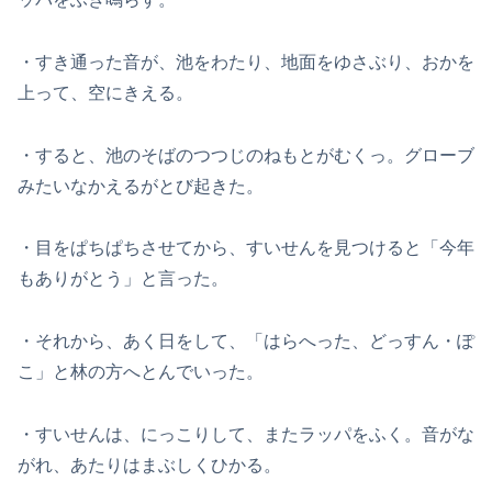
・すき通った音が、池をわたり、地面をゆさぶり、おかを
上って、空にきえる。
・すると、池のそばのつつじのねもとがむくっ。グローブ
みたいなかえるがとび起きた。
・目をぱちぱちさせてから、すいせんを見つけると「今年
もありがとう」と言った。
・それから、あく日をして、「はらへった、どっすん・ぽ
こ」と林の方へとんでいった。
・すいせんは、にっこりして、またラッパをふく。音がな
がれ、あたりはまぶしくひかる。