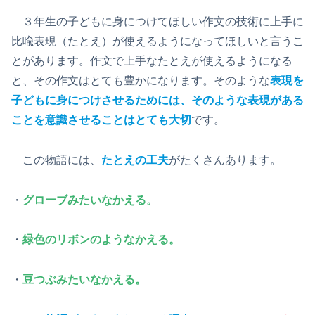
３年生の子どもに身につけてほしい作文の技術に上手に
比喩表現（たとえ）が使えるようになってほしいと言うこ
とがあります。作文で上手なたとえが使えるようになる
と、その作文はとても豊かになります。そのような
表現を
子どもに身につけさせるためには、そのような表現がある
ことを意識させることはとても大切
です。
この物語には、
たとえの工夫
がたくさんあります。
・
グローブみたいなかえる。
・
緑色のリボンのようなかえる。
・
豆つぶみたいなかえる。