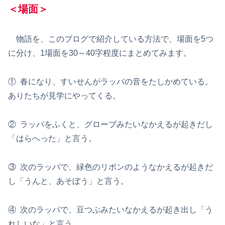
＜場面＞
物語を、このブログで紹介している方法で、場面を5つ
に分け、1場面を30～40字程度にまとめてみます。
① 春になり、すいせんがラッパの音をたしかめている。
ありたちが見学にやってくる。
② ラッパをふくと、グローブみたいなかえるが起きだし
「はらへった」と言う。
③ 次のラッパで、緑色のリボンのようなかえるが起きだ
し「うんと、あそぼう」と言う。
④ 次のラッパで、豆つぶみたいなかえるが起き出し「う
れしいな」と言う。