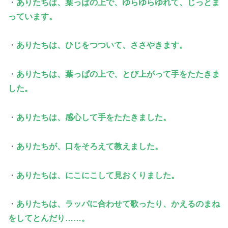
・
ありたちは、葉っぱの上で、ゆらゆらゆれて、じっとま
っています。
・
ありたちは、ひじをつついて、ささやきます。
・
ありたちは、葉っぱの上で、とび上がって手をたたきま
した。
・
ありたちは、感心して手をたたきました。
・
ありたちが、口をそろえて教えました。
・
ありたちは、にこにこして見おくりました。
・
ありたちは、ラッパに合わせて歌ったり、かえるのまね
をしてとんだり……。