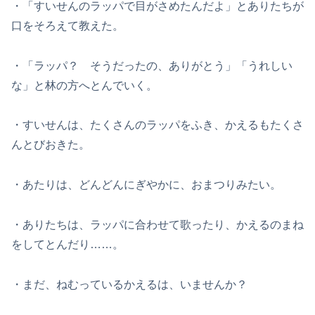
・「すいせんのラッパで目がさめたんだよ」とありたちが
口をそろえて教えた。
・「ラッパ？ そうだったの、ありがとう」「うれしい
な」と林の方へとんでいく。
・すいせんは、たくさんのラッパをふき、かえるもたくさ
んとびおきた。
・あたりは、どんどんにぎやかに、おまつりみたい。
・ありたちは、ラッパに合わせて歌ったり、かえるのまね
をしてとんだり……。
・まだ、ねむっているかえるは、いませんか？