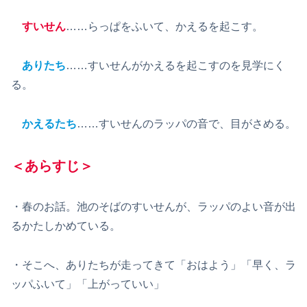
すいせん
……らっぱをふいて、かえるを起こす。
ありたち
……すいせんがかえるを起こすのを見学にく
る。
かえるたち
……すいせんのラッパの音で、目がさめる。
＜あらすじ＞
・春のお話。池のそばのすいせんが、ラッパのよい音が出
るかたしかめている。
・そこへ、ありたちが走ってきて「おはよう」「早く、ラ
ッパふいて」「上がっていい」