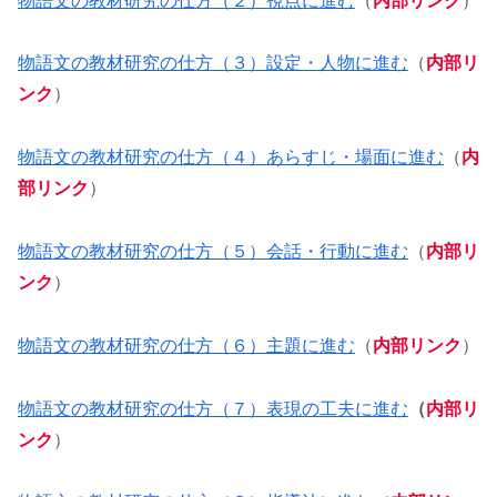
物語文の教材研究の仕方（２）視点に進む
（
内部リンク
）
物語文の教材研究の仕方（３）設定・人物に進む
（
内部リ
ンク
）
物語文の教材研究の仕方（４）あらすじ・場面に進む
（
内
部リンク
）
物語文の教材研究の仕方（５）会話・行動に進む
（
内部リ
ンク
）
物語文の教材研究の仕方（６）主題に進む
（
内部リンク
）
物語文の教材研究の仕方（７）表現の工夫に進む
（
内部リ
ンク
）