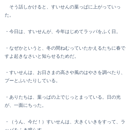
そう話しかけると、すいせんの葉っぱに上がっていっ
た。
・今日は、すいせんが、今年はじめてラッパをふく日。
・なぜかというと、冬の間ねむっていたかえるたちに春で
すよ起きなさいと知らせるためだ。
・すいせんは、お日さまの高さや風のはやさを調べたり、
プーとふいたりしている。
・ありたちは、葉っぱの上でじっとまっている。日の光
が、一面にちった。
・（うん、今だ！）すいせんは、大きくいきをすって、ラ
ッパをふき鳴らす。