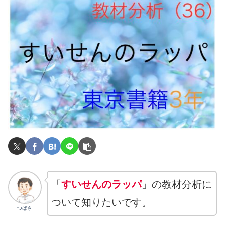
「
すいせんのラッパ
」の教材分析に
ついて知りたいです。
つばさ