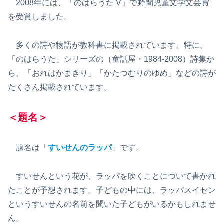
2008年には、「のはらうた V」で野間児童文学文芸賞
を受賞しました。
多くの詩や物語が教科書に掲載されています。特に、
「のはらうた」シリーズの（童話屋・1984-2008）詩集か
ら、「おれはかまきり」「かたつむりのゆめ」などの詩が
たくさん掲載されています。
＜題名＞
題名は「
すいせんのラッパ
」です。
すいせんという花が、ラッパを吹くことについて書かれ
たことが予想されます。子どもの中には、ラッパスイセン
というすいせんの名前を聞いた子どもがいるかもしれませ
ん。