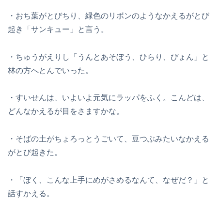
・おち葉がとびちり、緑色のリボンのようなかえるがとび
起き「サンキュー」と言う。
・ちゅうがえりし「うんとあそぼう、ひらり、ぴょん」と
林の方へとんでいった。
・すいせんは、いよいよ元気にラッパをふく。こんどは、
どんなかえるが目をさますかな。
・そばの土がちょろっとうごいて、豆つぶみたいなかえる
がとび起きた。
・「ぼく、こんな上手にめがさめるなんて、なぜだ？」と
話すかえる。