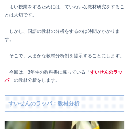
よい授業をするためには、ていねいな教材研究をするこ
とは大切です。
しかし、国語の教材の分析をするのは時間がかかりま
す。
そこで、大まかな教材分析例を提示することにします。
今回は、3年生の教科書に載っている「
すいせんのラッ
パ
」の教材分析をします。
すいせんのラッパ：教材分析