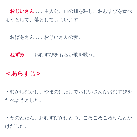
おじいさん
……主人公。山の畑を耕し、おむすびを食べ
ようとして、落としてしまいます。
おばあさん……おじいさんの妻。
ねずみ
……おむすびをもらい歌を歌う。
＜あらすじ＞
・むかしむかし、やまのはたけでおじいさんがおむすびを
たべようとした。
・そのとたん、おむすびがひとつ、ころころころりんとか
けだした。