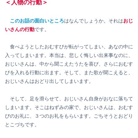
＜人物の行動＞
このお話の面白いところ
はなんでしょうか。それは
おじ
いさんの行動
です。
食べようとしたおむすびが転がってしまい、あなの中に
入ってしまいます。本当は、悲しく悔しい出来事なのに、
おじいさんは、中から聞こえたうたを喜び、さらにおむす
びを入れる行動に出ます。そして、また歌が聞こえると、
おじいさんはおどり出してしまいます。
そして、足を滑らせて、おじいさん自身がおなに落ちて
しまいます。そこはねずみの家で、おじいさんは、おむす
びのお礼に、３つのお礼をもらいます。ごちそうとおどり
とこづちです。