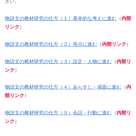
さい。
物語文の教材研究の仕方（１）基本的な考えに進む
（
内部
リンク
）
物語文の教材研究の仕方（２）視点に進む
（
内部リンク
）
物語文の教材研究の仕方（３）設定・人物に進む
（
内部リ
ンク
）
物語文の教材研究の仕方（４）あらすじ・場面に進む
（
内
部リンク
）
物語文の教材研究の仕方（５）会話・行動に進む
（
内部リ
ンク
）