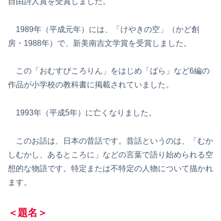
自由詩人賞を受賞しました。
1989年（平成元年）には、「けやきの空」（かど創
房・1988年）で、新美南吉文学賞を受賞しました。
この「おむすびころりん」をはじめ「ばら」など6編の
作品が小学校の教科書に掲載されていました。
1993年（平成5年）に亡くなりました。
このお話は、日本の昔話です。昔話というのは、「むか
しむかし、あるところに」などの言葉で語り始められる空
想的な物語です。特定または不特定の人物について描かれ
ます。
＜題名＞