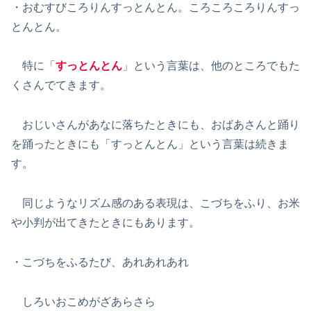
・おむすびころりんすっとんとん。ころころころりんすっ
とんとん。
特に「
すっとんとん
」という言葉は、他のところでもた
くさんでてきます。
おじいさんがあなに落ちたときにも、おばあさんと踊り
を踊ったときにも「すっとんとん」という言葉は続きま
す。
同じようなリズム感のある表現は、こづちをふり、お米
や小判が出てきたときにもあります。
・こづちをふるたび、あれあれあれ
しろいおこめがざあらさら