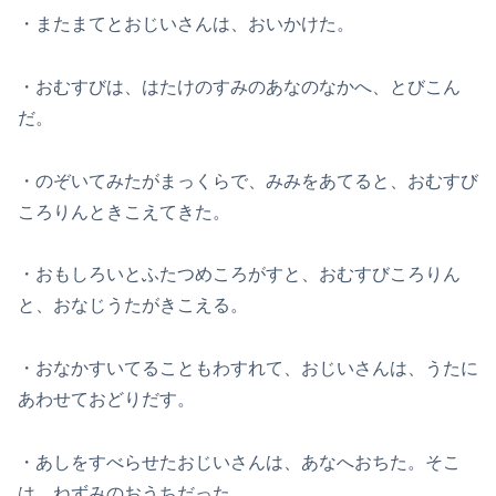
・またまてとおじいさんは、おいかけた。
・おむすびは、はたけのすみのあなのなかへ、とびこん
だ。
・のぞいてみたがまっくらで、みみをあてると、おむすび
ころりんときこえてきた。
・おもしろいとふたつめころがすと、おむすびころりん
と、おなじうたがきこえる。
・おなかすいてることもわすれて、おじいさんは、うたに
あわせておどりだす。
・あしをすべらせたおじいさんは、あなへおちた。そこ
は、ねずみのおうちだった。