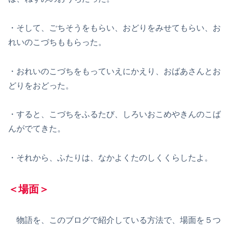
・そして、ごちそうをもらい、おどりをみせてもらい、お
れいのこづちももらった。
・おれいのこづちをもっていえにかえり、おばあさんとお
どりをおどった。
・すると、こづちをふるたび、しろいおこめやきんのこば
んがでてきた。
・それから、ふたりは、なかよくたのしくくらしたよ。
＜場面＞
物語を、このブログで紹介している方法で、場面を５つ