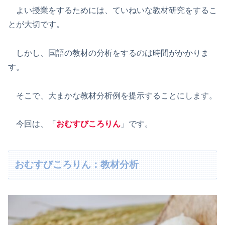
よい授業をするためには、ていねいな教材研究をするこ
とが大切です。
しかし、国語の教材の分析をするのは時間がかかりま
す。
そこで、大まかな教材分析例を提示することにします。
今回は、「
おむすびころりん
」です。
おむすびころりん：教材分析