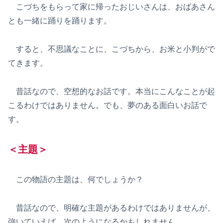
こづちをもらって家に帰ったおじいさんは、おばあさん
とも一緒に踊りを踊ります。
すると、不思議なことに、こづちから、お米と小判がで
てきます。
昔話なので、空想的なお話です。本当にこんなことが起
こるわけではありません。でも、夢のある面白いお話で
す。
＜主題＞
この物語の主題は、何でしょうか？
昔話なので、明確な主題があるわけではありませんが、
強いていえば、次のようになるかもしれません。