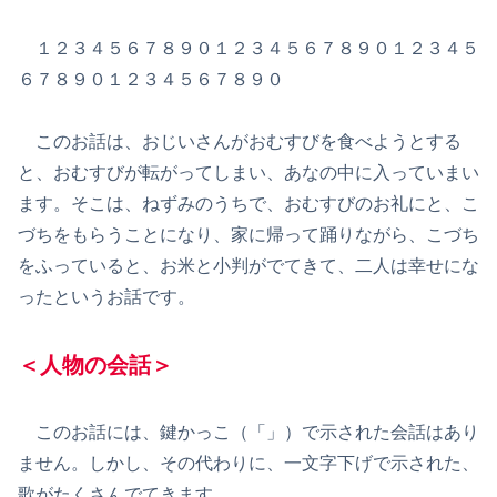
１２３４５６７８９０１２３４５６７８９０１２３４５
６７８９０１２３４５６７８９０
このお話は、おじいさんがおむすびを食べようとする
と、おむすびが転がってしまい、あなの中に入っていまい
ます。そこは、ねずみのうちで、おむすびのお礼にと、こ
づちをもらうことになり、家に帰って踊りながら、こづち
をふっていると、お米と小判がでてきて、二人は幸せにな
ったというお話です。
＜人物の会話＞
このお話には、鍵かっこ（「」）で示された会話はあり
ません。しかし、その代わりに、一文字下げで示された、
歌がたくさんでてきます。