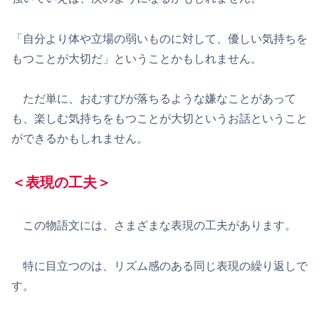
「自分より体や立場の弱いものに対して、優しい気持ちを
もつことが大切だ」ということかもしれません。
ただ単に、おむすびが落ちるような嫌なことがあって
も、楽しむ気持ちをもつことが大切というお話ということ
ができるかもしれません。
＜表現の工夫＞
この物語文には、さまざまな表現の工夫があります。
特に目立つのは、リズム感のある同じ表現の繰り返しで
す。