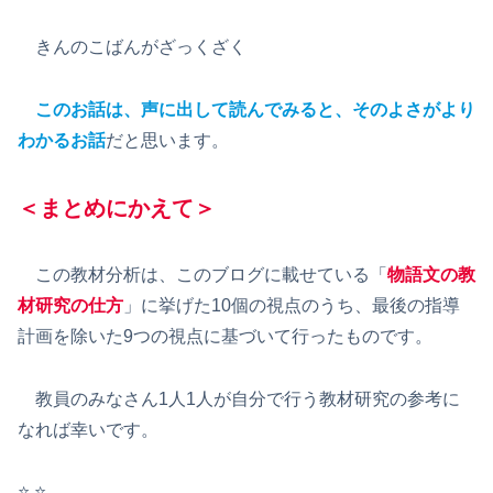
きんのこばんがざっくざく
このお話は、声に出して読んでみると、そのよさがより
わかるお話
だと思います。
＜まとめにかえて＞
この教材分析は、このブログに載せている「
物語文の教
材研究の仕方
」に挙げた10個の視点のうち、最後の指導
計画を除いた9つの視点に基づいて行ったものです。
教員のみなさん1人1人が自分で行う教材研究の参考に
なれば幸いです。
⭐️ ⭐️