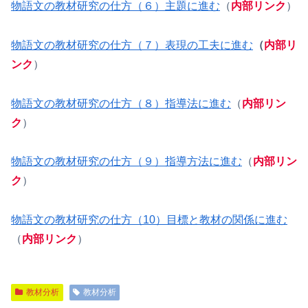
物語文の教材研究の仕方（６）主題に進む
（
内部リンク
）
物語文の教材研究の仕方（７）表現の工夫に進む
（
内部リ
ンク
）
物語文の教材研究の仕方（８）指導法に進む
（
内部リン
ク
）
物語文の教材研究の仕方（９）指導方法に進む
（
内部リン
ク
）
物語文の教材研究の仕方（10）目標と教材の関係に進む
（
内部リンク
）
教材分析
教材分析