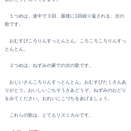
１つめは、途中で３回、最後に1回繰り返される、次の
歌です。
おむすびころりんすっとんとん。ころころころりんすっ
とんとん。
２つめは、ねずみの家での次の歌です。
おじいさんころりんすっとんとん。おむすびたくさんあ
りがとう。おいしいごちそうさあどうぞ。ねずみのおどり
をみてください。おれいにこづちをあげましょう。
これらの歌は、とてもリズミカルです。