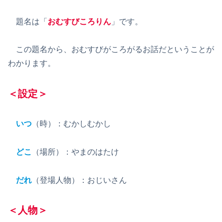
題名は「
おむすびころりん
」です。
この題名から、おむすびがころがるお話だということが
わかります。
＜設定＞
いつ
（時）：むかしむかし
どこ
（場所）：やまのはたけ
だれ
（登場人物）：おじいさん
＜人物＞