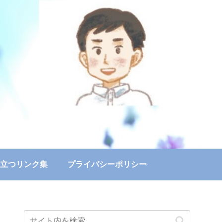
立つリンク集
プライバシーポリシー