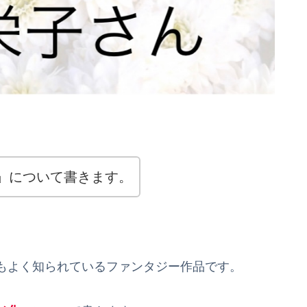
」について書きます。
もよく知られているファンタジー作品です。