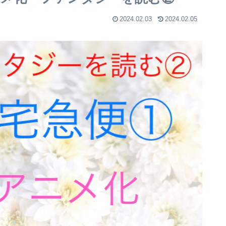
2024.02.03
2024.02.05