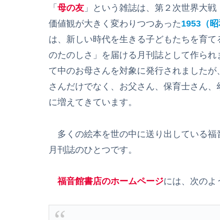
「
母の友
」という雑誌は、第２次世界大戦
価値観が大きく変わりつつあった
1953（
は、新しい時代を生きる子どもたちを育て
のたのしさ」を届ける月刊誌として作られ
て中のお母さんを対象に発行されましたが
さんだけでなく、お父さん、保育士さん、
に増えてきています。
多くの絵本を世の中に送り出している福
月刊誌のひとつです。
福音館書店のホームページ
には、次のよ