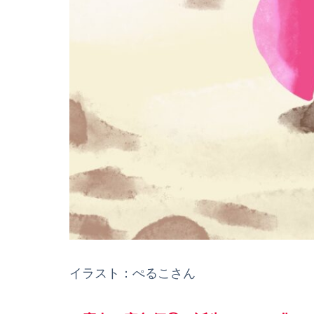
イラスト：ぺるこさん