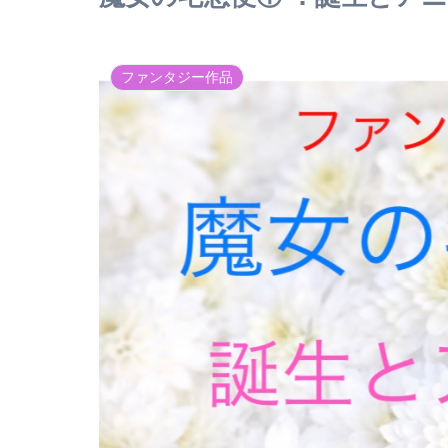
ファンタジー作品