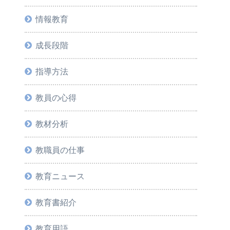
情報教育
成長段階
指導方法
教員の心得
教材分析
教職員の仕事
教育ニュース
教育書紹介
教育用語