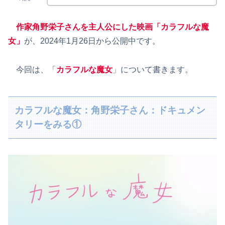
作家角野栄子さんを主人公にした映画「カラフルな魔
女」
が、2024年1月26日から公開中です。
今回は、「
カラフルな魔女
」について書きます。
カラフルな魔女：角野栄子さん：ドキュメン
タリーをみる①