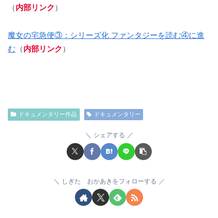
（
内部リンク
）
魔女の宅急便③：シリーズ化 ファンタジーを読む④に進
む
（
内部リンク
）
ドキュメンタリー作品
ドキュメンタリー
シェアする
しぎた おかあきをフォローする