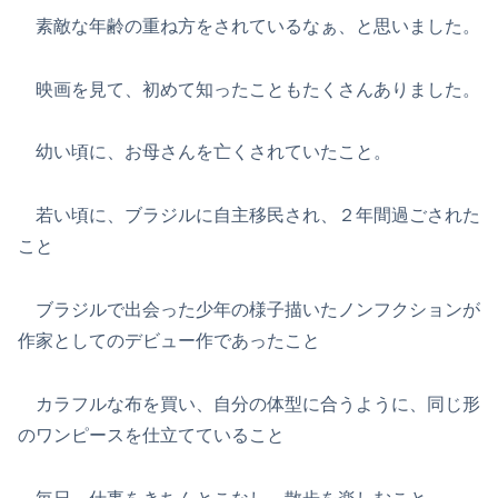
素敵な年齢の重ね方をされているなぁ、と思いました。
映画を見て、初めて知ったこともたくさんありました。
幼い頃に、お母さんを亡くされていたこと。
若い頃に、ブラジルに自主移民され、２年間過ごされた
こと
ブラジルで出会った少年の様子描いたノンフクションが
作家としてのデビュー作であったこと
カラフルな布を買い、自分の体型に合うように、同じ形
のワンピースを仕立てていること