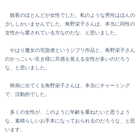
観客のほとんどが女性でした。私のような男性はほんの
少ししかいませんでした。角野栄子さんは、本当に同性の
女性から愛されている方なのだな、と思いました。
やはり魔女の宅急便というジブリ作品と、角野栄子さん
のかっこいい生き様に共感を覚える女性が多いのだろう
な、と思いました。
映画に出てくる角野栄子さんは、本当にチャーミング
で、活動的でした。
多くの女性が、このように年齢を重ねたいと思うよう
な、素晴らしいお手本になっておられるのだろうな、と思
います。