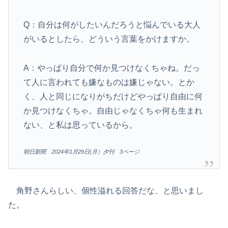
Q：自分は何がしたいんだろうと悩んでいる大人
がいるとしたら、どういう言葉をかけますか。
A：やっぱり自分で何か見つけなくちゃね。だっ
て人に言われても嫌なものは嫌じゃない。とか
く、人と同じになりがちだけどやっぱり自由に何
か見つけなくちゃ。自由じゃなくちゃ何も生まれ
ない、と私は思っているから。
朝日新聞 2024年1月29日(月）夕刊 3ページ
角野さんらしい、個性溢れる回答だな、と思いまし
た。