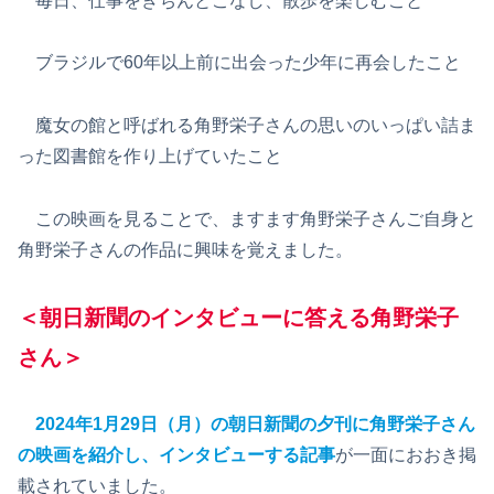
毎日、仕事をきちんとこなし、散歩を楽しむこと
ブラジルで60年以上前に出会った少年に再会したこと
魔女の館と呼ばれる角野栄子さんの思いのいっぱい詰ま
った図書館を作り上げていたこと
この映画を見ることで、ますます角野栄子さんご自身と
角野栄子さんの作品に興味を覚えました。
＜朝日新聞のインタビューに答える角野栄子
さん＞
2024年1月29日（月）の朝日新聞の夕刊に角野栄子さん
の映画を紹介し、インタビューする記事
が一面におおき掲
載されていました。