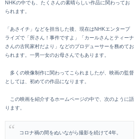
NHKの中でも、たくさんの素晴らしい作品に関わってお
られます。
「あさイチ」などを担当した後、現在はNHKエンタープ
ライズで「所さん！事件ですよ」「カールさんとティーナ
さんの古民家村だより」などのプロデューサーを務めてお
られます。一男一女のお母さんでもあります。
多くの映像制作に関わってこられましたが、映画の監督
としては、初めての作品になります。
この映画を紹介するホームページの中で、次のように語
ります。
コロナ禍の間をぬいながら撮影を続けて4年。