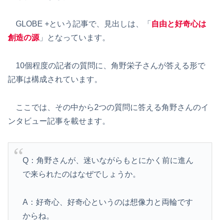
GLOBE +という記事で、見出しは、「
自由と好奇心は
創造の源
」となっています。
10個程度の記者の質問に、角野栄子さんが答える形で
記事は構成されています。
ここでは、その中から2つの質問に答える角野さんのイ
ンタビュー記事を載せます。
Q：角野さんが、迷いながらもとにかく前に進ん
で来られたのはなぜでしょうか。
A：好奇心、好奇心というのは想像力と両輪です
からね。