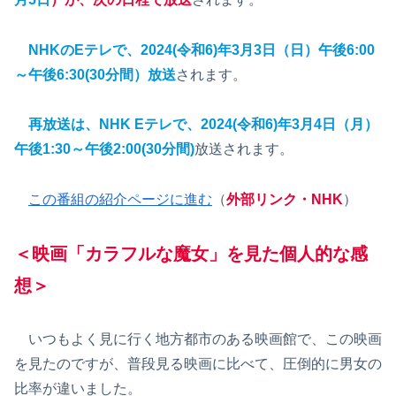
NHKのEテレで、2024(令和6)年3月3日（日）午後6:00
～午後6:30(30分間）放送
されます。
再放送は、NHK Eテレで、2024(令和6)年3月4日（月）
午後1:30～午後2:00(30分間)
放送されます。
この番組の紹介ページに進む
（
外部リンク・NHK
）
＜映画「カラフルな魔女」を見た個人的な感
想＞
いつもよく見に行く地方都市のある映画館で、この映画
を見たのですが、普段見る映画に比べて、圧倒的に男女の
比率が違いました。