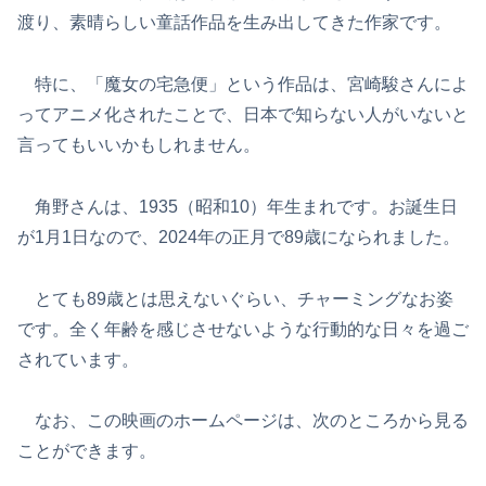
渡り、素晴らしい童話作品を生み出してきた作家です。
特に、「魔女の宅急便」という作品は、宮崎駿さんによ
ってアニメ化されたことで、日本で知らない人がいないと
言ってもいいかもしれません。
角野さんは、1935（昭和10）年生まれです。お誕生日
が1月1日なので、2024年の正月で89歳になられました。
とても89歳とは思えないぐらい、チャーミングなお姿
です。全く年齢を感じさせないような行動的な日々を過ご
されています。
なお、この映画のホームページは、次のところから見る
ことができます。