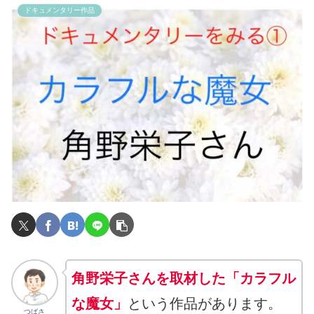
ドキュメンタリー作品
角野栄子さんを取材した「カラフル
な魔女」
という作品があります。
つばさ