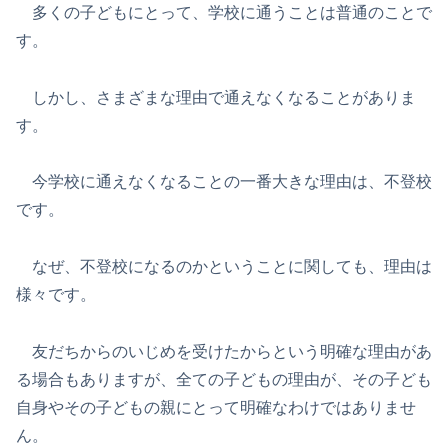
多くの子どもにとって、学校に通うことは普通のことで
す。
しかし、さまざまな理由で通えなくなることがありま
す。
今学校に通えなくなることの一番大きな理由は、不登校
です。
なぜ、不登校になるのかということに関しても、理由は
様々です。
友だちからのいじめを受けたからという明確な理由があ
る場合もありますが、全ての子どもの理由が、その子ども
自身やその子どもの親にとって明確なわけではありませ
ん。