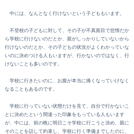
中には、なんとなく行けないという子どももいます。
不登校の子どもに対して、その子が不真面目で怠惰だか
ら学校に行けないのだとか、親がしっかりしていないから
行けないのだとか、その子どもの状況がよくわかっていな
いのに決めつける人もいますが、行かないのではなく、行
けないことも多いのです。
学校に行きたいのに、お腹が本当に痛くなっていけなく
なることもあるのです。
学校に行っていない状態だけを見て、自分で行かないこ
とに決めたという間違った印象をもっている人もいます
が、中には、前の晩に明日こそ学校に行こうと決め、親に
そのことを話して約束し、学校に行く準備までしたのに、