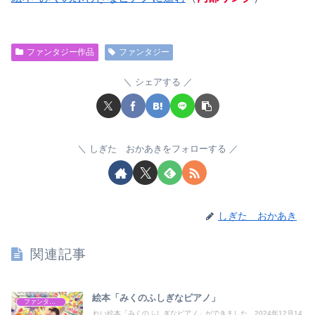
ファンタジー作品
ファンタジー
シェアする
しぎた おかあきをフォローする
しぎた おかあき
関連記事
絵本「みくのふしぎなピアノ」
ファンタジー作品
れい絵本「みくのふしぎなピアノ」ができました。2024年12月14