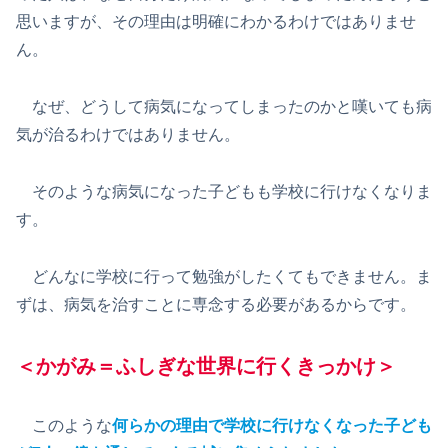
思いますが、その理由は明確にわかるわけではありませ
ん。
なぜ、どうして病気になってしまったのかと嘆いても病
気が治るわけではありません。
そのような病気になった子どもも学校に行けなくなりま
す。
どんなに学校に行って勉強がしたくてもできません。ま
ずは、病気を治すことに専念する必要があるからです。
＜かがみ＝ふしぎな世界に行くきっかけ＞
このような
何らかの理由で学校に行けなくなった子ども