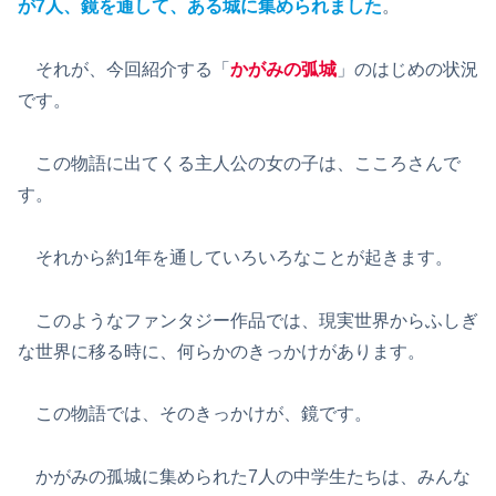
が7人、鏡を通して、ある城に集められました
。
それが、今回紹介する「
かがみの弧城
」のはじめの状況
です。
この物語に出てくる主人公の女の子は、こころさんで
す。
それから約1年を通していろいろなことが起きます。
このようなファンタジー作品では、現実世界からふしぎ
な世界に移る時に、何らかのきっかけがあります。
この物語では、そのきっかけが、鏡です。
かがみの孤城に集められた7人の中学生たちは、みんな