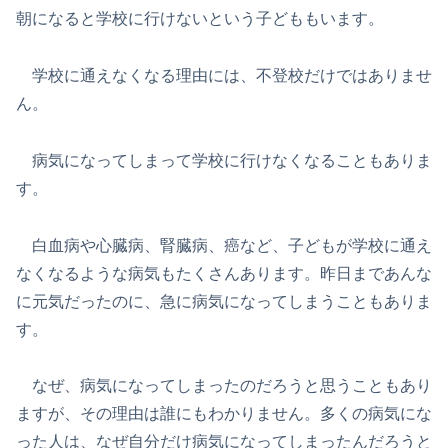
朝になると学校に行けないという子どももいます。
学校に通えなくなる理由には、不登校だけではありませ
ん。
病気になってしまって学校に行けなくなることもありま
す。
白血病や心臓病、腎臓病、癌など、子どもが学校に通え
なくなるような病気もたくさんあります。昨日まであんな
に元気だったのに、急に病気になってしまうこともありま
す。
なぜ、病気になってしまったのだろうと思うこともあり
ますが、その理由は誰にもわかりません。多くの病気にな
った人は、なぜ自分だけ病気になってしまったんだろうと