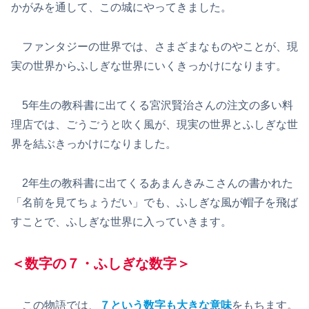
かがみを通して、この城にやってきました。
ファンタジーの世界では、さまざまなものやことが、現
実の世界からふしぎな世界にいくきっかけになります。
5年生の教科書に出てくる宮沢賢治さんの注文の多い料
理店では、ごうごうと吹く風が、現実の世界とふしぎな世
界を結ぶきっかけになりました。
2年生の教科書に出てくるあまんきみこさんの書かれた
「名前を見てちょうだい」でも、ふしぎな風が帽子を飛ば
すことで、ふしぎな世界に入っていきます。
＜数字の７・ふしぎな数字＞
この物語では、
７という数字も大きな意味
をもちます。