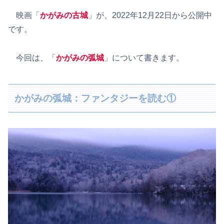
映画「
かがみの古城
」が、2022年12月22日から公開中
です。
今回は、「
かがみの弧城
」について書きます。
かがみの弧城：ファンタジーを読む①