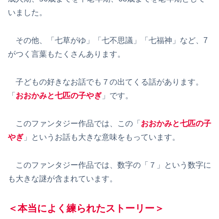
いました。
その他、「七草がゆ」「七不思議」「七福神」など、7
がつく言葉もたくさんあります。
子どもの好きなお話でも７の出てくる話があります。
「
おおかみと七匹の子やぎ
」です。
このファンタジー作品では、この「
おおかみと七匹の子
やぎ
」というお話も大きな意味をもっています。
このファンタジー作品では、数字の「７」という数字に
も大きな謎が含まれています。
＜本当によく練られたストーリー＞