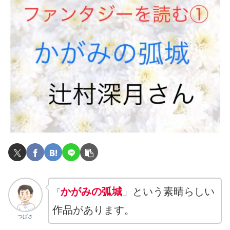
かがみの弧城
」という素晴らしい
「
作品があります。
つばさ