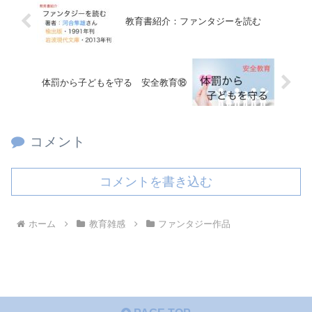
教育書紹介：ファンタジーを読む
体罰から子どもを守る 安全教育⑱
コメント
コメントを書き込む
ホーム
教育雑感
ファンタジー作品