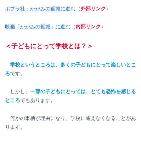
ポプラ社：かがみの孤城に進む
（
外部リンク
）
映画「かがみの孤城」に進む
（
内部リンク
）
＜子どもにとって学校とは？＞
学校というところは、多くの子どもにとって楽しいとこ
ろ
です。
しかし、
一部の子どもにとっては、とても恐怖を感じる
ところ
でもあります。
何かの事柄が理由になり、学校に通えなくなることがあ
ります。