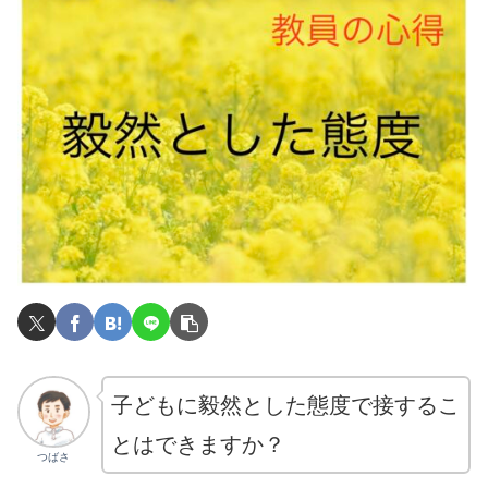
子どもに毅然とした態度で接するこ
とはできますか？
つばさ