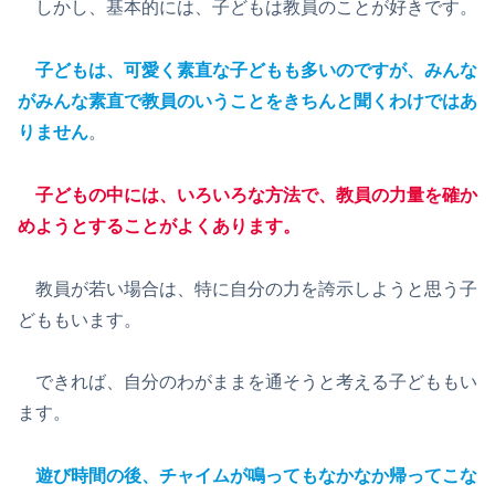
しかし、基本的には、子どもは教員のことが好きです。
子どもは、可愛く素直な子どもも多いのですが、みんな
がみんな素直で教員のいうことをきちんと聞くわけではあ
りません
。
子どもの中には、いろいろな方法で、教員の力量を確か
めようとすることがよくあります。
教員が若い場合は、特に自分の力を誇示しようと思う子
どももいます。
できれば、自分のわがままを通そうと考える子どももい
ます。
遊び時間の後、チャイムが鳴ってもなかなか帰ってこな