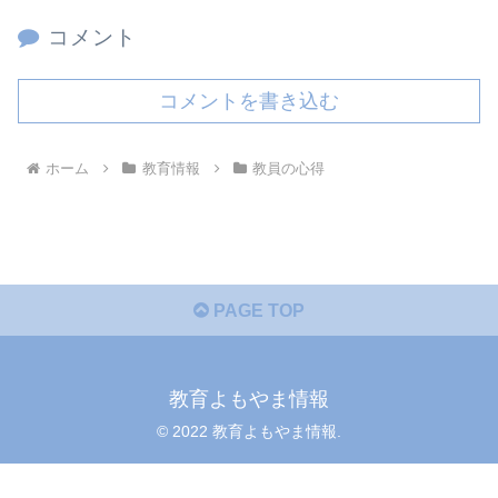
コメント
コメントを書き込む
ホーム
教育情報
教員の心得
PAGE TOP
教育よもやま情報
© 2022 教育よもやま情報.