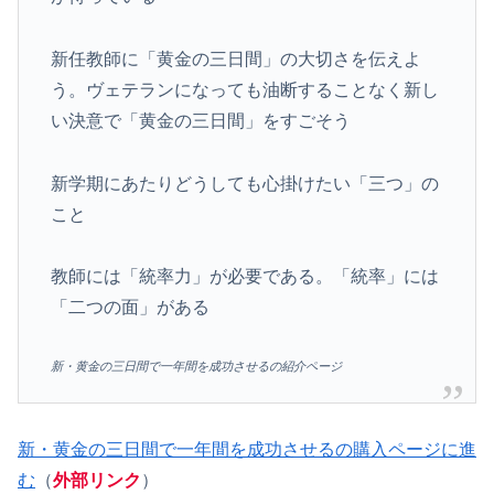
新任教師に「黄金の三日間」の大切さを伝えよ
う。ヴェテランになっても油断することなく新し
い決意で「黄金の三日間」をすごそう
新学期にあたりどうしても心掛けたい「三つ」の
こと
教師には「統率力」が必要である。「統率」には
「二つの面」がある
新・黄金の三日間で一年間を成功させるの紹介ページ
新・黄金の三日間で一年間を成功させるの購入ページに進
む
（
外部リンク
）