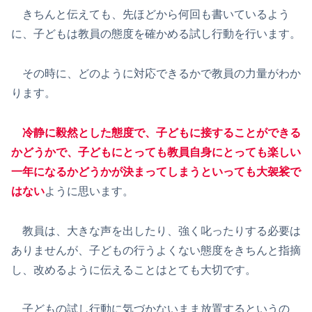
きちんと伝えても、先ほどから何回も書いているよう
に、子どもは教員の態度を確かめる試し行動を行います。
その時に、どのように対応できるかで教員の力量がわか
ります。
冷静に毅然とした態度で、子どもに接することができる
かどうかで、子どもにとっても教員自身にとっても楽しい
一年になるかどうかが決まってしまうといっても大袈裟で
はない
ように思います。
教員は、大きな声を出したり、強く叱ったりする必要は
ありませんが、子どもの行うよくない態度をきちんと指摘
し、改めるように伝えることはとても大切です。
子どもの試し行動に気づかないまま放置するというの