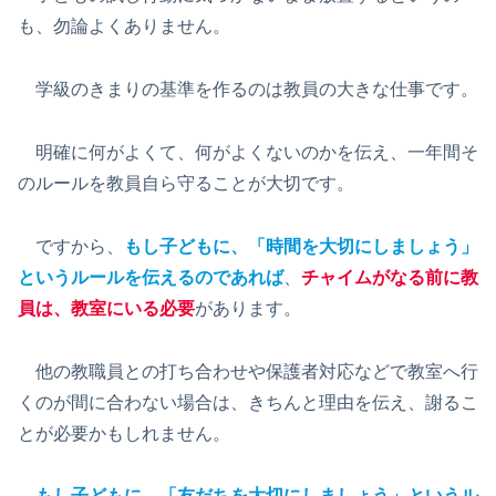
も、勿論よくありません。
学級のきまりの基準を作るのは教員の大きな仕事です。
明確に何がよくて、何がよくないのかを伝え、一年間そ
のルールを教員自ら守ることが大切です。
ですから、
もし子どもに、「時間を大切にしましょう」
というルールを伝えるのであれば
、
チャイムがなる前に教
員は、教室にいる必要
があります。
他の教職員との打ち合わせや保護者対応などで教室へ行
くのが間に合わない場合は、きちんと理由を伝え、謝るこ
とが必要かもしれません。
もし子どもに、「友だちを大切にしましょう」というル