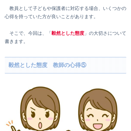
教員として子どもや保護者に対応する場合、いくつかの
心得を持っていた方が良いことがあります。
そこで、今回は、「
毅然とした態度
」の大切さについて
書きます。
毅然とした態度 教師の心得⑤