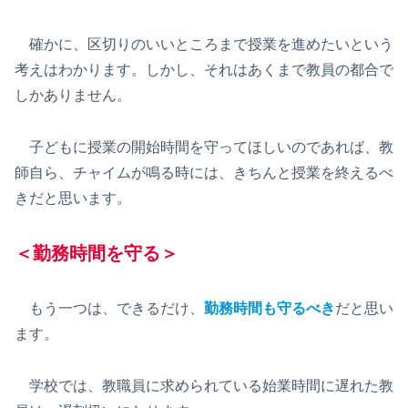
確かに、区切りのいいところまで授業を進めたいという
考えはわかります。しかし、それはあくまで教員の都合で
しかありません。
子どもに授業の開始時間を守ってほしいのであれば、教
師自ら、チャイムが鳴る時には、きちんと授業を終えるべ
きだと思います。
＜勤務時間を守る＞
もう一つは、できるだけ、
勤務時間も守るべき
だと思い
ます。
学校では、教職員に求められている始業時間に遅れた教