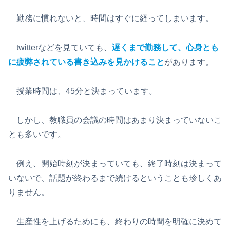
勤務に慣れないと、時間はすぐに経ってしまいます。
twitterなどを見ていても、
遅くまで勤務して、心身とも
に疲弊されている書き込みを見かけること
があります。
授業時間は、45分と決まっています。
しかし、教職員の会議の時間はあまり決まっていないこ
とも多いです。
例え、開始時刻が決まっていても、終了時刻は決まって
いないで、話題が終わるまで続けるということも珍しくあ
りません。
生産性を上げるためにも、終わりの時間を明確に決めて