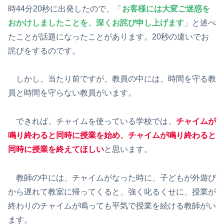
時44分20秒に出発したので、「
お客様には大変ご迷惑を
おかけしましたことを、深くお詫び申し上げます
」と述べ
たことが話題になったことがあります。20秒の違いでお
詫びをするのです。
しかし、当たり前ですが、教員の中には、時間を守る教
員と時間を守らない教員がいます。
できれば、チャイムを使っている学校では、
チャイムが
鳴り終わると同時に授業を始め、チャイムが鳴り終わると
同時に授業を終えてほしい
と思います。
教師の中には、チャイムがなった時に、子どもが外遊び
から遅れて教室に帰ってくると、強く叱るくせに、授業が
終わりのチャイムが鳴っても平気で授業を続ける教師がい
ます。