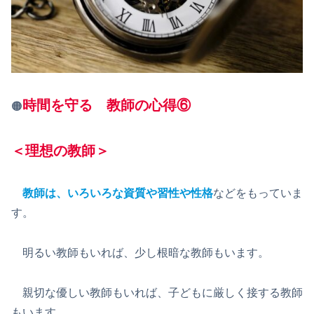
時間を守る 教師の心得⑥
🟠
＜理想の教師＞
教師は、いろいろな資質や習性や性格
などをもっていま
す。
明るい教師もいれば、少し根暗な教師もいます。
親切な優しい教師もいれば、子どもに厳しく接する教師
もいます。