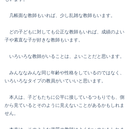
几帳面な教師もいれば、少し乱雑な教師もいます。
どの子どもに対しても公正な教師もいれば、成績のよい
子や素直な子が好きな教師もいます。
いろいろな教師がいることは、よいことだと思います。
みんななみんな同じ年齢や性格をしているのではなく、
いろいろなタイプの教員がいていいと思います。
本人は、子どもたちに公平に接しているつもりでも、側
から見ているとそのように見えないことがあるかもしれま
せん。