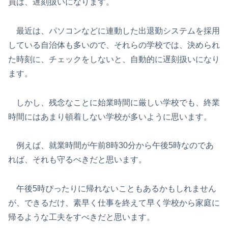
員は、遅刻扱いになります。
最近は、パソコンなどに連動した出退勤システムを採用
している自治体も多いので、それらの学校では、決められ
た時刻に、チェックをしないと、自動的に遅刻扱いになり
ます。
しかし、残念なことに始業時間に厳しい学校でも、終業
時間にはあまり頓着しない学校が多いように思います。
例えば、就業時間が午前8時30分から午後5時なのであ
れば、それも守るべきだと思います。
午後5時ぴったりに帰れないこともあるかもしれません
が、できるだけ、素早く仕事を終えて早く学校から家庭に
帰るような工夫をすべきだと思います。