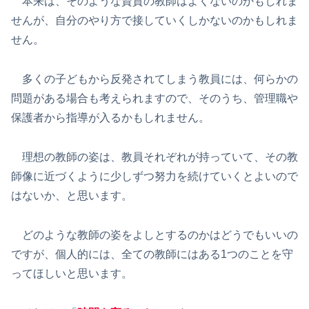
本来は、そのような資質の教師はよくないのかもしれま
せんが、自分のやり方で接していくしかないのかもしれま
せん。
多くの子どもから反発されてしまう教員には、何らかの
問題がある場合も考えられますので、そのうち、管理職や
保護者から指導が入るかもしれません。
理想の教師の姿は、教員それぞれが持っていて、その教
師像に近づくように少しずつ努力を続けていくとよいので
はないか、と思います。
どのような教師の姿をよしとするのかはどうでもいいの
ですが、個人的には、全ての教師にはある1つのことを守
ってほしいと思います。