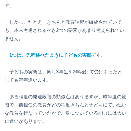
す。
しかし、たとえ、きちんと教育課程が編成されていて
も、本来考慮されるべき2つの要素があまり考えられてい
ません。
1つは、先程述べたように子どもの実態
です。
子どもの実態は、同じ3年生を2年続けて受けもったと
しても毎年違います。
ある程度の発達段階の類似点はありますが、昨年度の段
階で、前担任の教員がどの程度きちんと子どもにていねい
な教育を行なっていたかで、身についている能力には大い
に違いがあります。