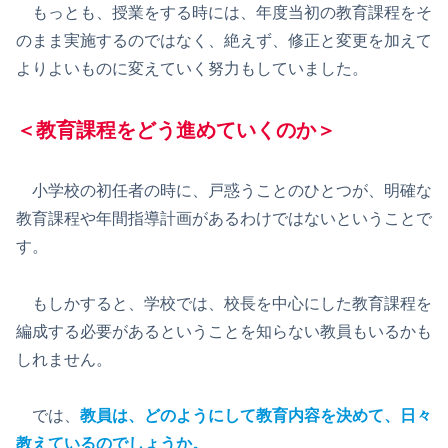
もっとも、授業をする時には、年度当初の教育課程をそ
のまま実施するのではなく、絶えず、修正と変更を加えて
よりよいものに変えていく努力もしていました。
＜教育課程をどう進めていくのか＞
小学校の初任者の時に、戸惑うことのひとつが、明確な
教育課程や年間指導計画があるわけではないということで
す。
もしかすると、学校では、校長を中心にした教育課程を
編成する必要があるということを知らない教員もいるかも
しれません。
では、
教員は、どのようにして教育内容を決めて、日々
教えているのでしょうか。