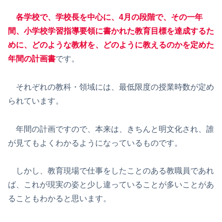
各学校で、学校長を中心に、4月の段階で、その一年
間、小学校学習指導要領に書かれた教育目標を達成するた
めに、どのような教材を、どのように教えるのかを定めた
年間の計画書
です。
それぞれの教科・領域には、最低限度の授業時数が定め
られています。
年間の計画ですので、本来は、きちんと明文化され、誰
が見てもよくわかるようになっているものです。
しかし、教育現場で仕事をしたことのある教職員であれ
ば、これが現実の姿と少し違っていることが多いことがあ
ることもわかると思います。