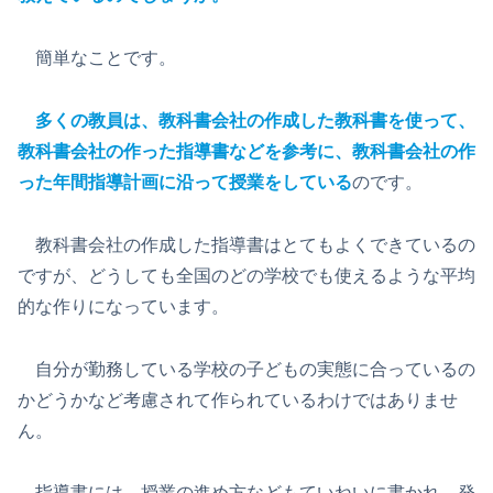
簡単なことです。
多くの教員は、教科書会社の作成した教科書を使って、
教科書会社の作った指導書などを参考に、教科書会社の作
った年間指導計画に沿って授業をしている
のです。
教科書会社の作成した指導書はとてもよくできているの
ですが、どうしても全国のどの学校でも使えるような平均
的な作りになっています。
自分が勤務している学校の子どもの実態に合っているの
かどうかなど考慮されて作られているわけではありませ
ん。
指導書には、授業の進め方などもていねいに書かれ、発