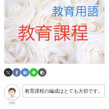
教育課程の編成はとても大切です。
つばさ