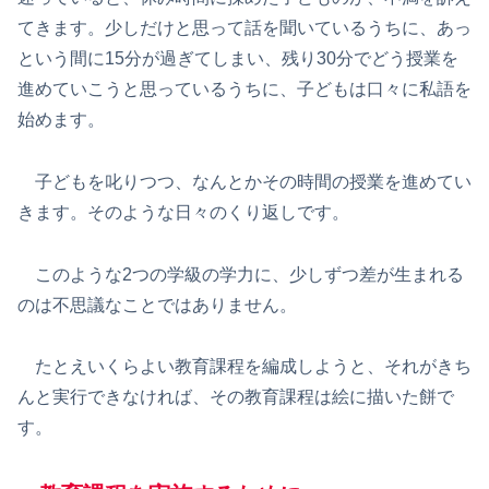
てきます。少しだけと思って話を聞いているうちに、あっ
という間に15分が過ぎてしまい、残り30分でどう授業を
進めていこうと思っているうちに、子どもは口々に私語を
始めます。
子どもを叱りつつ、なんとかその時間の授業を進めてい
きます。そのような日々のくり返しです。
このような2つの学級の学力に、少しずつ差が生まれる
のは不思議なことではありません。
たとえいくらよい教育課程を編成しようと、それがきち
んと実行できなければ、その教育課程は絵に描いた餅で
す。