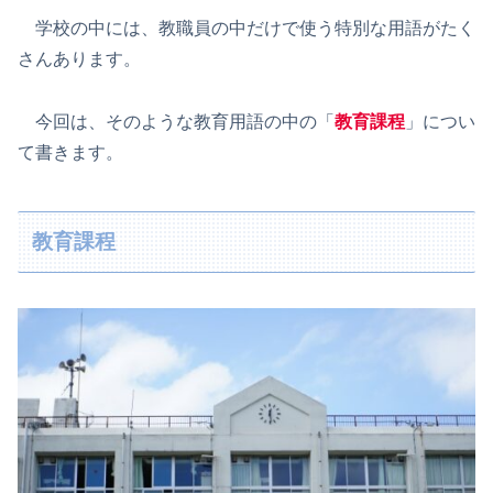
学校の中には、教職員の中だけで使う特別な用語がたく
さんあります。
今回は、そのような教育用語の中の「
教育課程
」につい
て書きます。
教育課程