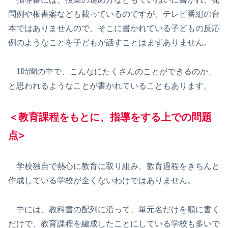
問例や板書案なども載っているのですが、テレビ番組の台
本ではありませんので、そこに書かれている子どもの反応
例のようなことを子どもが話すことはまずありません。
1時間の中で、こんなにたくさんのことができるのか、
と思われるようなことが書かれていることもあります。
＜教育課程をもとに、指導をする上での問題
点>
学校独自で熱心に教育に取り組み、教育過程をきちんと
作成している学校が全くないわけではありません。
中には、教科書の配列に沿って、単元名だけを順に書く
だけで、教育課程を編成したことにしている学校も多いで