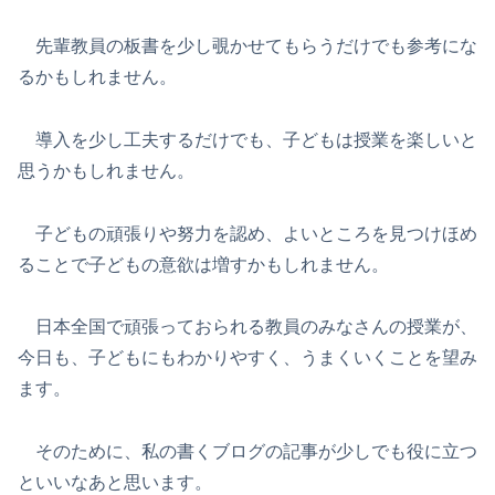
先輩教員の板書を少し覗かせてもらうだけでも参考にな
るかもしれません。
導入を少し工夫するだけでも、子どもは授業を楽しいと
思うかもしれません。
子どもの頑張りや努力を認め、よいところを見つけほめ
ることで子どもの意欲は増すかもしれません。
日本全国で頑張っておられる教員のみなさんの授業が、
今日も、子どもにもわかりやすく、うまくいくことを望み
ます。
そのために、私の書くブログの記事が少しでも役に立つ
といいなあと思います。