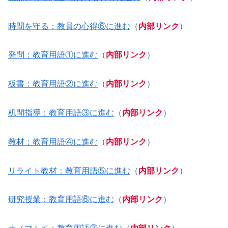
時間を守る：教員の心得⑥に進む
（
内部リンク
）
発問：教育用語①に進む
（
内部リンク
）
板書：教育用語②に進む
（
内部リンク
）
机間指導：教育用語③に進む
（
内部リンク
）
教材：教育用語④に進む
（
内部リンク
）
リライト教材：教育用語⑤に進む
（
内部リンク
）
研究授業：教育用語⑥に進む
（
内部リンク
）