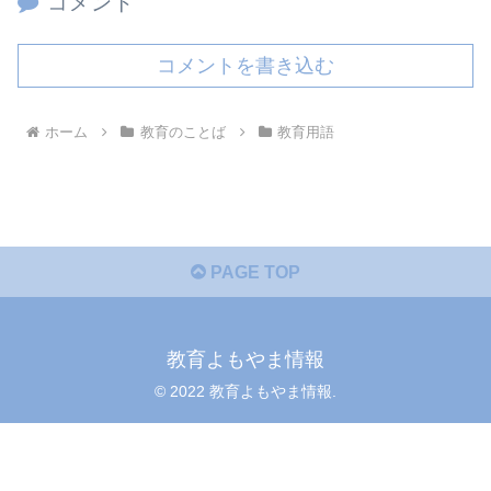
コメント
コメントを書き込む
ホーム
教育のことば
教育用語
PAGE TOP
教育よもやま情報
© 2022 教育よもやま情報.