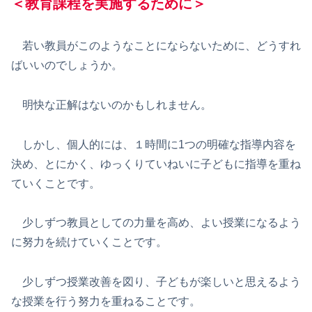
＜教育課程を実施するために＞
若い教員がこのようなことにならないために、どうすれ
ばいいのでしょうか。
明快な正解はないのかもしれません。
しかし、個人的には、１時間に1つの明確な指導内容を
決め、とにかく、ゆっくりていねいに子どもに指導を重ね
ていくことです。
少しずつ教員としての力量を高め、よい授業になるよう
に努力を続けていくことです。
少しずつ授業改善を図り、子どもが楽しいと思えるよう
な授業を行う努力を重ねることです。