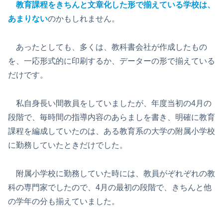
教育課程をきちんと文章化した形で揃えている学校は、
あまりない
のかもしれません。
あったとしても、多くは、教科書会社が作成したもの
を、一応形式的に印刷するか、データーの形で揃えている
だけです。
私自身長い間教員をしていましたが、年度当初の4月の
段階で、毎時間の指導内容のあらましを書き、明確に教育
課程を編成していたのは、ある教育系の大学の附属小学校
に勤務していたときだけでした。
附属小学校に勤務していた時には、教員がぞれぞれの教
科の専門家でしたので、4月の最初の段階で、きちんと他
の学年の分も揃えていました。