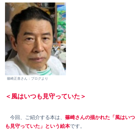
篠崎正喜さん：ブログより
＜風はいつも見守っていた＞
今回、ご紹介する本は、
篠崎さんの描かれた「風はいつ
も見守っていた」という絵本
です。