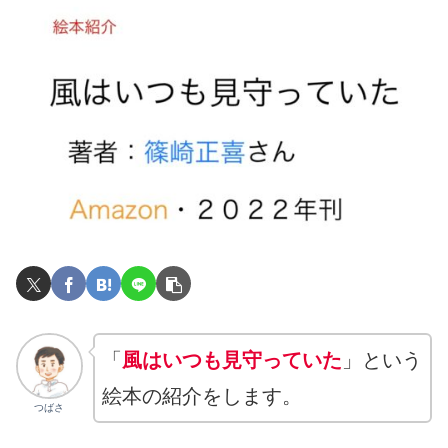
「
風はいつも見守っていた
」という
絵本の紹介をします。
つばさ