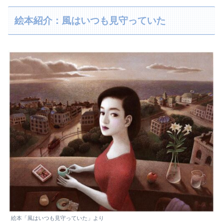
絵本紹介：風はいつも見守っていた
絵本「風はいつも見守っていた」より