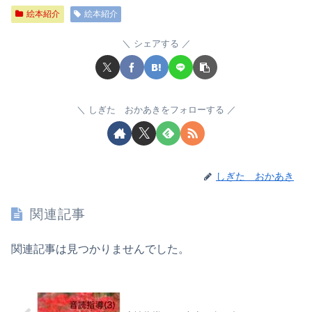
絵本紹介
絵本紹介
シェアする
しぎた おかあきをフォローする
しぎた おかあき
関連記事
関連記事は見つかりませんでした。