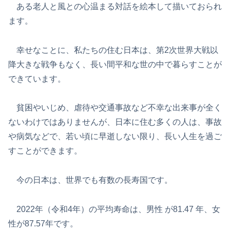
ある老人と風との心温まる対話を絵本して描いておられ
ます。
幸せなことに、私たちの住む日本は、第2次世界大戦以
降大きな戦争もなく、長い間平和な世の中で暮らすことが
できています。
貧困やいじめ、虐待や交通事故など不幸な出来事が全く
ないわけではありませんが、日本に住む多くの人は、事故
や病気などで、若い頃に早逝しない限り、長い人生を過ご
すことができます。
今の日本は、世界でも有数の長寿国です。
2022年（令和4年）の平均寿命は、男性 が81.47 年、女
性が87.57年です。