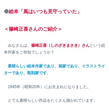
🟠
絵本「風はいつも見守っていた」
＜篠崎正喜さんのご紹介＞
みなさんは、
篠崎正喜（しのざきまさき）さん
という絵
本作家をご存知でしょうか？
素晴らしい絵本作家であり、画家であり、イラストライ
ターであり、彫刻家です
。
1945年（昭和20年）にお生まれになりました。
とても素晴らしい作品をたくさん描かれています。