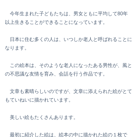
今年生まれた子どもたちは、男女ともに平均して80年
以上生きることができることになっています。
日本に住む多くの人は、いつしか老人と呼ばれることに
なります。
この絵本は、そのような老人になったある男性が、風と
の不思議な友情を育み、会話を行う作品です。
文章も素晴らしいのですが、文章に添えられた絵がとて
もていねいに描かれています。
美しい絵もたくさんあります。
最初に紹介した絵は、絵本の中に描かれた絵の１枚で