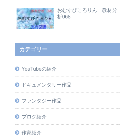
おむすびころりん 教材分
析068
カテゴリー
YouTubeの紹介
ドキュメンタリー作品
ファンタジー作品
ブログ紹介
作家紹介