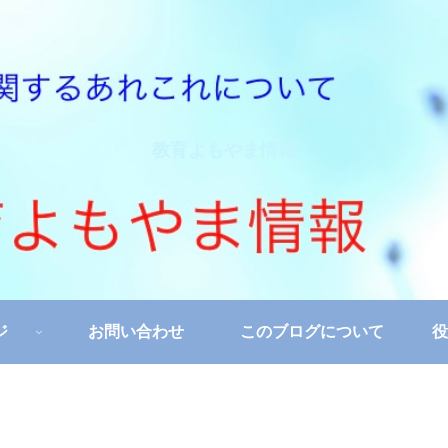
教育よもやま情報
ジ
お問い合わせ
このブログについて
役