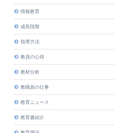
情報教育
成長段階
指導方法
教員の心得
教材分析
教職員の仕事
教育ニュース
教育書紹介
教育用語