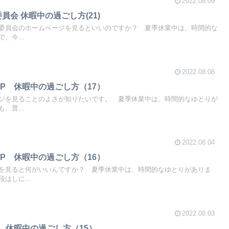
2022.08.09
員会 休暇中の過ごし方(21)
委員会のホームページを見るといいのですか？ 夏季休業中は、時間的な
、今...
2022.08.08
HP 休暇中の過ごし方（17）
ジを見ることのよさが知りたいです。 夏季休業中は、時間的なゆとりが
、普...
2022.08.04
HP 休暇中の過ごし方（16）
を見ると何がいいんですか？ 夏季休業中は、時間的なゆとりがありま
はしに...
2022.08.03
P 休暇中の過ごし方（15）