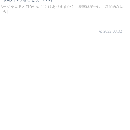
ページを見ると何かいいことはありますか？ 夏季休業中は、時間的なゆ
今回...
2022.08.02