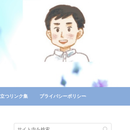
立つリンク集
プライバシーポリシー