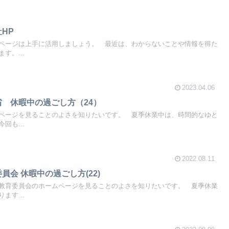
会社HP
ページは上手に活用しましょう。 最近は、わからないことや情報を得た
す。...
2023.04.06
省 休暇中の過ごし方（24）
ページを見ることのよさを知りたいです。 夏季休業中は、時間的なゆと
回も...
2022.08.11
員会 休暇中の過ごし方(22)
教育委員会のホームページを見ることのよさを知りたいです。 夏季休業
ます...