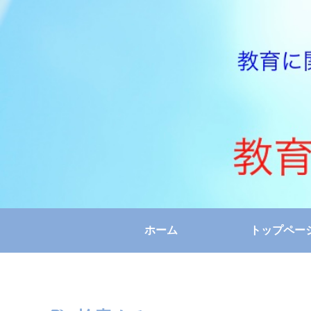
ホーム
トップペー