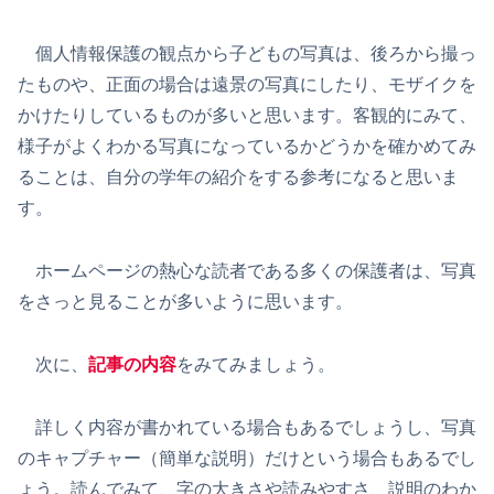
個人情報保護の観点から子どもの写真は、後ろから撮っ
たものや、正面の場合は遠景の写真にしたり、モザイクを
かけたりしているものが多いと思います。客観的にみて、
様子がよくわかる写真になっているかどうかを確かめてみ
ることは、自分の学年の紹介をする参考になると思いま
す。
ホームページの熱心な読者である多くの保護者は、写真
をさっと見ることが多いように思います。
次に、
記事の内容
をみてみましょう。
詳しく内容が書かれている場合もあるでしょうし、写真
のキャプチャー（簡単な説明）だけという場合もあるでし
ょう。読んでみて、字の大きさや読みやすさ、説明のわか