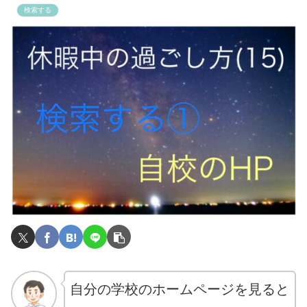
検索する
自分の学校のホームページを見ると