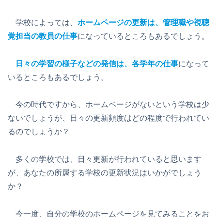
学校によっては、
ホームページの更新は、管理職や視聴
覚担当の教員の仕事
になっているところもあるでしょう。
日々の学習の様子などの発信は、各学年の仕事
になって
いるところもあるでしょう。
今の時代ですから、ホームページがないという学校は少
ないでしょうが、日々の更新頻度はどの程度で行われてい
るのでしょうか？
多くの学校では、日々更新が行われていると思います
が、あなたの所属する学校の更新状況はいかがでしょう
か？
今一度、自分の学校のホームページを見てみることをお