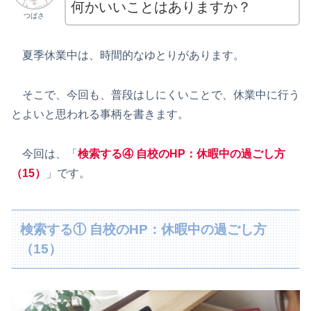
何かいいことはありますか？
つばさ
夏季休業中は、時間的なゆとりがあります。
そこで、今回も、普段はしにくいことで、休業中に行う
とよいと思われる事柄を書きます。
今回は、「
検索する④ 自校のHP
：休暇中の過ごし方
（15）
」です。
検索する① 自校のHP：休暇中の過ごし方
（15）