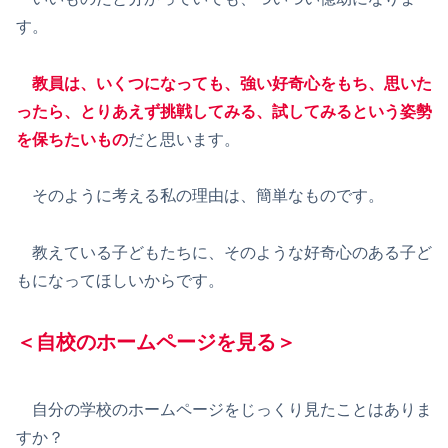
す。
教員は、いくつになっても、強い好奇心をもち、思いた
ったら、とりあえず挑戦してみる、試してみるという姿勢
を保ちたいもの
だと思います。
そのように考える私の理由は、簡単なものです。
教えている子どもたちに、そのような好奇心のある子ど
もになってほしいからです。
＜自校のホームページを見る＞
自分の学校のホームページをじっくり見たことはありま
すか？