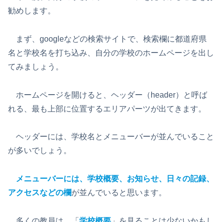
勧めします。
まず、googleなどの検索サイトで、検索欄に都道府県
名と学校名を打ち込み、自分の学校のホームページを出し
てみましょう。
ホームページを開けると、ヘッダー（header）と呼ば
れる、最も上部に位置するエリアパーツが出てきます。
ヘッダーには、学校名とメニューバーが並んでいること
が多いでしょう。
メニューバーには、学校概要、お知らせ、日々の記録、
アクセスなどの欄
が並んでいると思います。
多くの教員は、「
学校概要
」を見ることは少ないかもし