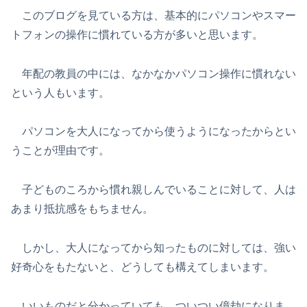
このブログを見ている方は、基本的にパソコンやスマー
トフォンの操作に慣れている方が多いと思います。
年配の教員の中には、なかなかパソコン操作に慣れない
という人もいます。
パソコンを大人になってから使うようになったからとい
うことが理由です。
子どものころから慣れ親しんでいることに対して、人は
あまり抵抗感をもちません。
しかし、大人になってから知ったものに対しては、強い
好奇心をもたないと、どうしても構えてしまいます。
いいものだと分かっていても、ついつい億劫になりま