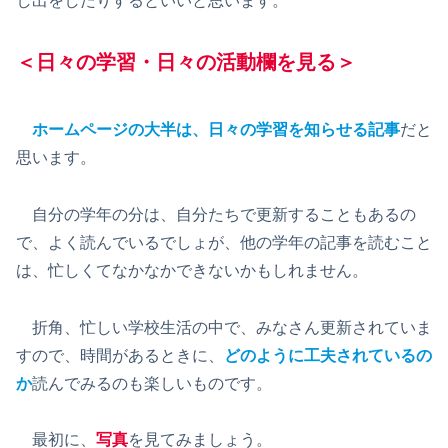
し出をしたりするといいと思います。
＜日々の学習・日々の活動欄を見る＞
ホームページの大半は、日々の学習を知らせる記事
だと
思います。
自分の学年の分は、自分たちで更新することもあるの
で、よく読んでいるでしょが、他の学年の記事を読むこと
は、忙しくてなかなかできないかもしれません。
折角、忙しい学校生活の中で、みなさん更新されていま
すので、時間があるときに、
どのように工夫されているの
か
読んでみるのも楽しいものです。
最初に、
写真
を見てみましょう。