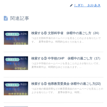
しぎた おかあき
関連記事
検索する⑥ 文部科学省 休暇中の過ごし方（24）
検索する
つばさ文部科学省のホームページを見ることのよさを知りたいで
す。 夏季休業中は、時間的なゆとりがありま...
検索する③ 中学校のHP 休暇中の過ごし方（17）
検索する
つばさ中学校のホームページを見ることのよさが知りたいです。
夏季休業中は、時間的なゆとりがあります。...
検索する⑤ 他県教育委員会 休暇中の過ごし方(22)
検索する
つばさ他の都道府県などの教育委員会のホームページを見ることの
よさを知りたいです。 夏季休業中は、時間...