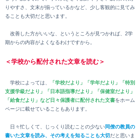
りやすさ、文末が揃っているかなど、少し客観的に見てみ
ることも大切だと思います。
改善した方がいいな、というところが見つかれば、2学
期からの内容がよくなるわけですから。
＜学校から配付された文章を読む＞
学校によっては、
「学校だより」「学年だより」「特別
支援学級だより」「日本語指導だより」「保健室だより」
「給食だより」など日々保護者に配付された文書
をホーム
ページに載せていることもあります。
日々忙しくて、じっくり読むことの少ない
同僚の教員の
書いた文章を読み、その考えを知ることも大切
だと思いま