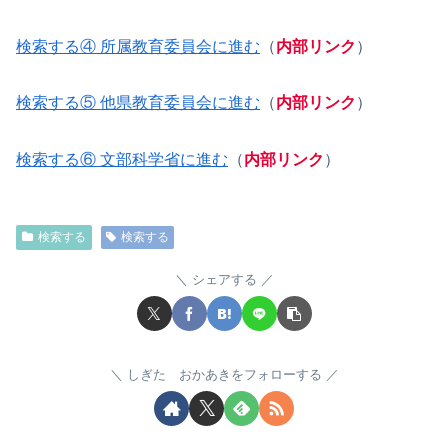
検索する④ 所属教育委員会に進む
（
内部リンク
）
検索する⑤ 他県教育委員会に進む
（
内部リンク
）
検索する⑥ 文部科学省に進む
（
内部リンク
）
検索する
検索する
シェアする
しぎた おかあきをフォローする