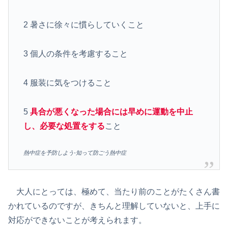
2 暑さに徐々に慣らしていくこと
3 個人の条件を考慮すること
4 服装に気をつけること
5
具合が悪くなった場合には早めに運動を中止
し、必要な処置をする
こと
熱中症を予防しよう-知って防ごう熱中症
大人にとっては、極めて、当たり前のことがたくさん書
かれているのですが、きちんと理解していないと、上手に
対応ができないことが考えられます。