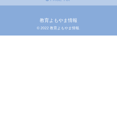
教育よもやま情報
© 2022 教育よもやま情報.