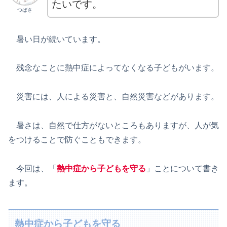
たいです。
つばさ
暑い日が続いています。
残念なことに熱中症によってなくなる子どもがいます。
災害には、人による災害と、自然災害などがあります。
暑さは、自然で仕方がないところもありますが、人が気
をつけることで防ぐこともできます。
今回は、「
熱中症から子どもを守る
」ことについて書き
ます。
熱中症から子どもを守る