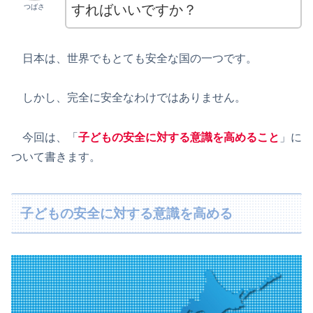
すればいいですか？
つばさ
日本は、世界でもとても安全な国の一つです。
しかし、完全に安全なわけではありません。
今回は、「
子どもの安全に対する意識を高めること
」に
ついて書きます。
子どもの安全に対する意識を高める