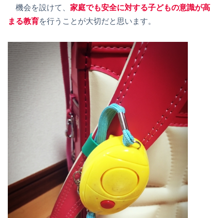
機会を設けて、
家庭でも安全に対する子どもの意識が高
まる教育
を行うことが大切だと思います。