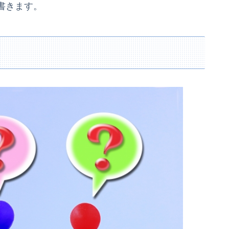
書きます。