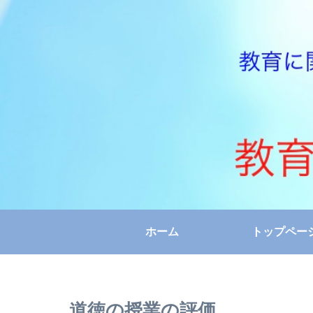
ホーム
トップペー
道徳の授業の評価