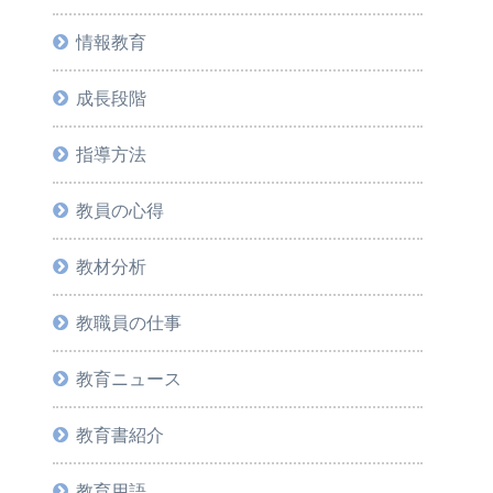
情報教育
成長段階
指導方法
教員の心得
教材分析
教職員の仕事
教育ニュース
教育書紹介
教育用語