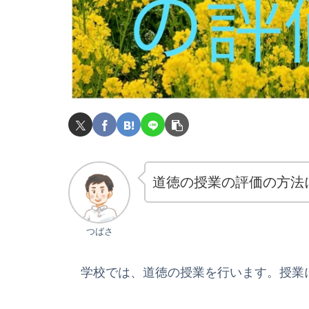
道徳の授業の評価の方法
つばさ
学校では、道徳の授業を行います。授業