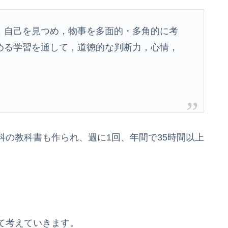
自己を見つめ，物事を多面的・多角的に考
める学習を通して，道徳的な判断力，心情，
の教科書も作られ、週に1回、年間で35時間以上
て考えていきます。