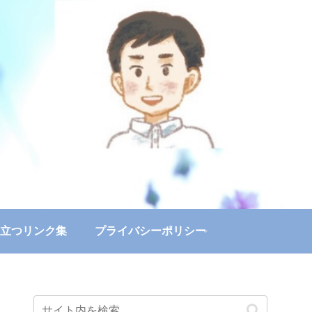
立つリンク集
プライバシーポリシー