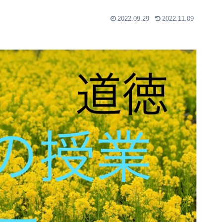
2022.09.29
2022.11.09