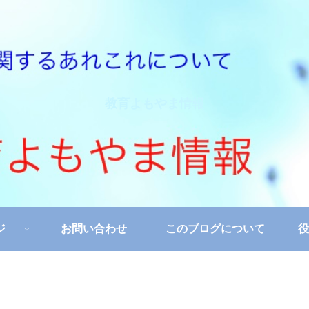
教育よもやま情報
ジ
お問い合わせ
このブログについて
役