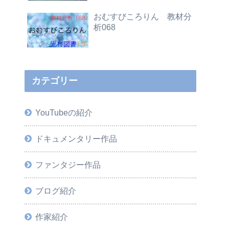
おむすびころりん 教材分
析068
カテゴリー
YouTubeの紹介
ドキュメンタリー作品
ファンタジー作品
ブログ紹介
作家紹介