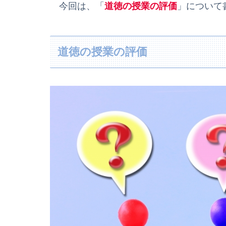
今回は、「
道徳の授業の評価
」について
道徳の授業の評価