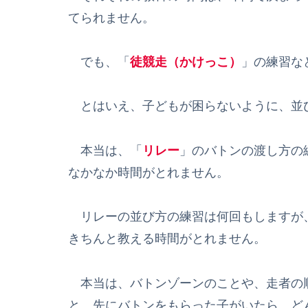
てられません。
でも、「
徒競走（かけっこ）
」の練習な
とはいえ、子どもが困らないように、並
本当は、「
リレー
」のバトンの渡し方の
なかなか時間がとれません。
リレーの並び方の練習は何回もしますが
きちんと教える時間がとれません。
本当は、バトンゾーンのことや、走者の
と、先にバトンをもらった子がいたら、ど