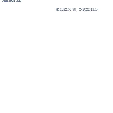
2022.09.30
2022.11.14