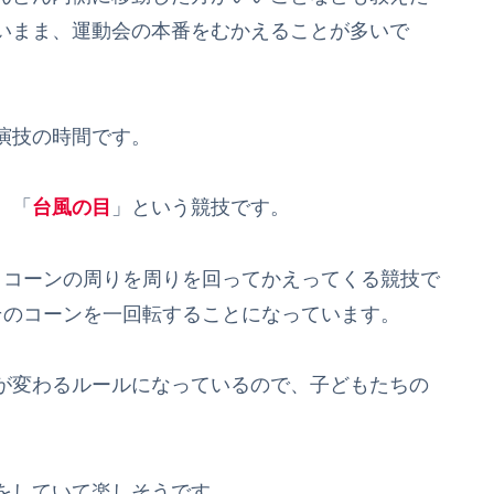
いまま、運動会の本番をむかえることが多いで
演技の時間です。
、「
台風の目
」という競技です。
コーンの周りを周りを回ってかえってくる競技で
そのコーンを一回転することになっています。
が変わるルールになっているので、子どもたちの
をしていて楽しそうです。