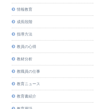
情報教育
成長段階
指導方法
教員の心得
教材分析
教職員の仕事
教育ニュース
教育書紹介
教育用語