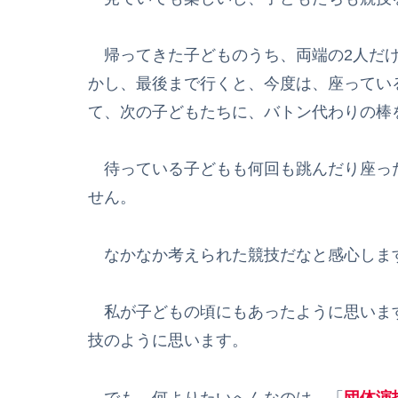
帰ってきた子どものうち、両端の2人だけ
かし、最後まで行くと、今度は、座ってい
て、次の子どもたちに、バトン代わりの棒
待っている子どもも何回も跳んだり座っ
せん。
なかなか考えられた競技だなと感心しま
私が子どもの頃にもあったように思いま
技のように思います。
でも、何よりたいへんなのは、「
団体演