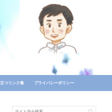
立つリンク集
プライバシーポリシー