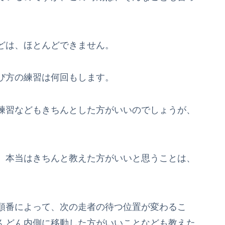
どは、ほとんどできません。
び方の練習は何回もします。
練習などもきちんとした方がいいのでしょうが、
、本当はきちんと教えた方がいいと思うことは、
順番によって、次の走者の待つ位置が変わるこ
んどん内側に移動した方がいいことなども教えた