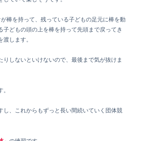
が棒を持って、残っている子どもの足元に棒を動
る子どもの頭の上を棒を持って先頭まで戻ってき
を渡します。
たりしないといけないので、最後まで気が抜けま
す。
すし、これからもずっと長い間続いていく団体競
技
」の練習です。