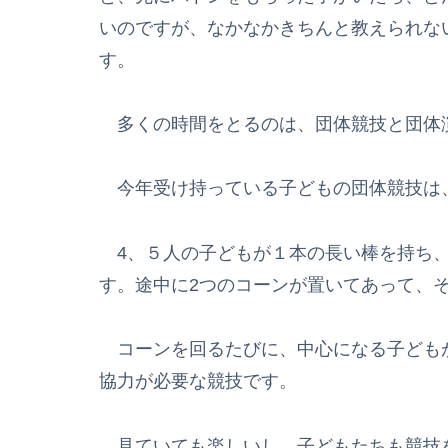
いのですが、なかなかきちんと教えられな
す。
多くの時間をとるのは、団体競技と団体
今年受け持っている子どもの団体競技は
4、５人の子どもが１本の長い棒を持ち、
す。途中に2つのコーンが置いてあって、
コーンを回るたびに、中心になる子ども
協力が必要な競技です。
見ていても楽しいし、子どもたちも競技