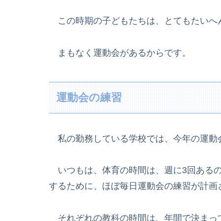
この時期の子どもたちは、とてもたいへ
まもなく運動会があるからです。
運動会の練習
私の勤務している学校では、今年の運動会
いつもは、体育の時間は、週に3回あるの
するために、ほぼ毎日運動会の練習が計画
それぞれの教科の時間は、年間で決まっ