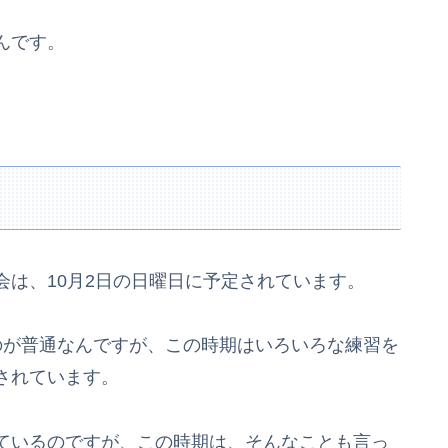
んです。
は、10月2日の日曜日に予定されています。
が普通なんですが、この時期はいろいろな練習を
されています。
ているのですが、この時期は、そんなことも言っ