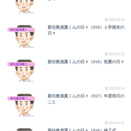
2023.09.01
新任教員翼くんの日々（019）１学期末の
新任教員翼くんの日々
日々
2023.07.01
新任教員翼くんの日々（018）初夏の日々
新任教員翼くんの日々
2023.05.24
新任教員翼くんの日々（017）年度初日の
新任教員翼くんの日々
こと
2023.04.02
新任教員翼くんの日々（016）修了式