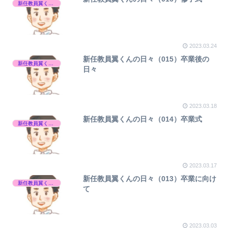
新任教員翼くんの日々
2023.03.24
新任教員翼くんの日々（015）卒業後の
新任教員翼くんの日々
日々
2023.03.18
新任教員翼くんの日々（014）卒業式
新任教員翼くんの日々
2023.03.17
新任教員翼くんの日々（013）卒業に向け
新任教員翼くんの日々
て
2023.03.03