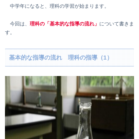
中学年になると、理科の学習が始まります。
今回は、
理科の「基本的な指導の流れ」
について書きま
す。
基本的な指導の流れ 理科の指導（1）