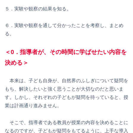
５．実験や観察の結果を知る。
６．実験や観察を通して分かったことを考察し、まとめ
る。
＜0．指導者が、その時間に学ばせたい内容を
決める＞
本来は、子ども自身が、自然界のふしぎについて疑問を
もち、解決したいと強く思うことが大切なのだと思いま
す。しかし、それぞれの子どもが疑問を待っていると、授
業は計画通り進みません。
そこで、指導者である教員が授業の内容を決めることに
なるのですが、子どもが疑問をもてるように、上手な導入