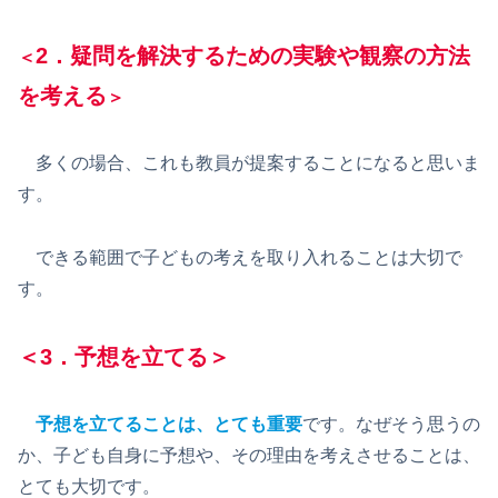
2．疑問を解決するための実験や観察の方法
＜
を考える
＞
多くの場合、これも教員が提案することになると思いま
す。
できる範囲で子どもの考えを取り入れることは大切で
す。
＜3．予想を立てる＞
予想を立てることは、とても重要
です。なぜそう思うの
か、子ども自身に予想や、その理由を考えさせることは、
とても大切です。