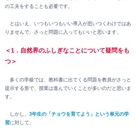
の工夫をすることも必要です。
とはいえ、いつもいつもいい導入が思いつくわけではあ
りませんで、さっと問題に入ってもいいと思います。
＜1．自然界のふしぎなことについて疑問をも
つ＞
多くの学級では、教科書に出てくる問題を教員がさっと
提示する形で、授業は進んでいくことが多いのだと思いま
す。
しかし、
3年生の「チョウを育てよう」という単元の学
習
に対して、