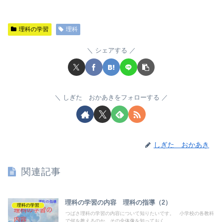
理科の学習
理科
シェアする
しぎた おかあきをフォローする
しぎた おかあき
関連記事
理科の学習の内容 理科の指導（2）
理科の学習
つばさ理科の学習の内容について知りたいです。 小学校の各教科
で何を教えるのか、その全体像を知っておく...