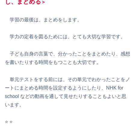
し、まとめる
＞
学習の最後は、まとめをします。
学力の定着を図るためには、とても大切な学習です。
子ども自身の言葉で、分かったことをまとめたり、感想
を書いたりする時間をもつことも大切です。
単元テストをする前には、その単元でわかったことをノ
ートにまとめる時間を設定するようにしたり、NHK for
school などの動画を通して見せたりすることもよいと思
います。
⭐️ ⭐️