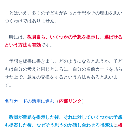
とはいえ、多くの子どもがさっと予想やその理由を思い
つくわけではありません。
時には、
教員自ら、いくつかの予想を提示し、選ばせる
という方法も有効
です。
予想を板書に書き出し、どのようになると思うか、子ど
もは自分の考えと同じところに、自分の名前カードを貼ら
せた上で、意見の交換をするという方法もあると思いま
す。
名前カードの活用に進む
（
内部リンク
）
教員が問題を提示した後、それに対していくつかの予想
も提案した後、なぜそう思うのか話し合わせる指導法
に
板