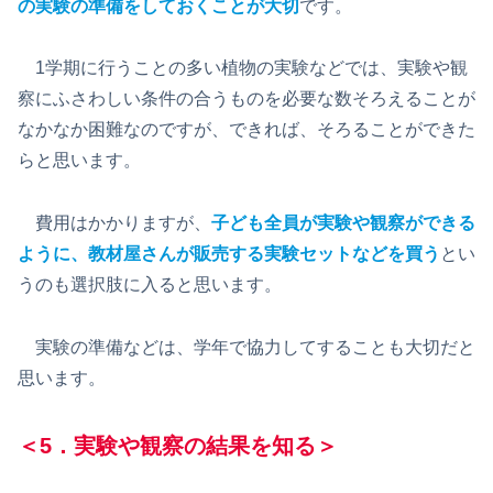
の実験の準備をしておくことが大切
です。
1学期に行うことの多い植物の実験などでは、実験や観
察にふさわしい条件の合うものを必要な数そろえることが
なかなか困難なのですが、できれば、そろることができた
らと思います。
費用はかかりますが、
子ども全員が実験や観察ができる
ように、教材屋さんが販売する実験セットなどを買う
とい
うのも選択肢に入ると思います。
実験の準備などは、学年で協力してすることも大切だと
思います。
＜5．実験や観察の結果を知る＞