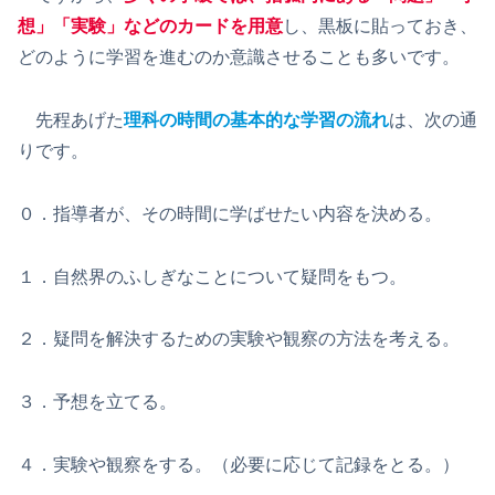
想」「実験」などのカードを用意
し、黒板に貼っておき、
どのように学習を進むのか意識させることも多いです。
先程あげた
理科の時間の基本的な学習の流れ
は、次の通
りです。
０．指導者が、その時間に学ばせたい内容を決める。
１．自然界のふしぎなことについて疑問をもつ。
２．疑問を解決するための実験や観察の方法を考える。
３．予想を立てる。
４．実験や観察をする。（必要に応じて記録をとる。）