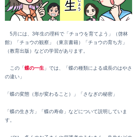
5月には、3年生の理科で「チョウを育てよう」（啓林
館）「チョウの観察」（東京書籍）「チョウの育ち方」
（教育出版）などの学習があります。
この「
蝶の一生
」では、「蝶の種類による成長のはやさ
の違い」
「蝶の変態（形が変わること）」「さなぎの秘密」
「蝶の生き方」「蝶の寿命」などについて説明していま
す。