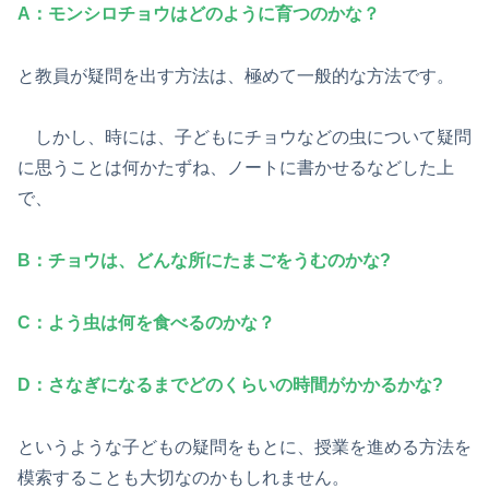
A：モンシロチョウはどのように育つのかな？
と教員が疑問を出す方法は、極めて一般的な方法です。
しかし、時には、子どもにチョウなどの虫について疑問
に思うことは何かたずね、ノートに書かせるなどした上
で、
B：チョウは、どんな所にたまごをうむのかな?
C：よう虫は何を食べるのかな？
D：さなぎになるまでどのくらいの時間がかかるかな?
というような子どもの疑問をもとに、授業を進める方法を
模索することも大切なのかもしれません。