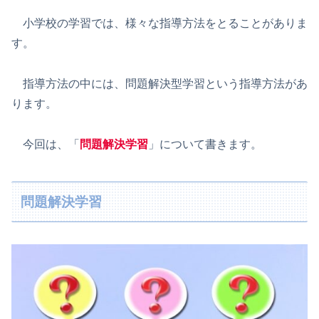
小学校の学習では、様々な指導方法をとることがありま
す。
指導方法の中には、問題解決型学習という指導方法があ
ります。
今回は、「
問題解決学習
」について書きます。
問題解決学習