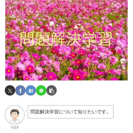
問題解決学習について知りたいです。
つばさ