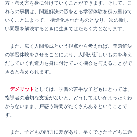
方・考え方を身に付けていくことができます。そして、こ
れらの事柄は、問題解決の形をとる学習体験を積み重ねて
いくことによって、 構造化されたものとなり、次の新し
い問題を解決するときに生きてはたらく力となります。
また、広く人間形成という視点から考えれば、問題解決
の学習体験をさせることにより、人間が新しいものを考え
だしていく創造力を身に付けていく機会を与えることがで
きると考えられます。
デメリット
としては、学習の苦手な子どもにとっては、
指導者の適切な支援がないと、どうしてよいかまったくわ
からないまま、戸惑う時間がたくさんあるということで
す。
また、子どもの能力に差があり、早くできた子どもに適