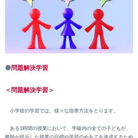
🟠
問題解決学習
＜問題解決学習＞
小学校の学習では、様々な指導方法をとります。
ある1時間の授業において、学級内の全ての子どもが、
教師が提示した授業の目標や学習のめあてを達成するため