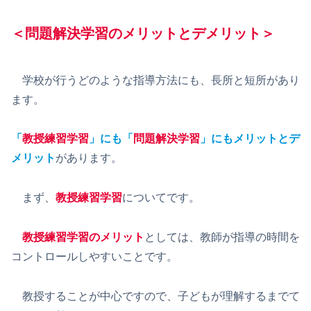
＜問題解決学習のメリットとデメリット＞
学校が行うどのような指導方法にも、長所と短所があり
ます。
「
教授練習学習
」にも「
問題解決学習
」にもメリットとデ
メリット
があります。
まず、
教授練習学習
についてです。
教授練習学習のメリット
としては、教師が指導の時間を
コントロールしやすいことです。
教授することが中心ですので、子どもが理解するまでて