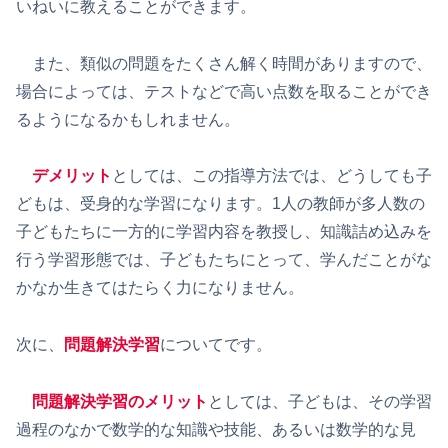
いねいに教えることができます。
また、類似の問題をたくさん解く時間がありますので、
場合によっては、テストなどで高い点数を取ることができ
るようになるかもしれません。
デメリット
としては、この指導方法では、どうしても子
どもは、受身的な学習になります。1人の教師が多人数の
子どもたちに一方的に学習内容を教授し、知識詰め込みを
行う学習形態では、子どもたちにとって、学んだことがな
かなか生きてはたらく力になりません。
次に、
問題解決学習
についてです。
問題解決学習のメリット
としては、子どもは、その学習
過程のなかで数学的な知識や技能、あるいは数学的な見