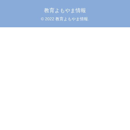
教育よもやま情報
© 2022 教育よもやま情報.