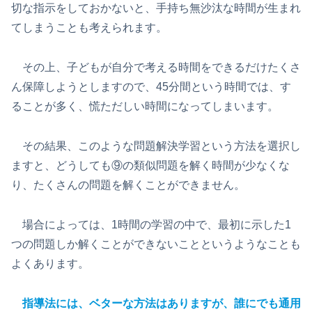
切な指示をしておかないと、手持ち無沙汰な時間が生まれ
てしまうことも考えられます。
その上、子どもが自分で考える時間をできるだけたくさ
ん保障しようとしますので、45分間という時間では、す
ることが多く、慌ただしい時間になってしまいます。
その結果、このような問題解決学習という方法を選択し
ますと、どうしても⑨の類似問題を解く時間が少なくな
り、たくさんの問題を解くことができません。
場合によっては、1時間の学習の中で、最初に示した1
つの問題しか解くことができないことというようなことも
よくあります。
指導法には、ベターな方法はありますが、誰にでも通用