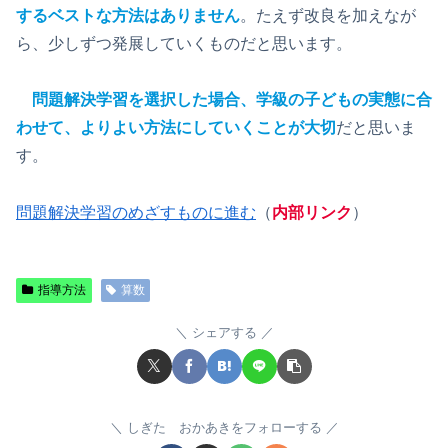
するベストな方法はありません
。たえず改良を加えなが
ら、少しずつ発展していくものだと思います。
問題解決学習を選択した場合、学級の子どもの実態に合
わせて、よりよい方法にしていくことが大切
だと思いま
す。
問題解決学習のめざすものに進む
（
内部リンク
）
指導方法
算数
シェアする
しぎた おかあきをフォローする