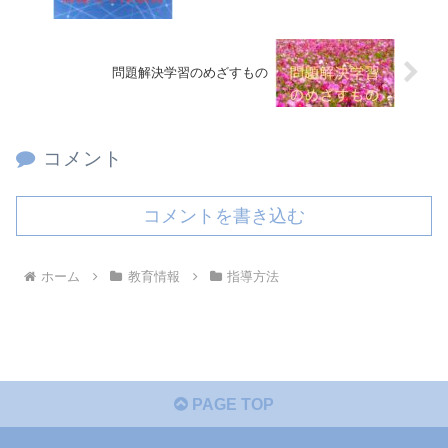
問題解決学習のめざすもの
コメント
コメントを書き込む
ホーム
教育情報
指導方法
PAGE TOP