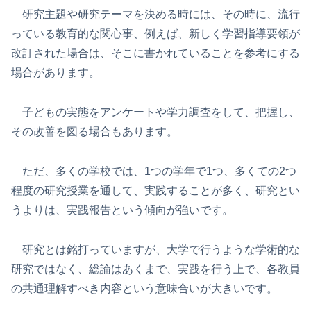
研究主題や研究テーマを決める時には、その時に、流行
っている教育的な関心事、例えば、新しく学習指導要領が
改訂された場合は、そこに書かれていることを参考にする
場合があります。
子どもの実態をアンケートや学力調査をして、把握し、
その改善を図る場合もあります。
ただ、多くの学校では、1つの学年で1つ、多くての2つ
程度の研究授業を通して、実践することが多く、研究とい
うよりは、実践報告という傾向が強いです。
研究とは銘打っていますが、大学で行うような学術的な
研究ではなく、総論はあくまで、実践を行う上で、各教員
の共通理解すべき内容という意味合いが大きいです。