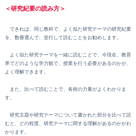
＜研究紀要の読み方＞
できれば、同じ教科で、よく似た研究テーマの研究紀要
を、数冊選んで、並行して読むことをお勧めします。
よく似た研究テーマを一緒に読むことで、今現在、教育
界でどのような学力観で、授業を行う必要があるのかが、
よく理解できます。
また、比べて読むことで、各校の力量がよくわかりま
す。
研究主題や研究テーマについて書かれた部分を比べて読
むと、どの程度、研究テーマに関する理解があるのかがわ
かります。