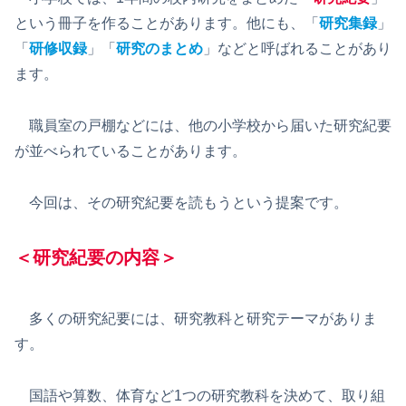
という冊子を作ることがあります。他にも、「
研究集録
」
「
研修収録
」「
研究のまとめ
」などと呼ばれることがあり
ます。
職員室の戸棚などには、他の小学校から届いた研究紀要
が並べられていることがあります。
今回は、その研究紀要を読もうという提案です。
＜研究紀要の内容＞
多くの研究紀要には、研究教科と研究テーマがありま
す。
国語や算数、体育など1つの研究教科を決めて、取り組