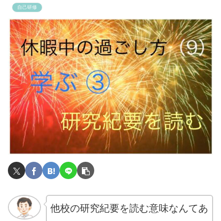
自己研修
他校の研究紀要を読む意味なんてあ