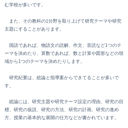
む学校が多いです。
また、その教科の1分野を取り上げて研究テーマや研究
主題にすることがあります。
国語であれば、物語文の読解、作文、音読など1つのテ
ーマを決めたり、算数であれば、数と計算や図形などの領
域から1つのテーマを決めたりします。
研究紀要は、総論と指導案からできてることが多いで
す。
総論には、研究主題や研究テーマ設定の理由、研究の目
標、研究の仮説、研究の方法、研究の計画、研究の進め
方、授業の基本的な展開の仕方などが書かれています。