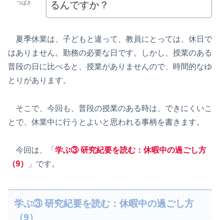
るんですか？
つばさ
夏季休業は、子どもと違って、教員にとっては、休日で
はありません。勤務の必要な日です。しかし、授業のある
普段の日に比べると、授業がありませんので、時間的なゆ
とりがあります。
そこで、今回も、普段の授業のある時は、できにくいこ
とで、休業中に行うとよいと思われる事柄を書きます。
今回は、「
学ぶ③ 研究紀要を読む
：休暇中の過ごし方
（9）
」です。
学ぶ③ 研究紀要を読む：休暇中の過ごし方
（9）