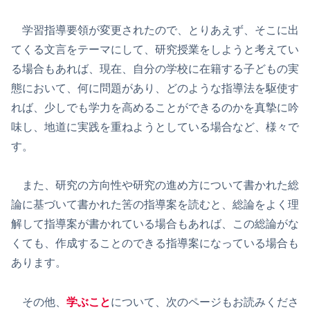
学習指導要領が変更されたので、とりあえず、そこに出
てくる文言をテーマにして、研究授業をしようと考えてい
る場合もあれば、現在、自分の学校に在籍する子どもの実
態において、何に問題があり、どのような指導法を駆使す
れば、少しでも学力を高めることができるのかを真摯に吟
味し、地道に実践を重ねようとしている場合など、様々で
す。
また、研究の方向性や研究の進め方について書かれた総
論に基づいて書かれた筈の指導案を読むと、総論をよく理
解して指導案が書かれている場合もあれば、この総論がな
くても、作成することのできる指導案になっている場合も
あります。
その他、
学ぶこと
について、次のページもお読みくださ