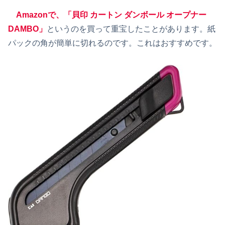
Amazonで、「貝印 カートン ダンボール オープナー
DAMBO」
というのを買って重宝したことがあります。紙
パックの角が簡単に切れるのです。これはおすすめです。