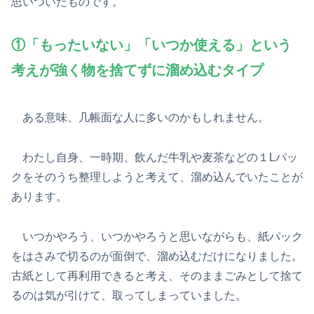
思いついたものです。
①「もったいない」「いつか使える」という
考えが強く物を捨てずに溜め込むタイプ
ある意味、几帳面な人に多いのかもしれません。
わたし自身、一時期、飲んだ牛乳や麦茶などの１Lパッ
クをそのうち整理しようと考えて、溜め込んでいたことが
あります。
いつかやろう、いつかやろうと思いながらも、紙パック
をはさみで切るのが面倒で、溜め込むだけになりました。
古紙として再利用できると考え、そのままごみとして捨て
るのは気が引けて、取ってしまっていました。