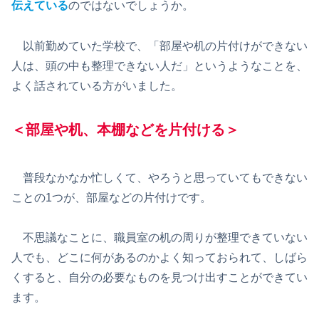
伝えている
のではないでしょうか。
以前勤めていた学校で、「部屋や机の片付けができない
人は、頭の中も整理できない人だ」というようなことを、
よく話されている方がいました。
＜部屋や机、本棚などを片付ける＞
普段なかなか忙しくて、やろうと思っていてもできない
ことの1つが、部屋などの片付けです。
不思議なことに、職員室の机の周りが整理できていない
人でも、どこに何があるのかよく知っておられて、しばら
くすると、自分の必要なものを見つけ出すことができてい
ます。