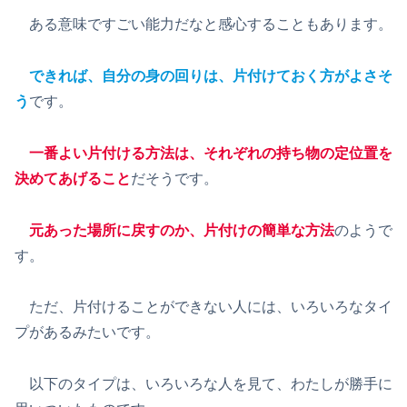
ある意味ですごい能力だなと感心することもあります。
できれば、自分の身の回りは、片付けておく方がよさそ
う
です。
一番よい片付ける方法は、それぞれの持ち物の定位置を
決めてあげること
だそうです。
元あった場所に戻すのか、片付けの簡単な方法
のようで
す。
ただ、片付けることができない人には、いろいろなタイ
プがあるみたいです。
以下のタイプは、いろいろな人を見て、わたしが勝手に