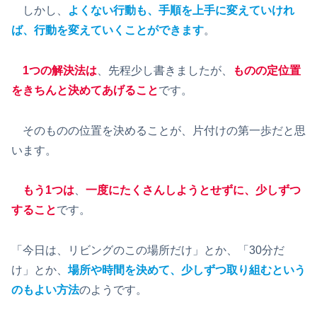
しかし、
よくない行動も、手順を上手に変えていけれ
ば、行動を変えていくことができます
。
1つの解決法は
、先程少し書きましたが、
ものの定位置
をきちんと決めてあげること
です。
そのものの位置を決めることが、片付けの第一歩だと思
います。
もう1つは
、
一度にたくさんしようとせずに、少しずつ
すること
です。
「今日は、リビングのこの場所だけ」とか、「30分だ
け」とか、
場所や時間を決めて、少しずつ取り組むという
のもよい方法
のようです。