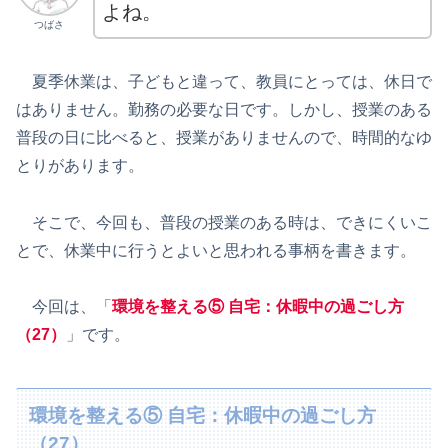
よね。
つばさ
夏季休業は、子どもと違って、教員にとっては、休日で
はありません。勤務の必要な日です。しかし、授業のある
普段の日に比べると、授業がありませんので、時間的なゆ
とりがあります。
そこで、今回も、普段の授業のある時は、できにくいこ
とで、休業中に行うとよいと思われる事柄を書きます。
今回は、「
環境を整える⑤ 自宅
：
休暇中の過ごし方
（27）
」です。
環境を整える⑤ 自宅：休暇中の過ごし方
（27）