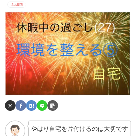
環境整備
やはり自宅を片付けるのは大切です