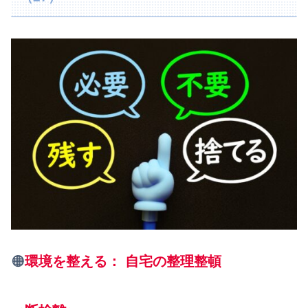
🟠
環境を整える： 自宅の整理整頓