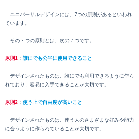
ユニバーサルデザインには、7つの原則があるといわれ
ています。
その７つの原則とは、次の７つです。
原則1
：
誰にでも公平に使用できること
デザインされたものは、誰にでも利用できるように作ら
れており、容易に入手できることが大切です。
原則2
：
使う上で自由度が高いこと
デザインされたものは、使う人のさまざまな好みや能力
に合うように作られていることが大切です。