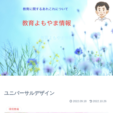
教育よもやま情報
ユニバーサルデザイン
2022.09.18
2022.10.26
環境整備