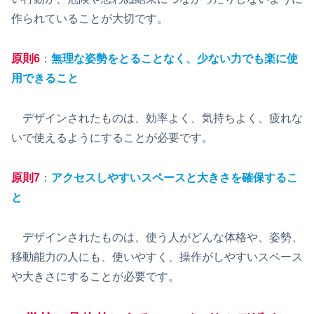
作られていることが大切です。
原則6
：
無理な姿勢をとることなく、少ない力でも楽に使
用できること
デザインされたものは、効率よく、気持ちよく、疲れな
いで使えるようにすることが必要です。
原則7
：
アクセスしやすいスペースと大きさを確保するこ
と
デザインされたものは、使う人がどんな体格や、姿勢、
移動能力の人にも、使いやすく、操作がしやすいスペース
や大きさにすることが必要です。