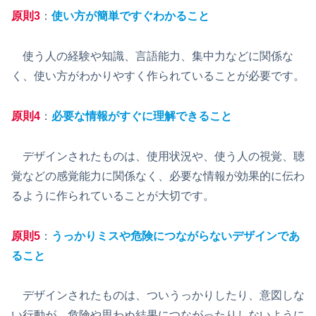
原則3
：
使い方が簡単ですぐわかること
使う人の経験や知識、言語能力、集中力などに関係な
く、使い方がわかりやすく作られていることが必要です。
原則4
：
必要な情報がすぐに理解できること
デザインされたものは、使用状況や、使う人の視覚、聴
覚などの感覚能力に関係なく、必要な情報が効果的に伝わ
るように作られていることが大切です。
原則5
：
うっかりミスや危険につながらないデザインであ
ること
デザインされたものは、ついうっかりしたり、意図しな
い行動が、危険や思わぬ結果につながったりしないように