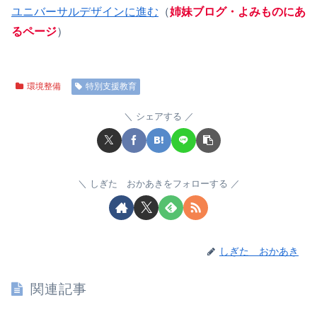
ユニバーサルデザインに進む
（
姉妹ブログ・よみものにあ
るページ
）
環境整備
特別支援教育
シェアする
しぎた おかあきをフォローする
しぎた おかあき
関連記事