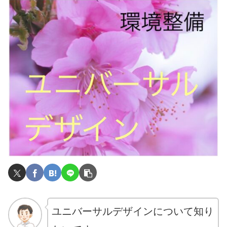
ユニバーサルデザインについて知り