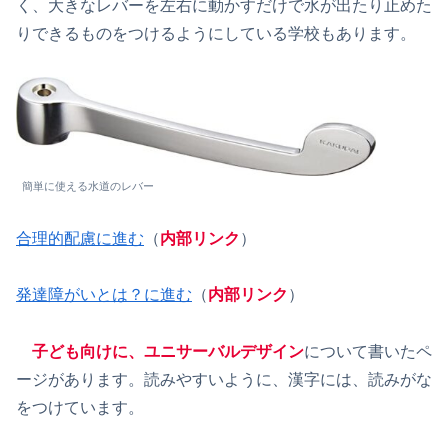
く、大きなレバーを左右に動かすだけで水が出たり止めた
りできるものをつけるようにしている学校もあります。
簡単に使える水道のレバー
合理的配慮に進む
（
内部リンク
）
発達障がいとは？に進む
（
内部リンク
）
子ども向けに、ユニサーバルデザイン
について書いたペ
ージがあります。読みやすいように、漢字には、読みがな
をつけています。