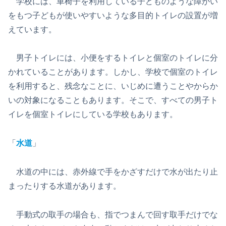
学校には、車椅子を利用している子どものような障がい
をもつ子どもが使いやすいような多目的トイレの設置が増
えています。
男子トイレには、小便をするトイレと個室のトイレに分
かれていることがあります。しかし、学校で個室のトイレ
を利用すると、残念なことに、いじめに遭うことやからか
いの対象になることもあります。そこで、すべての男子ト
イレを個室トイレにしている学校もあります。
「
水道
」
水道の中には、赤外線で手をかざすだけで水が出たり止
まったりする水道があります。
手動式の取手の場合も、指でつまんで回す取手だけでな