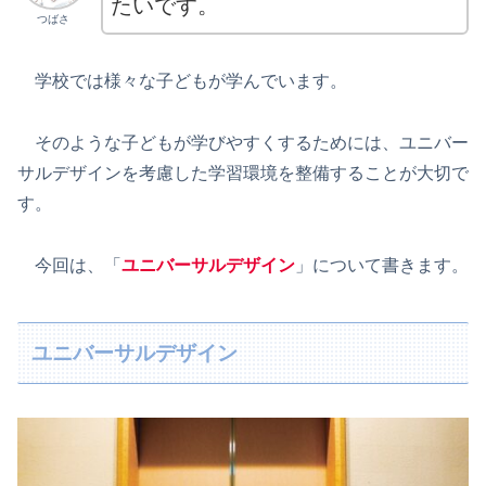
たいです。
つばさ
学校では様々な子どもが学んでいます。
そのような子どもが学びやすくするためには、ユニバー
サルデザインを考慮した学習環境を整備することが大切で
す。
今回は、「
ユニバーサルデザイン
」について書きます。
ユニバーサルデザイン