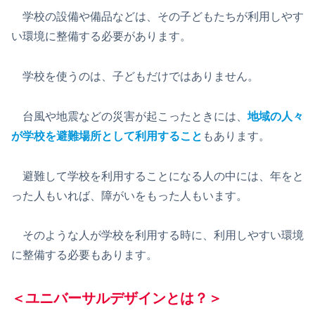
学校の設備や備品などは、その子どもたちが利用しやす
い環境に整備する必要があります。
学校を使うのは、子どもだけではありません。
台風や地震などの災害が起こったときには、
地域の人々
が学校を避難場所として利用すること
もあります。
避難して学校を利用することになる人の中には、年をと
った人もいれば、障がいをもった人もいます。
そのような人が学校を利用する時に、利用しやすい環境
に整備する必要もあります。
＜ユニバーサルデザインとは？＞