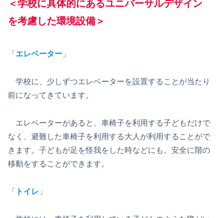
＜学校に具体的にあるユニバーサルデザイン
を考慮した
環境
設備
＞
「
エレベーター
」
学校に、少しずつエレベーターを設置することが当たり
前になってきています。
エレベーターがあると、車椅子を利用する子どもだけで
なく、避難した車椅子を利用する大人が利用することがで
きます。子どもが足を怪我をした時などにも、安全に階の
移動をすることができます。
「
トイレ
」