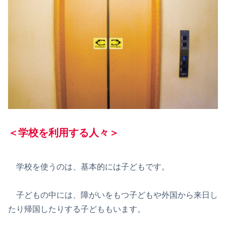
＜学校を利用する人々＞
学校を使うのは、基本的には子どもです。
子どもの中には、障がいをもつ子どもや外国から来日し
たり帰国したりする子どももいます。