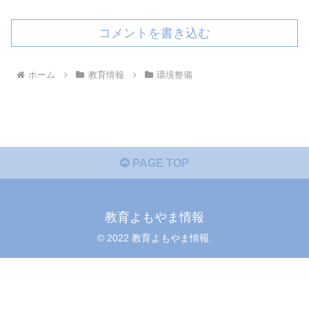
コメントを書き込む
ホーム
教育情報
環境整備
PAGE TOP
教育よもやま情報
© 2022 教育よもやま情報.