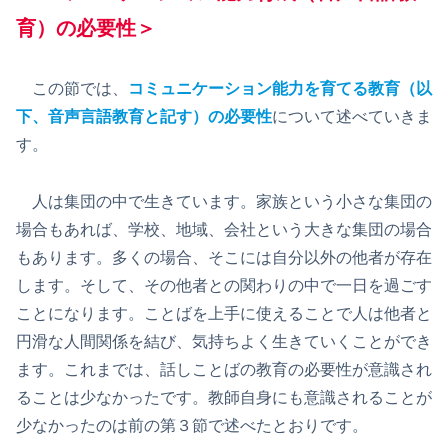
育）の必要性＞
この節では、
コミュニケーション能力を育てる教育（以
下、音声言語教育と記す）の必要性
について述べていきま
す。
人は集団の中で生きています。家族という小さな集団の
場合もあれば、学校、地域、会社という大きな集団の場合
もあります。多くの場合、そこには自分以外の他者が存在
します。そして、その他者との関わりの中で一日を過ごす
ことになります。ことばを上手に使えることで人は他者と
円滑な人間関係を結び、気持ちよく生きていくことができ
ます。これまでは、話しことばの教育の必要性が意識され
ることは少なかったです。教師自身にも意識されることが
少なかったのは前の第３節で述べたとおりです。