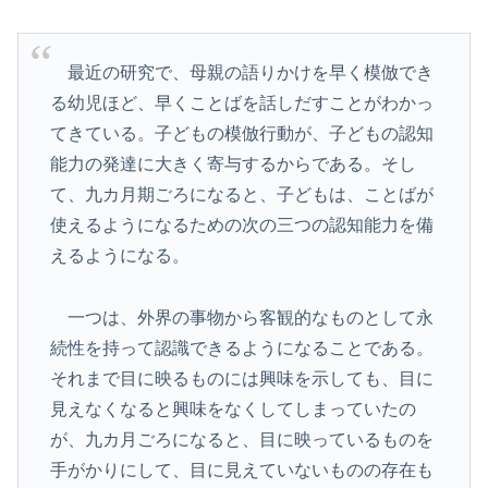
最近の研究で、母親の語りかけを早く模倣でき
る幼児ほど、早くことばを話しだすことがわかっ
てきている。子どもの模倣行動が、子どもの認知
能力の発達に大きく寄与するからである。そし
て、九カ月期ごろになると、子どもは、ことばが
使えるようになるための次の三つの認知能力を備
えるようになる。
一つは、外界の事物から客観的なものとして永
続性を持って認識できるようになることである。
それまで目に映るものには興味を示しても、目に
見えなくなると興味をなくしてしまっていたの
が、九カ月ごろになると、目に映っているものを
手がかりにして、目に見えていないものの存在も