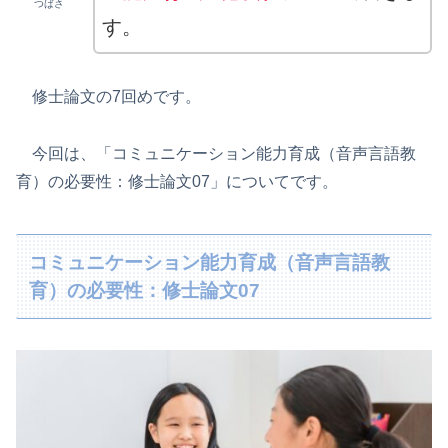
つばさ
す。
修士論文の7回めです。
今回は、「コミュニケーション能力育成（音声言語教
育）の必要性：修士論文07」についてです。
コミュニケーション能力育成（音声言語教
育）の必要性：修士論文07