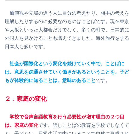
価値観や立場の違う人に自分の考えたり、相手の考えを
理解したりするのに必要なのものはことばです。現在東京
や大阪といった大都会だけでなく、多くの町で、日常的に
外国人を見かけることも増えてきました。海外旅行をする
日本人も多いです。
社会が国際化という変化を続けていく中で、ことばに
は、意思を疎通させていく働きがあるということを、子ど
もが体験的に知ることは、意味のあること
です。
２．家庭の変化
学校で音声言語教育を行う必要性が増す理由の２つ目
は、家庭の変化
です。話しことばの教育を学校でしなくて
も、子どもは、日常生活の中にいることで自然に形成され