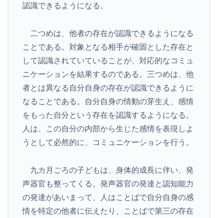
認識できるようになる。
二つめは、他者の存在が認識できるようになる
ことである。対象となる相手が確固とした存在と
して認識されていていることが、対応的なコミュ
ニケーションを結果するのである。三つめは、他
者とは異なる自分自身の存在が認識できるように
なることである。自分自身の情動の芽生え、感情
をもった自分という存在を認識するようになる。
人は、この自分の内部から生じた感情を表現しよ
うとして必然的に、コミュニケーションを行う。
九カ月ごろの子どもは、身体的成長に伴い、発
声器官も整ってくる。発声器官の発達と認知能力
の発達があいまって、人はことばで自分自身の感
情を特定の他者に伝えたり、ことばで第三の存在