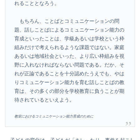
れることとなろう。
もちろん、ことばとコミュニケーションの問
題、話しことばによるコミュニケーション能力の
育成といったことは、学級あるいは学校という枠
組みだけで考えられるような課題ではない。家庭
あるいは地域社会といった、より広い枠組みを視
野に入れなければならない問題である。だか、そ
れが正論であることを十分認めたうえでも、やは
りコミュニケーション能力を育む話しことばの教
育は、その多くの部分を学校教育に負うことが期
待されているといえよう。
教室におけるコミュニケーション能力育成のために