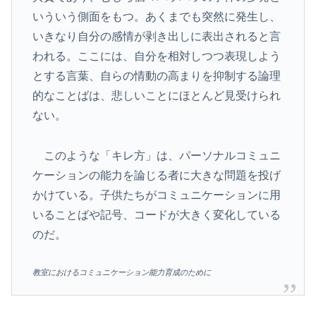
いういう側面をもつ。あくまでも突然に発生し、
いきなり自分の感情が剥き出しに表出されると言
われる。ここには、自分を相対しつつ表現しよう
とする言葉、自らの情動の高まりを抑制する論理
的なことばは、悲しいことにほとんど見受けられ
ない。
このような「キレ方」は、パーソナルコミュニ
ケーションの能力を論じる者に大きな問題を投げ
かけている。子供たちがコミュニケーションに用
いることばや記号、コードが大きく変化している
のだ。
教室におけるコミュニケーション能力育成のために