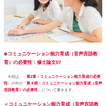
コミュニケーション能力育成（音声言語教
🟠
育）の必要性：修士論文07
今回は、「
第2章：コミュニケーション能力育成の必要
性
」の中の「
第４節：コミュニケーション能力育成（音声
言語教育）の必要性
」について書きます。
＜コミュニケーション能力育成（音声言語教