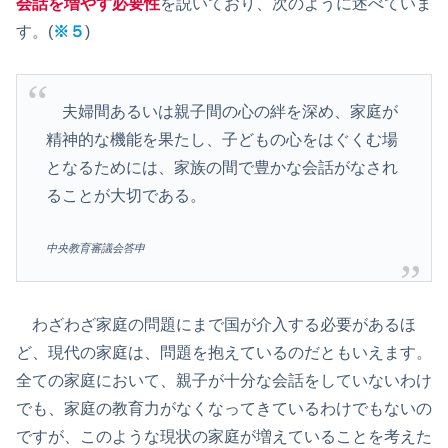
会話を増やす必要性
を説いており、次のように述べていま
す。(
※５
)
夫婦間あるいは親子間の心の絆を深め、家庭が
精神的な機能を果たし、子どもの心をはぐくむ場
となるためには、家族の間で豊かな会話がなされ
ることが大切である。
中央教育審議会答申
わざわざ家庭の問題にまで国が介入する必要があるほ
ど、現代の家庭は、問題を抱えているのだともいえます。
全ての家庭において、親子が十分な会話をしていないわけ
でも、家庭の教育力がなくなってきているわけでもないの
ですが、このような現状の家庭が増えていることを考えた