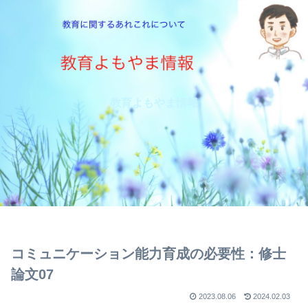
教育よもやま情報
コミュニケーション能力育成の必要性：修士
論文07
2023.08.06
2024.02.03