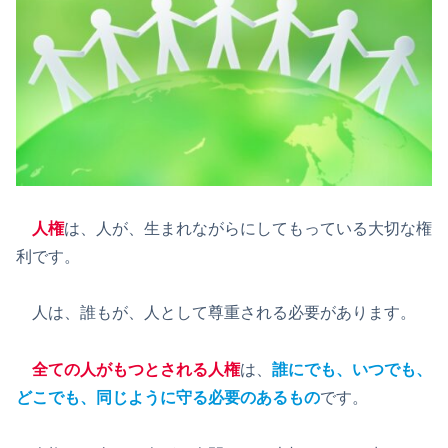
人権
は、人が、生まれながらにしてもっている大切な権
利です。
人は、誰もが、人として尊重される必要があります。
全ての人がもつとされる人権
は、
誰にでも、いつでも、
どこでも、同じように守る必要のあるもの
です。