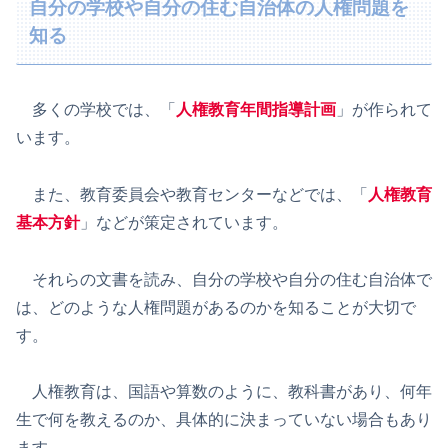
自分の学校や自分の住む自治体の人権問題を
知る
多くの学校では、「
人権教育年間指導計画
」が作られて
います。
また、教育委員会や教育センターなどでは、「
人権教育
基本方針
」などが策定されています。
それらの文書を読み、自分の学校や自分の住む自治体で
は、どのような人権問題があるのかを知ることが大切で
す。
人権教育は、国語や算数のように、教科書があり、何年
生で何を教えるのか、具体的に決まっていない場合もあり
ます。