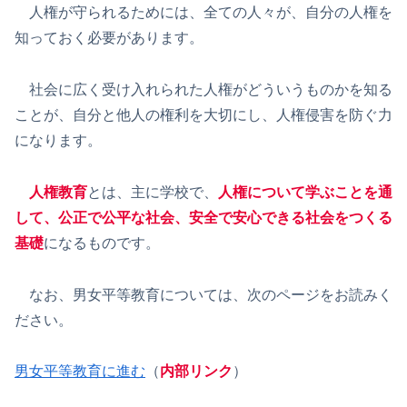
人権が守られるためには、全ての人々が、自分の人権を
知っておく必要があります。
社会に広く受け入れられた人権がどういうものかを知る
ことが、自分と他人の権利を大切にし、人権侵害を防ぐ力
になります。
人権教育
とは、主に学校で、
人権について学ぶことを通
して、公正で公平な社会、安全で安心できる社会をつくる
基礎
になるものです。
なお、男女平等教育については、次のページをお読みく
ださい。
男女平等教育に進む
（
内部リンク
）