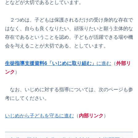
となどが大切であるとしています。
２つめは、子どもは保護されるだけの受け身的な存在で
はなく、自らも良くなりたい、頑張りたいと願う主体的な
存在であるということを認め、子どもが活躍できる場や機
会を与えることが大切である、としています。
生徒指導支援資料6「いじめに取り組む」
に進む
（
外部リ
ンク
）
なお、いじめに対する指導については、次のページも参
考にしてください。
いじめから子どもを守るに進む
（
内部リンク
）