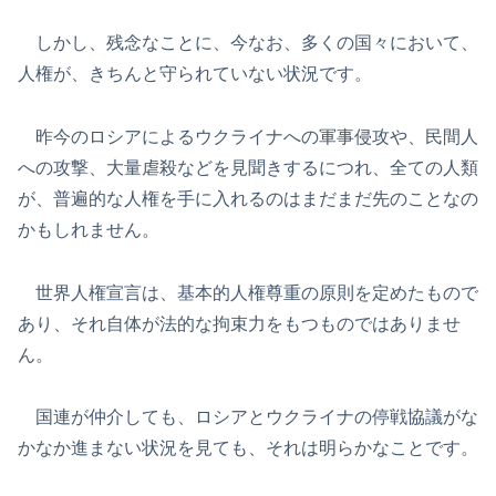
しかし、残念なことに、今なお、多くの国々において、
人権が、きちんと守られていない状況です。
昨今のロシアによるウクライナへの軍事侵攻や、民間人
への攻撃、大量虐殺などを見聞きするにつれ、全ての人類
が、普遍的な人権を手に入れるのはまだまだ先のことなの
かもしれません。
世界人権宣言は、基本的人権尊重の原則を定めたもので
あり、それ自体が法的な拘束力をもつものではありませ
ん。
国連が仲介しても、ロシアとウクライナの停戦協議がな
かなか進まない状況を見ても、それは明らかなことです。