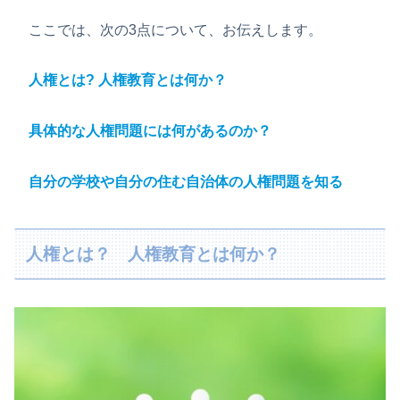
ここでは、次の3点について、お伝えします。
人権とは? 人権教育とは何か？
具体的な人権問題には何があるのか？
自分の学校や自分の住む自治体の人権問題を知る
人権とは？ 人権教育とは何か？