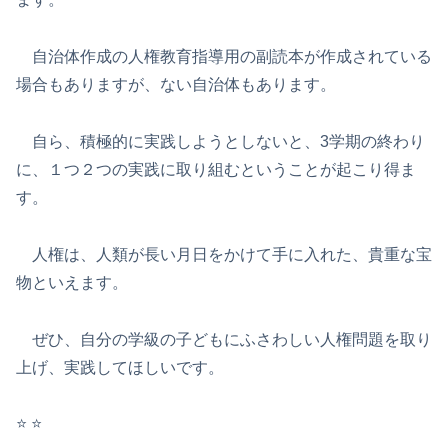
自治体作成の人権教育指導用の副読本が作成されている
場合もありますが、ない自治体もあります。
自ら、積極的に実践しようとしないと、3学期の終わり
に、１つ２つの実践に取り組むということが起こり得ま
す。
人権は、人類が長い月日をかけて手に入れた、貴重な宝
物といえます。
ぜひ、自分の学級の子どもにふさわしい人権問題を取り
上げ、実践してほしいです。
⭐️ ⭐️