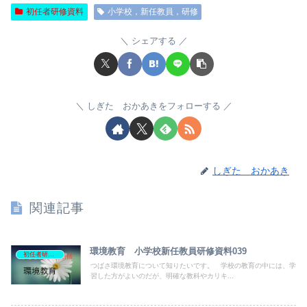
初任者研修資料
小学校，新任教員，研修
シェアする
しぎた おかあきをフォローする
しぎた おかあき
関連記事
環境教育 小学校新任教員研修資料039
初任者研修資料
つばさ環境教育について知りたいです。 学校の教育の中には、学
習した方がよいのだが、明確な教科やカリキ...