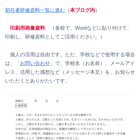
初任者研修資料一覧に進む
（
本ブログ内
）
印刷用画像資料
（各校で、Wordなどに貼り付けて、
印刷し、研修資料としてご活用ください。）
個人の活用は自由です。ただ、学校などで使用する場合
は、「
お問い合わせ
」で、学校名（お名前）、メールアド
レス、活用した感想など（メッセージ本文）を、お知らせ
いただくとありがたいです。