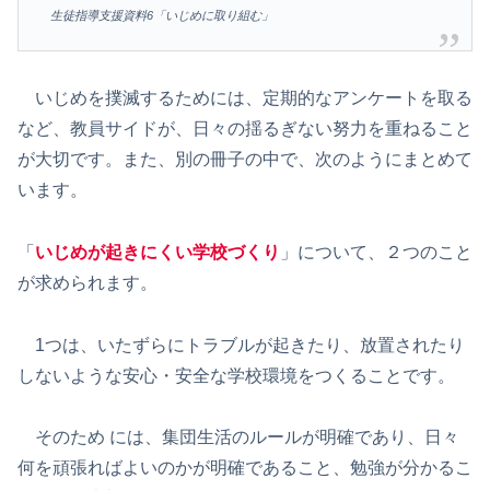
生徒指導支援資料6「いじめに取り組む」
いじめを撲滅するためには、定期的なアンケートを取る
など、教員サイドが、日々の揺るぎない努力を重ねること
が大切です。また、別の冊子の中で、次のようにまとめて
います。
「
いじめが起きにくい学校づくり
」について、２つのこと
が求められます。
1つは、いたずらにトラブルが起きたり、放置されたり
しないような安心・安全な学校環境をつくることです。
そのため には、集団生活のルールが明確であり、日々
何を頑張ればよいのかが明確であること、勉強が分かるこ