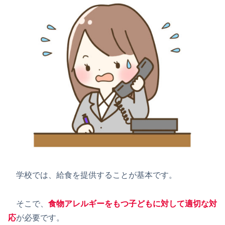
学校では、給食を提供することが基本です。
そこで、
食物アレルギーをもつ子どもに対して適切な対
応
が必要です。