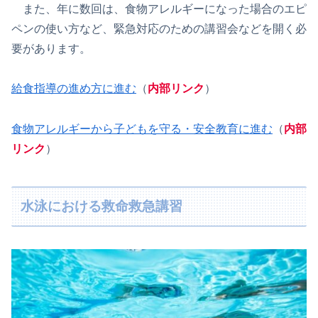
また、年に数回は、食物アレルギーになった場合のエピ
ペンの使い方など、緊急対応のための講習会などを開く必
要があります。
給食指導の進め方に進む
（
内部リンク
）
食物アレルギーから子どもを守る・安全教育に進む
（
内部
リンク
）
水泳における救命救急講習