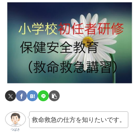
救命救急の仕方を知りたいです。
つばさ