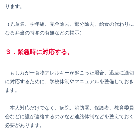
ります。
（児童名、学年組、完全除去、部分除去、給食の代わりに
なる弁当の持参の有無などの掲示）
３．緊急時に対応する。
もし万が一食物アレルギーが起こった場合、迅速に適切
に対応するために、学校体制やマニュアルを整備しておき
ます。
本人対応だけでなく、病院、消防署、保護者、教育委員
会などに誰が連絡するのかなど連絡体制などを整えておく
必要があります。