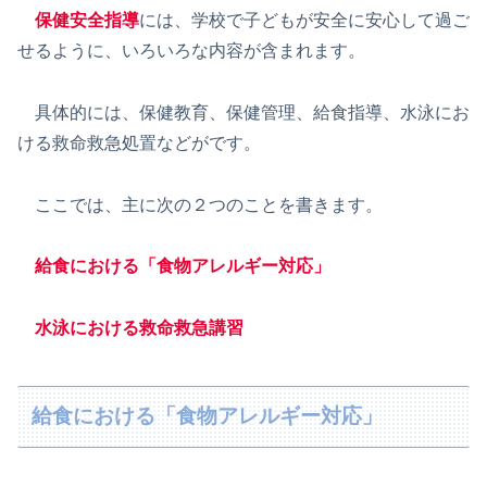
保健安全指導
には、学校で子どもが安全に安心して過ご
せるように、いろいろな内容が含まれます。
具体的には、保健教育、保健管理、給食指導、水泳にお
ける救命救急処置などがです。
ここでは、主に次の２つのことを書きます。
給食における「食物アレルギー対応」
水泳における救命救急講習
給食における「食物アレルギー対応」