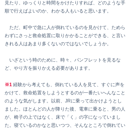
見たり、ゆっくりと時間をかけたりすれば、どのような手
順で行えばよいのか、わかる人もいると思います。
ただ、町中で急に人が倒れているのを見かけて、ためら
わずにさっと救命処置に取りかかることができる、と言い
きれる人はあまり多くないのではないでしょうか。
いざという時のために、時々、パンフレットを見るな
ど、やり方を振りかえる必要があります。
※1
経験から考えても、倒れている人を見て、すぐに声を
かけて、救命処置をしようとするのが一番たいへんなこと
のような気がします。以前、JRに乗って出かけようとし
ました。ほとんどの人が降りた後、電車に乗ると、男の人
が、椅子の上ではなく、床で「く」の字になっていまし
た。寝ているのかなと思いつつ、そんなところで倒れてい