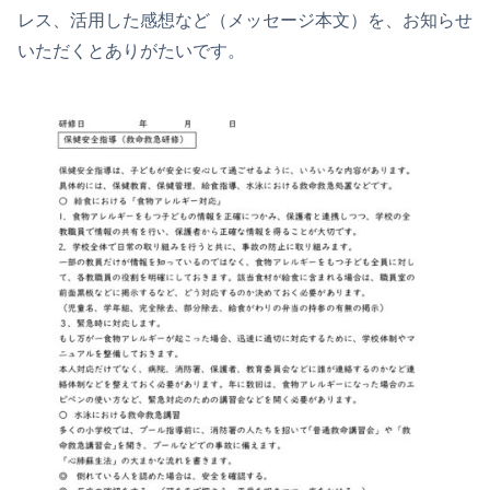
レス、活用した感想など（メッセージ本文）を、お知らせ
いただくとありがたいです。