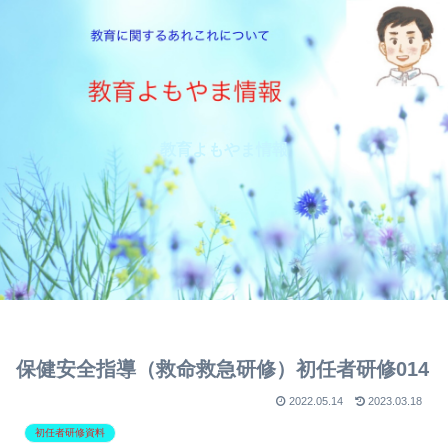
教育よもやま情報
保健安全指導（救命救急研修）初任者研修014
2022.05.14
2023.03.18
初任者研修資料