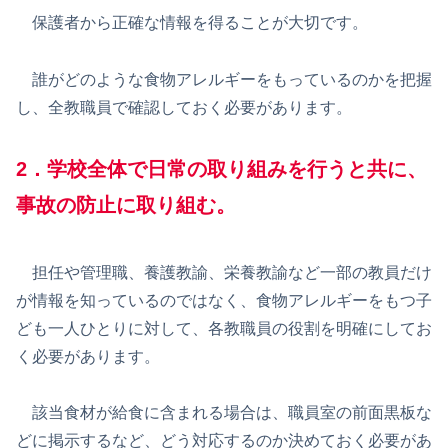
保護者から正確な情報を得ることが大切です。
誰がどのような食物アレルギーをもっているのかを把握
し、全教職員で確認しておく必要があります。
2．学校全体で日常の取り組みを行うと共に、
事故の防止に取り組む。
担任や管理職、養護教諭、栄養教諭など一部の教員だけ
が情報を知っているのではなく、食物アレルギーをもつ子
ども一人ひとりに対して、各教職員の役割を明確にしてお
く必要があります。
該当食材が給食に含まれる場合は、職員室の前面黒板な
どに掲示するなど、どう対応するのか決めておく必要があ