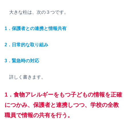
大きな柱は、次の３つです。
1．保護者との連携と情報共有
2．日常的な取り組み
3．緊急時の対応
詳しく書きます。
1．食物アレルギーをもつ子どもの情報を正確
につかみ、保護者と連携しつつ、学校の全教
職員で情報の共有を行う。