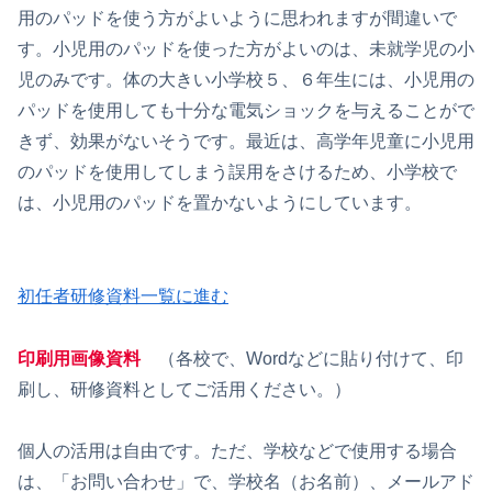
用のパッドを使う方がよいように思われますが間違いで
す。小児用のパッドを使った方がよいのは、未就学児の小
児のみです。体の大きい小学校５、６年生には、小児用の
パッドを使用しても十分な電気ショックを与えることがで
きず、効果がないそうです。最近は、高学年児童に小児用
のパッドを使用してしまう誤用をさけるため、小学校で
は、小児用のパッドを置かないようにしています。
初任者研修資料一覧に進む
印刷用画像資料
（各校で、Wordなどに貼り付けて、印
刷し、研修資料としてご活用ください。）
個人の活用は自由です。ただ、学校などで使用する場合
は、「お問い合わせ」で、学校名（お名前）、メールアド