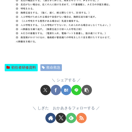
初任者研修資料
救命救急
シェアする
しぎた おかあきをフォローする