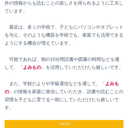
外の情報からも読むことの楽しさを得られるように工夫し
ています。
最近は、多くの学校で、子どもにパソコンやタブレット
を与え、そのような機器を学校でも、家庭でも活用できる
ようにする機会が増えています。
可能であれば、朝の10分間読書や図書の時間などを通
して、「
よみもの
」を活用していただけたら嬉しいです。
また、学校だよりや学級通信などを通して、「
よみも
の
」の情報を家庭に発信していただき、読書や読むことの
習慣を子どもに育てる一助にしていただけたら嬉しいで
す。