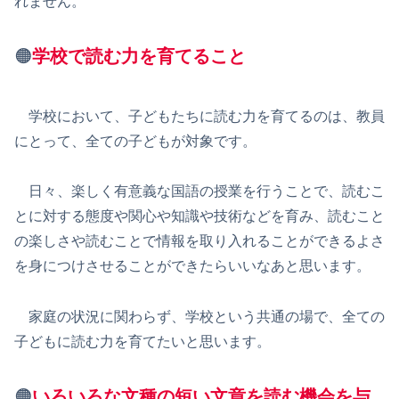
れません。
🟠
学校で読む力を育てること
学校において、子どもたちに読む力を育てるのは、教員
にとって、全ての子どもが対象です。
日々、楽しく有意義な国語の授業を行うことで、読むこ
とに対する態度や関心や知識や技術などを育み、読むこと
の楽しさや読むことで情報を取り入れることができるよさ
を身につけさせることができたらいいなあと思います。
家庭の状況に関わらず、学校という共通の場で、全ての
子どもに読む力を育てたいと思います。
🟠
いろいろな文種の短い文章を読む機会を与