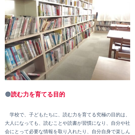
🟠
読む力を育てる目的
学校で、子どもたちに、読む力を育てる究極の目的は、
大人になっても、読むことや読書が習慣になり、自分や社
会にとって必要な情報を取り入れたり、自分自身で楽しん