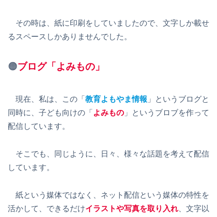
その時は、紙に印刷をしていましたので、文字しか載せ
るスペースしかありませんでした。
🟠
ブログ「よみもの」
現在、私は、この「
教育よもやま情報
」というブログと
同時に、子ども向けの「
よみもの
」というブロブを作って
配信しています。
そこでも、同じように、日々、様々な話題を考えて配信
しています。
紙という媒体ではなく、ネット配信という媒体の特性を
活かして、できるだけ
イラストや写真を取り入れ
、文字以