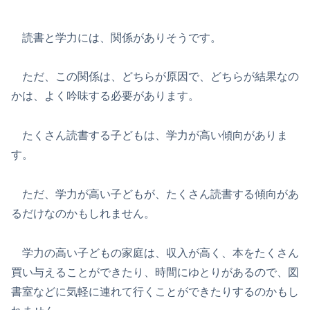
読書と学力には、関係がありそうです。
ただ、この関係は、どちらが原因で、どちらが結果なの
かは、よく吟味する必要があります。
たくさん読書する子どもは、学力が高い傾向がありま
す。
ただ、学力が高い子どもが、たくさん読書する傾向があ
るだけなのかもしれません。
学力の高い子どもの家庭は、収入が高く、本をたくさん
買い与えることができたり、時間にゆとりがあるので、図
書室などに気軽に連れて行くことができたりするのかもし