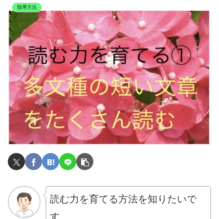
指導方法
読む力を育てる方法を知りたいで
す。