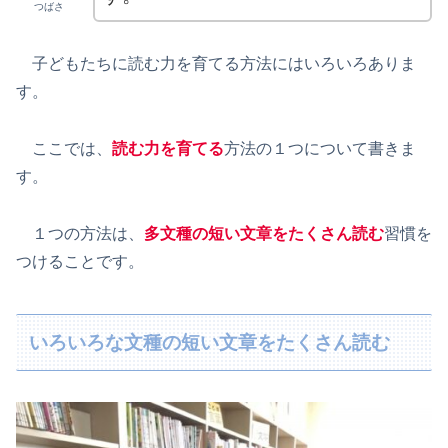
つばさ
子どもたちに読む力を育てる方法にはいろいろありま
す。
ここでは、
読む力を育てる
方法の１つについて書きま
す。
１つの方法は、
多文種の短い文章をたくさん読む
習慣を
つけることです。
いろいろな文種の短い文章をたくさん読む