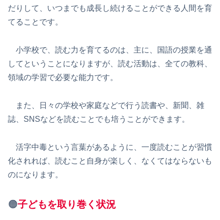
だりして、いつまでも成長し続けることができる人間を育
てることです。
小学校で、読む力を育てるのは、主に、国語の授業を通
してということになりますが、読む活動は、全ての教科、
領域の学習で必要な能力です。
また、日々の学校や家庭などで行う読書や、新聞、雑
誌、SNSなどを読むことでも培うことができます。
活字中毒という言葉があるように、一度読むことが習慣
化されれば、読むこと自身が楽しく、なくてはならないも
のになります。
🟠
子どもを取り巻く状況