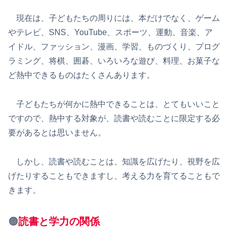
現在は、子どもたちの周りには、本だけでなく、ゲーム
やテレビ、SNS、YouTube、スポーツ、運動、音楽、ア
イドル、ファッション、漫画、学習、ものづくり、プログ
ラミング、将棋、囲碁、いろいろな遊び、料理、お菓子な
ど熱中できるものはたくさんあります。
子どもたちが何かに熱中できることは、とてもいいこと
ですので、熱中する対象が、読書や読むことに限定する必
要があるとは思いません。
しかし、読書や読むことは、知識を広げたり、視野を広
げたりすることもできますし、考える力を育てることもで
きます。
🟠
読書と学力の関係