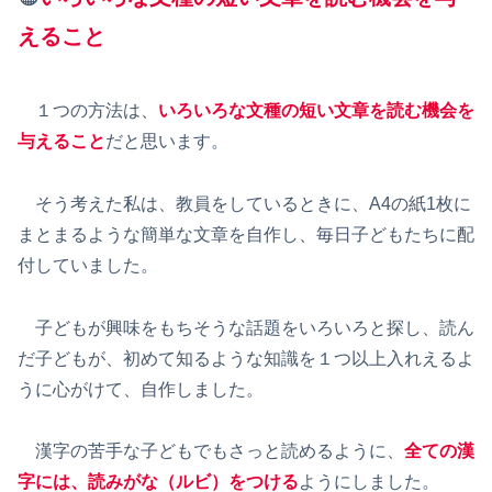
えること
１つの方法は、
いろいろな文種の短い文章を読む機会を
与えること
だと思います。
そう考えた私は、教員をしているときに、A4の紙1枚に
まとまるような簡単な文章を自作し、毎日子どもたちに配
付していました。
子どもが興味をもちそうな話題をいろいろと探し、読ん
だ子どもが、初めて知るような知識を１つ以上入れえるよ
うに心がけて、自作しました。
漢字の苦手な子どもでもさっと読めるように、
全ての漢
字には、読みがな（ルビ）をつける
ようにしました。