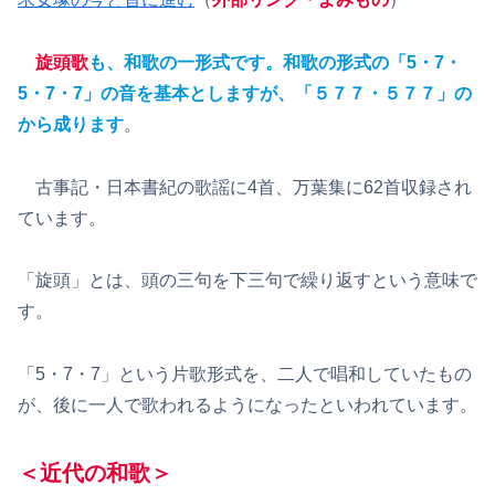
旋頭歌
も、和歌の一形式です。和歌の形式の「5・7・
5・7・7」の音を基本としますが、「５７７・５７７」の
から成ります
。
古事記・日本書紀の歌謡に4首、万葉集に62首収録され
ています。
「旋頭」とは、頭の三句を下三句で繰り返すという意味で
す。
「5・7・7」という片歌形式を、二人で唱和していたもの
が、後に一人で歌われるようになったといわれています。
＜近代の和歌＞