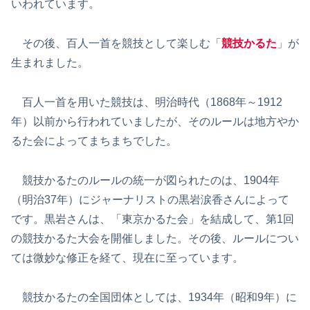
いわれています。
その後、百人一首を競技として楽しむ「
競技かるた
」が
生まれました。
百人一首を用いた競技は、明治時代（1868年～1912
年）以前から行われていましたが、そのルールは地方やか
るた会によってまちまちでした。
競技かるたのルールの統一が図られたのは、1904年
（明治37年）にジャーナリストの黒岩涙香さんによって
です。黒岩さんは、「東京かるた会」を結成して、第1回
の競技かるた大会を開催しました。その後、ルールについ
ては微妙な修正を経て、現在に至っています。
競技かるたの全国団体としては、1934年（昭和9年）に