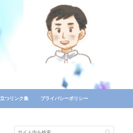
立つリンク集
プライバシーポリシー