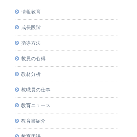
情報教育
成長段階
指導方法
教員の心得
教材分析
教職員の仕事
教育ニュース
教育書紹介
教育用語