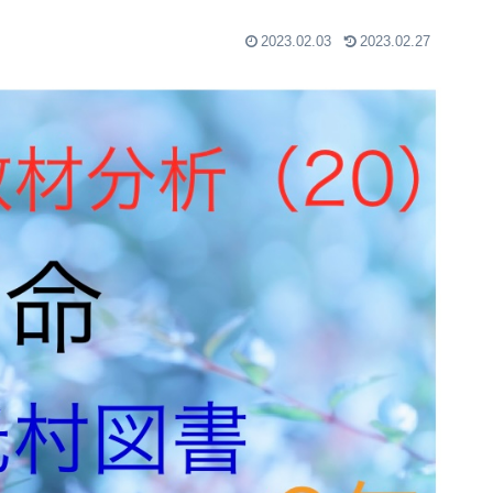
2023.02.03
2023.02.27