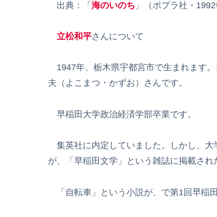
出典：「
海のいのち
」（ポプラ社・199
立松和平
さんについて
1947年、栃木県宇都宮市で生まれます
夫（よこまつ・かずお）さんです。
早稲田大学政治経済学部卒業です。
集英社に内定していました。しかし、大
が、「早稲田文学」という雑誌に掲載され
「自転車」という小説が、で第1回早稲田