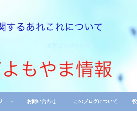
教育よもやま情報
ジ
お問い合わせ
このブログについて
役