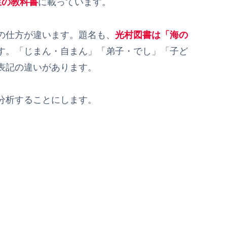
生の教科書
に載っています。
の仕方が違います。題名も、
光村図書は「海の
す。「じまん・自まん」「弟子・でし」「子ど
表記の違いがあります。
分析することにします。