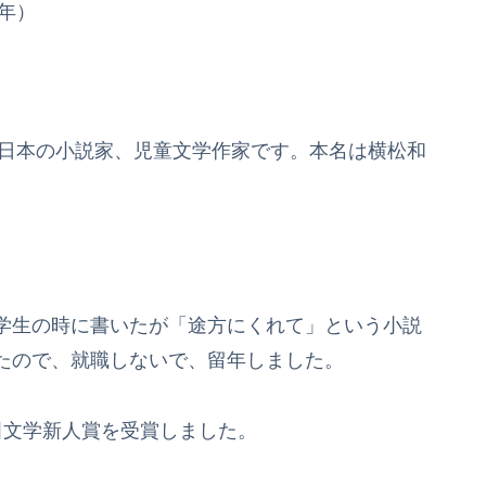
2年）
。日本の小説家、児童文学作家です。本名は横松和
学生の時に書いたが「途方にくれて」という小説
たので、就職しないで、留年しました。
文学新人賞を受賞しました。