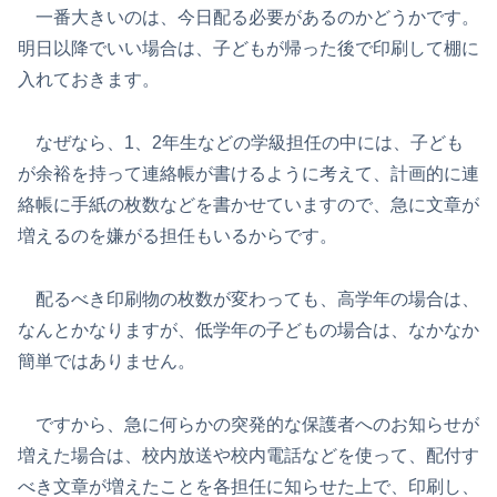
一番大きいのは、今日配る必要があるのかどうかです。
明日以降でいい場合は、子どもが帰った後で印刷して棚に
入れておきます。
なぜなら、1、2年生などの学級担任の中には、子ども
が余裕を持って連絡帳が書けるように考えて、計画的に連
絡帳に手紙の枚数などを書かせていますので、急に文章が
増えるのを嫌がる担任もいるからです。
配るべき印刷物の枚数が変わっても、高学年の場合は、
なんとかなりますが、低学年の子どもの場合は、なかなか
簡単ではありません。
ですから、急に何らかの突発的な保護者へのお知らせが
増えた場合は、校内放送や校内電話などを使って、配付す
べき文章が増えたことを各担任に知らせた上で、印刷し、