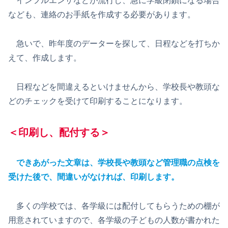
インフルエンザなどが流行し、急に学級閉鎖になる場合
なども、連絡のお手紙を作成する必要があります。
急いで、昨年度のデーターを探して、日程などを打ちか
えて、作成します。
日程などを間違えるといけませんから、学校長や教頭な
どのチェックを受けて印刷することになります。
＜印刷し、配付する＞
できあがった文章は、学校長や教頭など管理職の点検を
受けた後で、間違いがなければ、印刷します。
多くの学校では、各学級には配付してもらうための棚が
用意されていますので、各学級の子どもの人数が書かれた