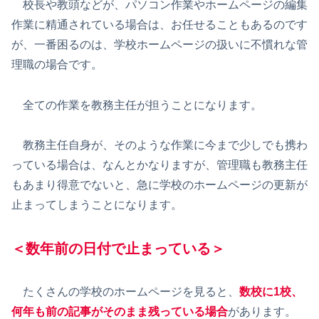
校長や教頭などが、パソコン作業やホームページの編集
作業に精通されている場合は、お任せることもあるのです
が、一番困るのは、学校ホームページの扱いに不慣れな管
理職の場合です。
全ての作業を教務主任が担うことになります。
教務主任自身が、そのような作業に今まで少しでも携わ
っている場合は、なんとかなりますが、管理職も教務主任
もあまり得意でないと、急に学校のホームページの更新が
止まってしまうことになります。
＜数年前の日付で止まっている＞
たくさんの学校のホームページを見ると、
数校に1校、
何年も前の記事がそのまま残っている場合
があります。