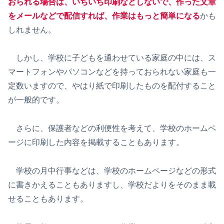
おられる場合は、いちいち印刷などしないで、作った文章
をメールなどで配信すれば、作業はもっと簡単になる
かも
しれません。
しかし、学校に子どもを通わせている家庭の中には、ス
マートフォンやパソコンなどを持っておられない家庭も一
定数いますので、やはり紙で印刷したものを配付すること
が一般的です。
さらに、保護者などの利便性を考えて、学校のホームペ
ージに印刷した内容を掲載することもあります。
学校の月中行事などは、学校のホームページなどの形式
に書きかえることもありますし、学校だよりをそのまま載
せることもあります。