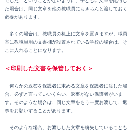
でした、ということがないように、子どもに文章を配付し
た場合は、同じ文章を他の教職員にもきちんと渡しておく
必要があります。
多くの場合は、教職員の机上に文章を置きますが、職員
室に教職員用の文書棚が設置されている学校の場合は、そ
こに入れることになります。
＜印刷した
文書
を保管しておく＞
何らかの返答を保護者に求める文章を保護者に渡した場
合、必ずと言っていいくらい、返事がない保護者がいま
す。そのような場合は、同じ文章をもう一度お渡して、返
事をお願いすることがあります。
そのような場合、お渡しした文章を紛失していることも