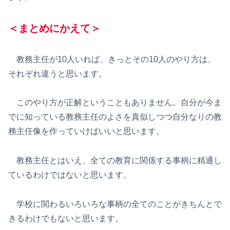
＜まとめにかえて＞
教務主任が10人いれば、きっとその10人のやり方は、
それぞれ違うと思います。
このやり方が正解ということもありません。自分が今ま
でに知っている教務主任のよさを真似しつつ自分なりの教
務主任像を作っていけばいいと思います。
教務主任とはいえ、全ての教育に関係する事柄に精通し
ているわけではないと思います。
学校に関わるいろいろな事柄の全てのことがきちんとで
きるわけでもないと思います。