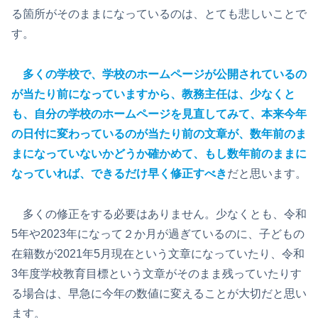
る箇所がそのままになっているのは、とても悲しいことで
す。
多くの学校で、学校のホームページが公開されているの
が当たり前になっていますから、教務主任は、少なくと
も、自分の学校のホームページを見直してみて、本来今年
の日付に変わっているのが当たり前の文章が、数年前のま
まになっていないかどうか確かめて、もし数年前のままに
なっていれば、できるだけ早く修正すべき
だと思います。
多くの修正をする必要はありません。少なくとも、令和
5年や2023年になって２か月が過ぎているのに、子どもの
在籍数が2021年5月現在という文章になっていたり、令和
3年度学校教育目標という文章がそのまま残っていたりす
る場合は、早急に今年の数値に変えることが大切だと思い
ます。