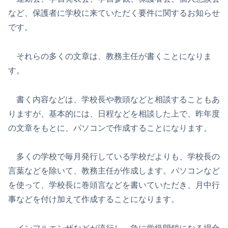
など、保護者に学校に来ていただく要件に関するお知らせ
です。
それらの多くの文章は、教務主任が書くことになりま
す。
書く内容などは、学校長や教頭などと相談することもあ
りますが、基本的には、日程などを相談した上で、昨年度
の文章をもとに、パソコンで作成することになります。
多くの学校で毎月発行している学校だよりも、学校長の
言葉などを除いて、教務主任が作成します。パソコンなど
を使って、学校長に巻頭言などを書いていただき、月中行
事などを付け加えて作成することになります。