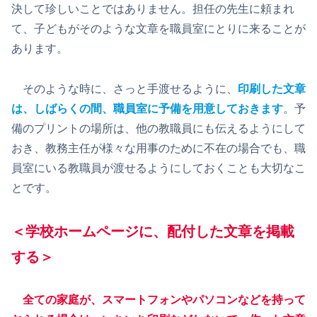
決して珍しいことではありません。担任の先生に頼まれ
て、子どもがそのような文章を職員室にとりに来ることが
あります。
そのような時に、さっと手渡せるように、
印刷した文章
は、しばらくの間、職員室に予備を用意しておきます
。予
備のプリントの場所は、他の教職員にも伝えるようにして
おき、教務主任が様々な用事のために不在の場合でも、職
員室にいる教職員が渡せるようにしておくことも大切なこ
とです。
＜学校ホームページに、配付した文章を掲載
する＞
全ての家庭が、スマートフォンやパソコンなどを持って