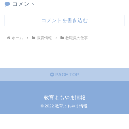
コメント
コメントを書き込む
ホーム
教育情報
教職員の仕事
PAGE TOP
教育よもやま情報
© 2022 教育よもやま情報.