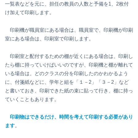
一覧表などを元に、担任の教員の人数と予備を1、2枚付
け加えて印刷します。
印刷機が職員室にある場合は、職員室で、印刷機が印刷
室にある場合は、印刷室で印刷します。
印刷室と配付するための棚が近くにある場合は、印刷し
たら棚に持っていけばいいのですが、印刷機と棚が離れて
いる場合は、どのクラスの分を印刷したのかわかるよう
に、付箋紙などに、学年と組を「１－2」「３－2」など
と書いておき、印刷できた紙の束に貼って行き、棚に持っ
ていくこともあります。
印刷物はできるだけ、時間を考えて印刷する必要があり
ます
。