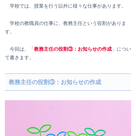
学校では、授業を行う以外に様々な仕事があります。
学校の教職員の仕事に、教務主任という役割がありま
す。
今回は、「
教務主任の役割③：お知らせの作成
」につい
て書きます。
教務主任の役割③：お知らせの作成