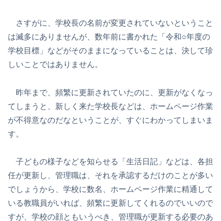
さすがに、学校長の名前が変更されていないということ
は滅多にありませんが、数年前に書かれた「令和○年度の
学校目標」などがそのままになっていることは、決して珍
しいことではありません。
昨年まで、頻繁に更新されていたのに、更新がなくなっ
てしまうと、新しく来た学校長などは、ホームページ作業
が不得意なのだなということが、すぐにわかってしまいま
す。
子どもの様子などを知らせる「生活日記」などは、各担
任が更新し、管理職は、それを承認するだけのことが多い
でしょうから、学校に数名、ホームページ作業に精通して
いる教職員がいれば、頻繁に更新してくれるのでいいので
すが、学校の顔ともいうべき、管理職が更新する必要のあ