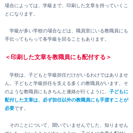
場合によっては、学級まで、印刷した文章を持っていくこ
とになります。
学級が多い学校の場合などは、職員室にいる教職員にも
手伝ってもらって各学級を回ることもあります。
＜印刷した文章を教職員にも配付する＞
学校は、子どもと学級担任だけがいるわけではありませ
ん。子どもと学級担任を支える多くの教職員がいます。そ
のような教職員にもきちんと連絡が行くように、
子どもに
配付した文章は、必ず担任以外の教職員にも手渡すことが
必要
です。
そのことについて、聞いていませんでした、知りません