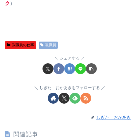
ク
）
教職員の仕事
教職員
シェアする
しぎた おかあきをフォローする
しぎた おかあき
関連記事