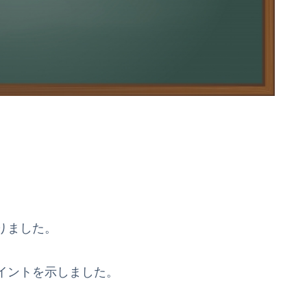
りました。
イントを示しました。