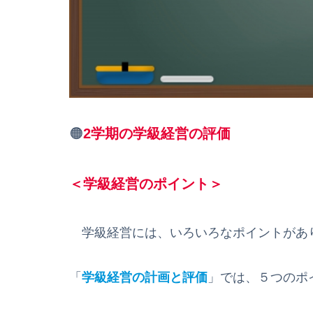
🟠
2学期の学級経営の評価
＜学級経営のポイント＞
学級経営には、いろいろなポイントがあ
「
学級経営の計画と評価
」では、５つのポ