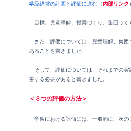
学級経営の計画と評価に進む
（
内部リンク
目標、児童理解、授業づくり、集団づく
また、評価については、児童理解、集団
あることを書きました。
そして、評価については、それまでの実
善する必要があると書きました。
＜３つの評価の方法＞
学習における評価には、一般的に、次の