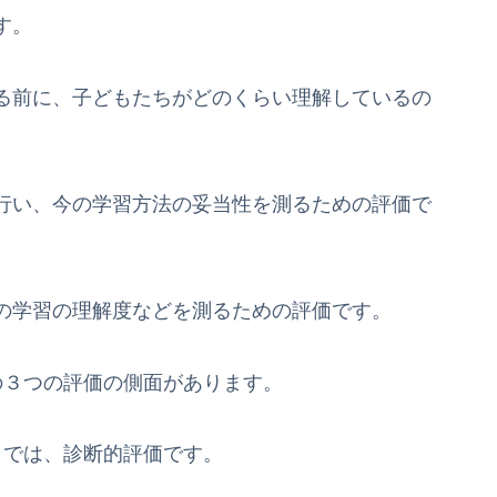
す。
る前に、子どもたちがどのくらい理解しているの
行い、今の学習方法の妥当性を測るための評価で
の学習の理解度などを測るための評価です。
３つの評価の側面があります。
では、診断的評価です。