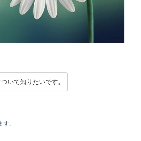
について知りたいです。
ます。