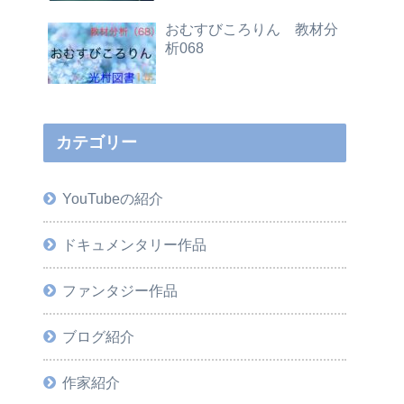
おむすびころりん 教材分
析068
カテゴリー
YouTubeの紹介
ドキュメンタリー作品
ファンタジー作品
ブログ紹介
作家紹介