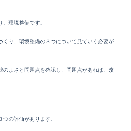
）
り、環境整備です。
づくり、環境整備の３つについて見ていく必要が
践のよさと問題点を確認し、問題点があれば、改
３つの評価があります。