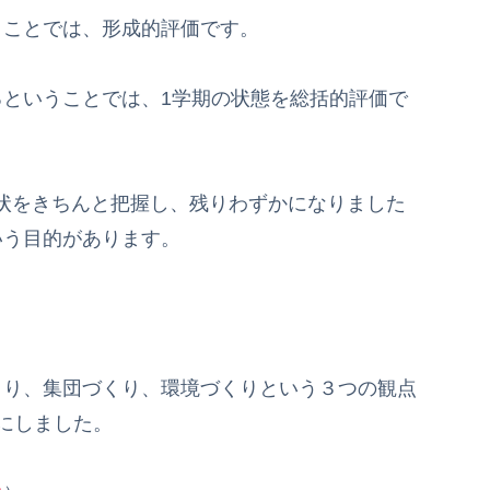
ことでは、形成的評価です。
ということでは、1学期の状態を総括的評価で
状をきちんと把握し、残りわずかになりました
いう目的があります。
くり、集団づくり、環境づくりという３つの観点
にしました。