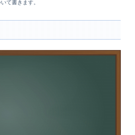
ついて書きます。