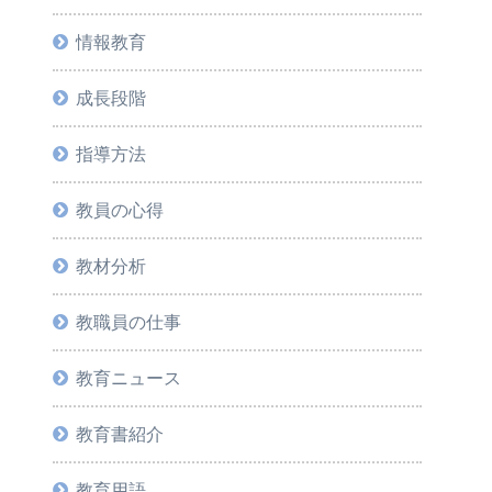
情報教育
成長段階
指導方法
教員の心得
教材分析
教職員の仕事
教育ニュース
教育書紹介
教育用語