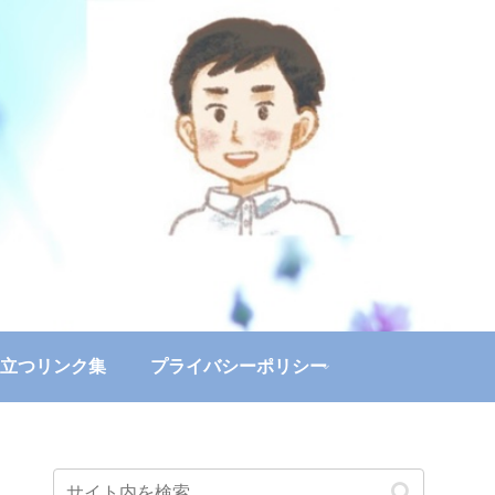
立つリンク集
プライバシーポリシー