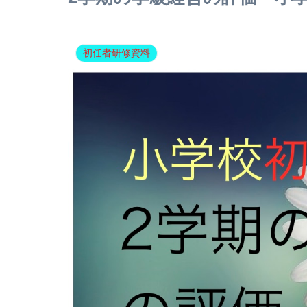
初任者研修資料