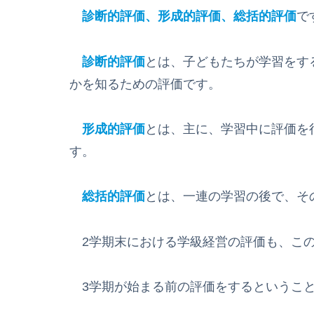
診断的評価、形成的評価、総括的評価
で
診断的評価
とは、子どもたちが学習をす
かを知るための評価です。
形成的評価
とは、主に、学習中に評価を
す。
総括的評価
とは、一連の学習の後で、そ
2学期末における学級経営の評価も、この
3学期が始まる前の評価をするということ