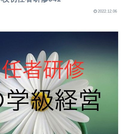
2022.12.06