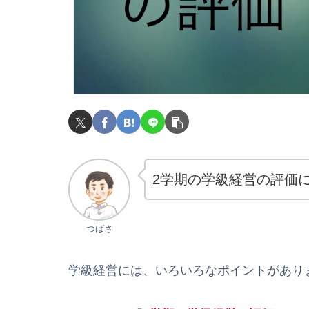
2学期の学級経営の評価
つばさ
学級経営には、いろいろなポイントがあり